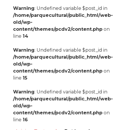
Warning
: Undefined variable $post_id in
/home/parquecultural/public_html/web-
old/wp-
content/themes/pcdv2/content.php
on
line
14
Warning
: Undefined variable $post_id in
/home/parquecultural/public_html/web-
old/wp-
content/themes/pcdv2/content.php
on
line
15
Warning
: Undefined variable $post_id in
/home/parquecultural/public_html/web-
old/wp-
content/themes/pcdv2/content.php
on
line
16