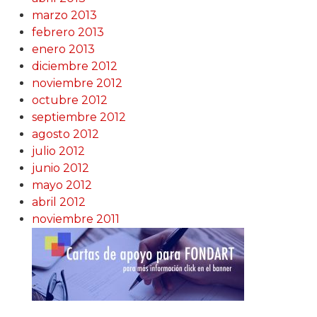
marzo 2013
febrero 2013
enero 2013
diciembre 2012
noviembre 2012
octubre 2012
septiembre 2012
agosto 2012
julio 2012
junio 2012
mayo 2012
abril 2012
noviembre 2011