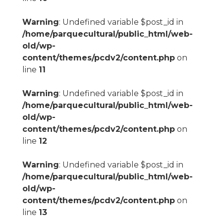
Warning
: Undefined variable $post_id in
/home/parquecultural/public_html/web-
old/wp-
content/themes/pcdv2/content.php
on
line
11
Warning
: Undefined variable $post_id in
/home/parquecultural/public_html/web-
old/wp-
content/themes/pcdv2/content.php
on
line
12
Warning
: Undefined variable $post_id in
/home/parquecultural/public_html/web-
old/wp-
content/themes/pcdv2/content.php
on
line
13