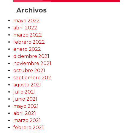
Archivos
mayo 2022
abril 2022
marzo 2022
febrero 2022
enero 2022
diciembre 2021
noviembre 2021
octubre 2021
septiembre 2021
agosto 2021
julio 2021
junio 2021
mayo 2021
abril 2021
marzo 2021
febrero 2021