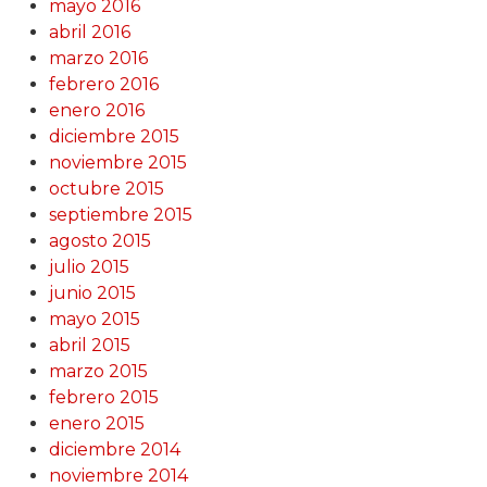
mayo 2016
abril 2016
marzo 2016
febrero 2016
enero 2016
diciembre 2015
noviembre 2015
octubre 2015
septiembre 2015
agosto 2015
julio 2015
junio 2015
mayo 2015
abril 2015
marzo 2015
febrero 2015
enero 2015
diciembre 2014
noviembre 2014