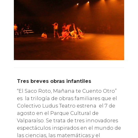
Tres breves obras infantiles
“El Saco Roto, Mañana te Cuento Otro”
es la trilogía de obras familiares que el
Colectivo Ludus Teatro estrena el 7 de
agosto en el Parque Cultural de
Valparaíso. Se trata de tres innovadores
espectáculos inspirados en el mundo de
las ciencias, las matemáticas y el