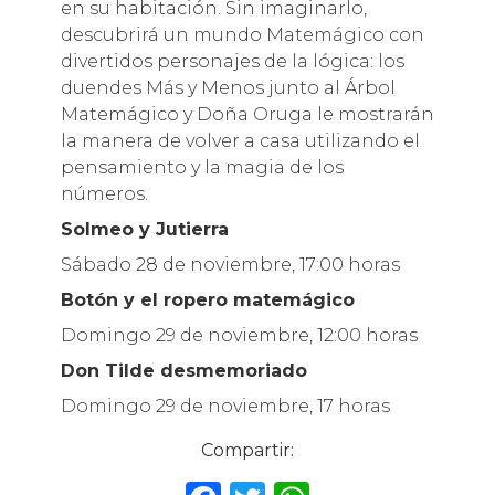
en su habitación. Sin imaginarlo,
descubrirá un mundo Matemágico con
divertidos personajes de la lógica: los
duendes Más y Menos junto al Árbol
Matemágico y Doña Oruga le mostrarán
la manera de volver a casa utilizando el
pensamiento y la magia de los
números.
Solmeo y Jutierra
Sábado 28 de noviembre, 17:00 horas
Botón y el ropero matemágico
Domingo 29 de noviembre, 12:00 horas
Don Tilde desmemoriado
Domingo 29 de noviembre, 17 horas
Compartir: