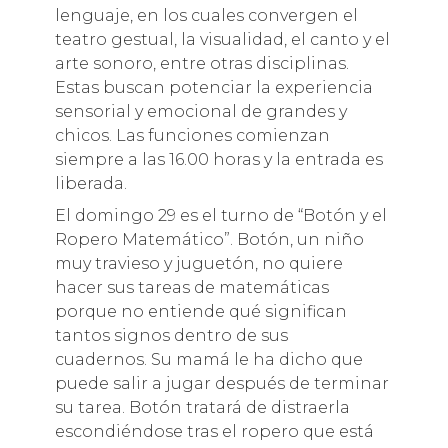
lenguaje, en los cuales convergen el
teatro gestual, la visualidad, el canto y el
arte sonoro, entre otras disciplinas.
Estas buscan potenciar la experiencia
sensorial y emocional de grandes y
chicos. Las funciones comienzan
siempre a las 16.00 horas y la entrada es
liberada.
El domingo 29 es el turno de “Botón y el
Ropero Matemático”. Botón, un niño
muy travieso y juguetón, no quiere
hacer sus tareas de matemáticas
porque no entiende qué significan
tantos signos dentro de sus
cuadernos. Su mamá le ha dicho que
puede salir a jugar después de terminar
su tarea. Botón tratará de distraerla
escondiéndose tras el ropero que está