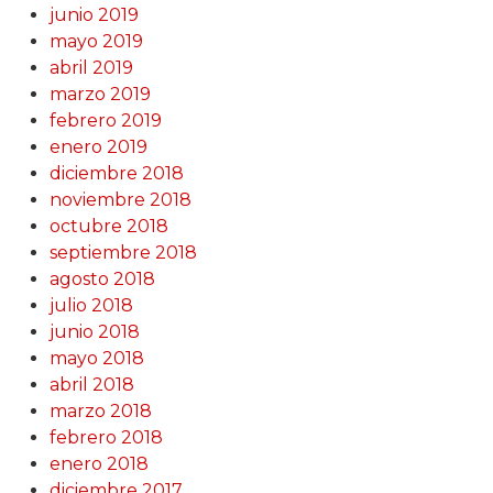
junio 2019
mayo 2019
abril 2019
marzo 2019
febrero 2019
enero 2019
diciembre 2018
noviembre 2018
octubre 2018
septiembre 2018
agosto 2018
julio 2018
junio 2018
mayo 2018
abril 2018
marzo 2018
febrero 2018
enero 2018
diciembre 2017