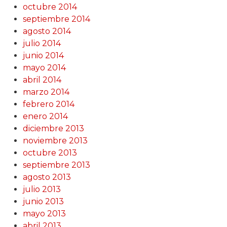
octubre 2014
septiembre 2014
agosto 2014
julio 2014
junio 2014
mayo 2014
abril 2014
marzo 2014
febrero 2014
enero 2014
diciembre 2013
noviembre 2013
octubre 2013
septiembre 2013
agosto 2013
julio 2013
junio 2013
mayo 2013
abril 2013