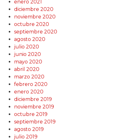
enero 2021
diciembre 2020
noviembre 2020
octubre 2020
septiembre 2020
agosto 2020
julio 2020
junio 2020
mayo 2020
abril 2020
marzo 2020
febrero 2020
enero 2020
diciembre 2019
noviembre 2019
octubre 2019
septiembre 2019
agosto 2019
julio 2019