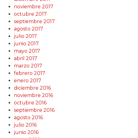
noviembre 2017
octubre 2017
septiembre 2017
agosto 2017
julio 2017
junio 2017
mayo 2017
abril 2017
marzo 2017
febrero 2017
enero 2017
diciembre 2016
noviembre 2016
octubre 2016
septiembre 2016
agosto 2016
julio 2016
junio 2016