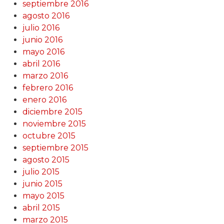
septiembre 2016
agosto 2016
julio 2016
junio 2016
mayo 2016
abril 2016
marzo 2016
febrero 2016
enero 2016
diciembre 2015
noviembre 2015
octubre 2015
septiembre 2015
agosto 2015
julio 2015
junio 2015
mayo 2015
abril 2015
marzo 2015