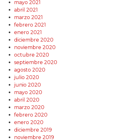
mayo 2021
abril 2021
marzo 2021
febrero 2021
enero 2021
diciembre 2020
noviembre 2020
octubre 2020
septiembre 2020
agosto 2020
julio 2020
junio 2020
mayo 2020
abril 2020
marzo 2020
febrero 2020
enero 2020
diciembre 2019
noviembre 2019