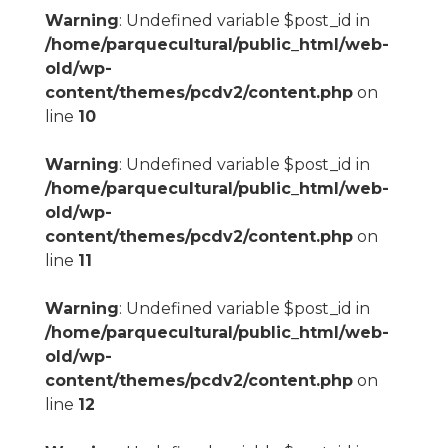
Warning
: Undefined variable $post_id in
/home/parquecultural/public_html/web-
old/wp-
content/themes/pcdv2/content.php
on
line
10
Warning
: Undefined variable $post_id in
/home/parquecultural/public_html/web-
old/wp-
content/themes/pcdv2/content.php
on
line
11
Warning
: Undefined variable $post_id in
/home/parquecultural/public_html/web-
old/wp-
content/themes/pcdv2/content.php
on
line
12