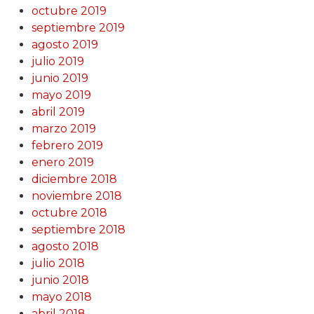
octubre 2019
septiembre 2019
agosto 2019
julio 2019
junio 2019
mayo 2019
abril 2019
marzo 2019
febrero 2019
enero 2019
diciembre 2018
noviembre 2018
octubre 2018
septiembre 2018
agosto 2018
julio 2018
junio 2018
mayo 2018
abril 2018