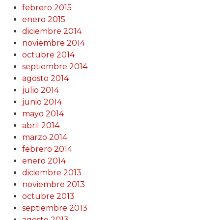
febrero 2015
enero 2015
diciembre 2014
noviembre 2014
octubre 2014
septiembre 2014
agosto 2014
julio 2014
junio 2014
mayo 2014
abril 2014
marzo 2014
febrero 2014
enero 2014
diciembre 2013
noviembre 2013
octubre 2013
septiembre 2013
agosto 2013