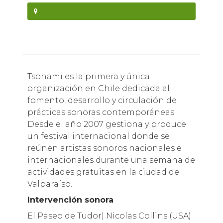
Tsonami es la primera y única
organización en Chile dedicada al
fomento, desarrollo y circulación de
prácticas sonoras contemporáneas.
Desde el año 2007 gestiona y produce
un festival internacional donde se
reúnen artistas sonoros nacionales e
internacionales durante una semana de
actividades gratuitas en la ciudad de
Valparaíso.
Intervención sonora
El Paseo de Tudor| Nicolas Collins (USA)