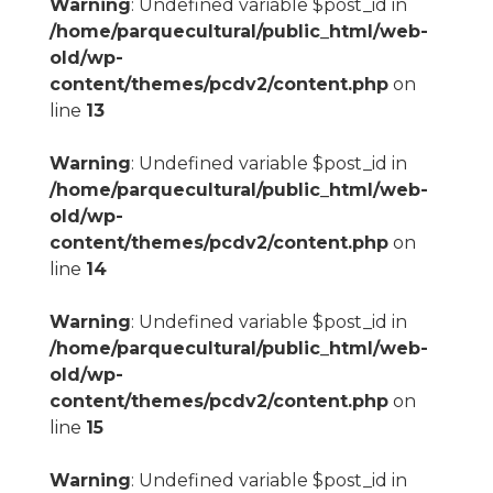
Warning
: Undefined variable $post_id in
/home/parquecultural/public_html/web-
old/wp-
content/themes/pcdv2/content.php
on
line
13
Warning
: Undefined variable $post_id in
/home/parquecultural/public_html/web-
old/wp-
content/themes/pcdv2/content.php
on
line
14
Warning
: Undefined variable $post_id in
/home/parquecultural/public_html/web-
old/wp-
content/themes/pcdv2/content.php
on
line
15
Warning
: Undefined variable $post_id in