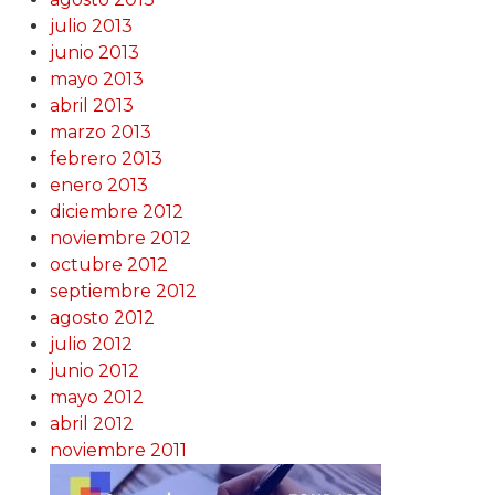
julio 2013
junio 2013
mayo 2013
abril 2013
marzo 2013
febrero 2013
enero 2013
diciembre 2012
noviembre 2012
octubre 2012
septiembre 2012
agosto 2012
julio 2012
junio 2012
mayo 2012
abril 2012
noviembre 2011