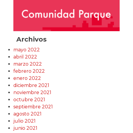
Archivos
mayo 2022
abril 2022
marzo 2022
febrero 2022
enero 2022
diciembre 2021
noviembre 2021
octubre 2021
septiembre 2021
agosto 2021
julio 2021
junio 2021