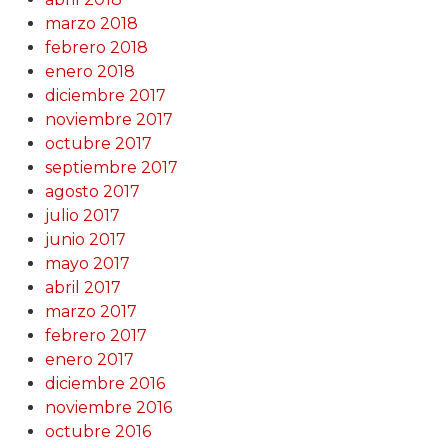
marzo 2018
febrero 2018
enero 2018
diciembre 2017
noviembre 2017
octubre 2017
septiembre 2017
agosto 2017
julio 2017
junio 2017
mayo 2017
abril 2017
marzo 2017
febrero 2017
enero 2017
diciembre 2016
noviembre 2016
octubre 2016