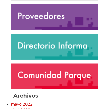
Archivos
mayo 2022