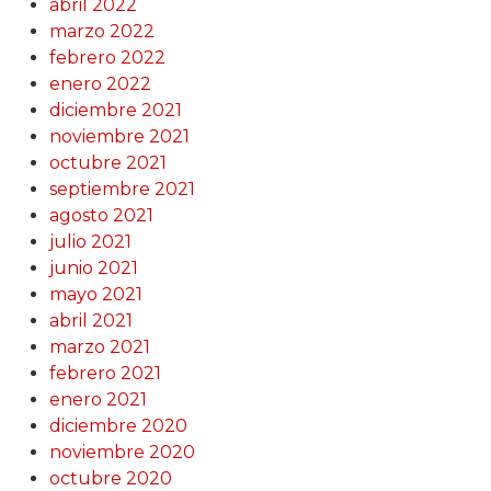
abril 2022
marzo 2022
febrero 2022
enero 2022
diciembre 2021
noviembre 2021
octubre 2021
septiembre 2021
agosto 2021
julio 2021
junio 2021
mayo 2021
abril 2021
marzo 2021
febrero 2021
enero 2021
diciembre 2020
noviembre 2020
octubre 2020