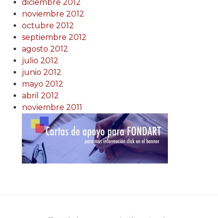
diciembre 2012
noviembre 2012
octubre 2012
septiembre 2012
agosto 2012
julio 2012
junio 2012
mayo 2012
abril 2012
noviembre 2011