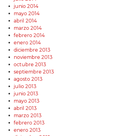
junio 2014
mayo 2014
abril 2014
marzo 2014
febrero 2014
enero 2014
diciembre 2013
noviembre 2013
octubre 2013
septiembre 2013
agosto 2013
julio 2013
junio 2013
mayo 2013
abril 2013
marzo 2013
febrero 2013
enero 2013