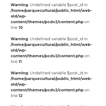
Warning
: Undefined variable $post_id in
/home/parquecultural/public_html/web-
old/wp-
content/themes/pcdv2/content.php
on
line
10
Warning
: Undefined variable $post_id in
/home/parquecultural/public_html/web-
old/wp-
content/themes/pcdv2/content.php
on
line
11
Warning
: Undefined variable $post_id in
/home/parquecultural/public_html/web-
old/wp-
content/themes/pcdv2/content.php
on
line
12