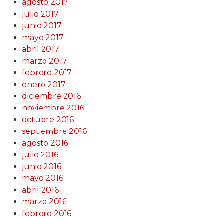
agosto 2017
julio 2017
junio 2017
mayo 2017
abril 2017
marzo 2017
febrero 2017
enero 2017
diciembre 2016
noviembre 2016
octubre 2016
septiembre 2016
agosto 2016
julio 2016
junio 2016
mayo 2016
abril 2016
marzo 2016
febrero 2016