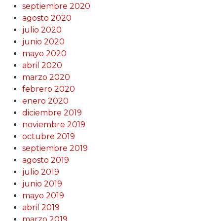
septiembre 2020
agosto 2020
julio 2020
junio 2020
mayo 2020
abril 2020
marzo 2020
febrero 2020
enero 2020
diciembre 2019
noviembre 2019
octubre 2019
septiembre 2019
agosto 2019
julio 2019
junio 2019
mayo 2019
abril 2019
marzo 2019