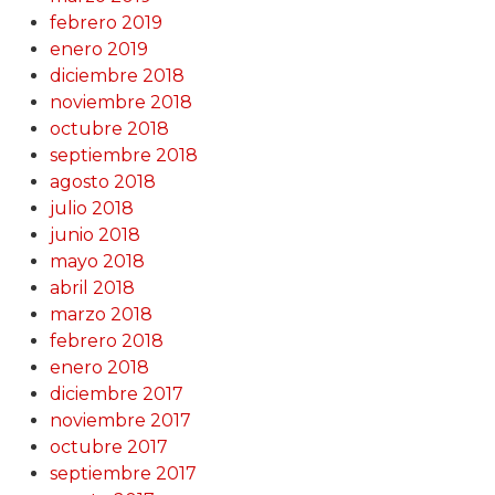
febrero 2019
enero 2019
diciembre 2018
noviembre 2018
octubre 2018
septiembre 2018
agosto 2018
julio 2018
junio 2018
mayo 2018
abril 2018
marzo 2018
febrero 2018
enero 2018
diciembre 2017
noviembre 2017
octubre 2017
septiembre 2017