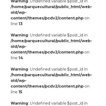
Warning
: Undefined variable $post_id in
/home/parquecultural/public_html/web-
old/wp-
content/themes/pcdv2/content.php
on
line
13
Warning
: Undefined variable $post_id in
/home/parquecultural/public_html/web-
old/wp-
content/themes/pcdv2/content.php
on
line
14
Warning
: Undefined variable $post_id in
/home/parquecultural/public_html/web-
old/wp-
content/themes/pcdv2/content.php
on
line
15
Warning
: Undefined variable $post_id in