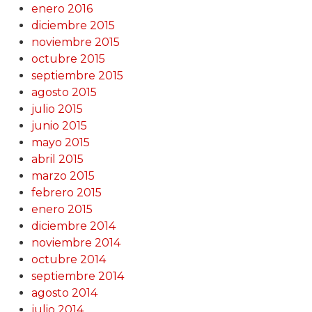
enero 2016
diciembre 2015
noviembre 2015
octubre 2015
septiembre 2015
agosto 2015
julio 2015
junio 2015
mayo 2015
abril 2015
marzo 2015
febrero 2015
enero 2015
diciembre 2014
noviembre 2014
octubre 2014
septiembre 2014
agosto 2014
julio 2014