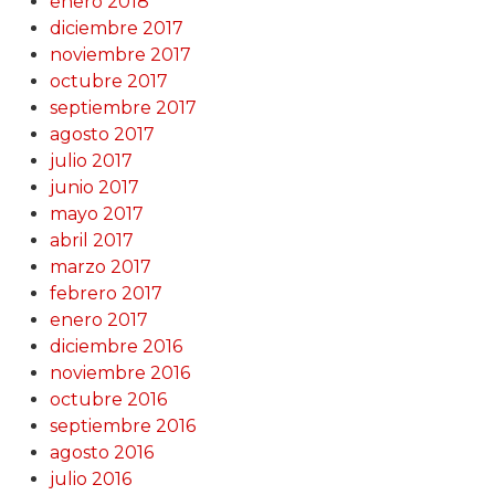
enero 2018
diciembre 2017
noviembre 2017
octubre 2017
septiembre 2017
agosto 2017
julio 2017
junio 2017
mayo 2017
abril 2017
marzo 2017
febrero 2017
enero 2017
diciembre 2016
noviembre 2016
octubre 2016
septiembre 2016
agosto 2016
julio 2016