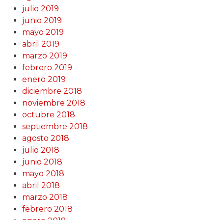
julio 2019
junio 2019
mayo 2019
abril 2019
marzo 2019
febrero 2019
enero 2019
diciembre 2018
noviembre 2018
octubre 2018
septiembre 2018
agosto 2018
julio 2018
junio 2018
mayo 2018
abril 2018
marzo 2018
febrero 2018