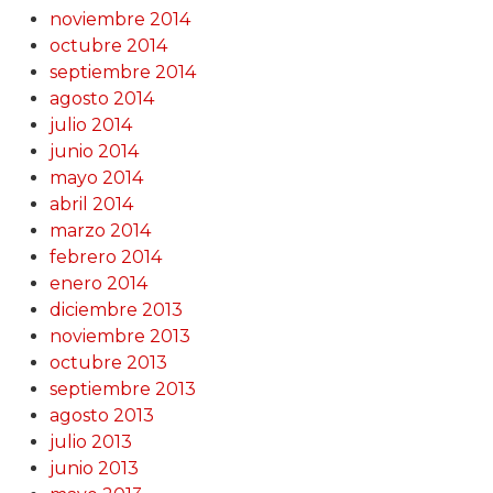
noviembre 2014
octubre 2014
septiembre 2014
agosto 2014
julio 2014
junio 2014
mayo 2014
abril 2014
marzo 2014
febrero 2014
enero 2014
diciembre 2013
noviembre 2013
octubre 2013
septiembre 2013
agosto 2013
julio 2013
junio 2013