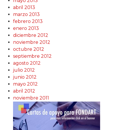
mayo 2013
abril 2013
marzo 2013
febrero 2013
enero 2013
diciembre 2012
noviembre 2012
octubre 2012
septiembre 2012
agosto 2012
julio 2012
junio 2012
mayo 2012
abril 2012
noviembre 2011