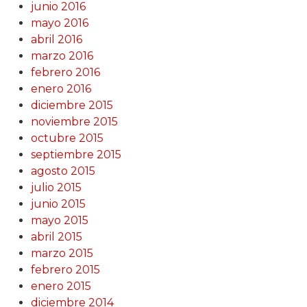
junio 2016
mayo 2016
abril 2016
marzo 2016
febrero 2016
enero 2016
diciembre 2015
noviembre 2015
octubre 2015
septiembre 2015
agosto 2015
julio 2015
junio 2015
mayo 2015
abril 2015
marzo 2015
febrero 2015
enero 2015
diciembre 2014