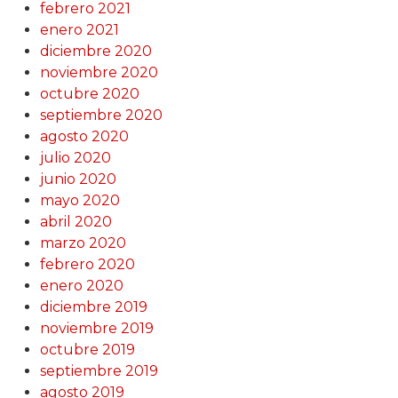
febrero 2021
enero 2021
diciembre 2020
noviembre 2020
octubre 2020
septiembre 2020
agosto 2020
julio 2020
junio 2020
mayo 2020
abril 2020
marzo 2020
febrero 2020
enero 2020
diciembre 2019
noviembre 2019
octubre 2019
septiembre 2019
agosto 2019