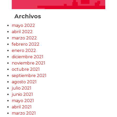
Archivos
mayo 2022
abril 2022
marzo 2022
febrero 2022
enero 2022
diciembre 2021
noviembre 2021
octubre 2021
septiembre 2021
agosto 2021
julio 2021
junio 2021
mayo 2021
abril 2021
marzo 2021