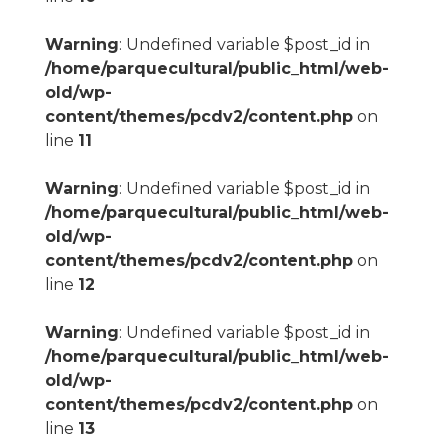
Warning
: Undefined variable $post_id in
/home/parquecultural/public_html/web-
old/wp-
content/themes/pcdv2/content.php
on
line
11
Warning
: Undefined variable $post_id in
/home/parquecultural/public_html/web-
old/wp-
content/themes/pcdv2/content.php
on
line
12
Warning
: Undefined variable $post_id in
/home/parquecultural/public_html/web-
old/wp-
content/themes/pcdv2/content.php
on
line
13