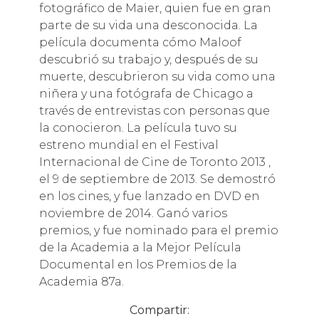
fotográfico de Maier, quien fue en gran
parte de su vida una desconocida. La
película documenta cómo Maloof
descubrió su trabajo y, después de su
muerte, descubrieron su vida como una
niñera y una fotógrafa de Chicago a
través de entrevistas con personas que
la conocieron. La película tuvo su
estreno mundial en el Festival
Internacional de Cine de Toronto 2013 ,
el 9 de septiembre de 2013. Se demostró
en los cines, y fue lanzado en DVD en
noviembre de 2014. Ganó varios
premios, y fue nominado para el premio
de la Academia a la Mejor Película
Documental en los Premios de la
Academia 87a.
Compartir: