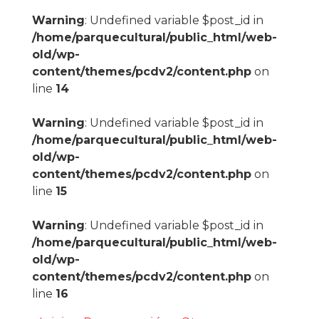
Warning
: Undefined variable $post_id in
/home/parquecultural/public_html/web-
old/wp-
content/themes/pcdv2/content.php
on
line
14
Warning
: Undefined variable $post_id in
/home/parquecultural/public_html/web-
old/wp-
content/themes/pcdv2/content.php
on
line
15
Warning
: Undefined variable $post_id in
/home/parquecultural/public_html/web-
old/wp-
content/themes/pcdv2/content.php
on
line
16