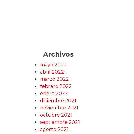
Archivos
mayo 2022
abril 2022
marzo 2022
febrero 2022
enero 2022
diciembre 2021
noviembre 2021
octubre 2021
septiembre 2021
agosto 2021