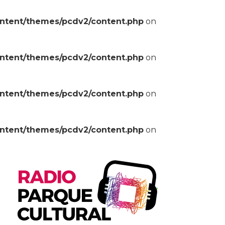
ontent/themes/pcdv2/content.php
on
ontent/themes/pcdv2/content.php
on
ontent/themes/pcdv2/content.php
on
ontent/themes/pcdv2/content.php
on