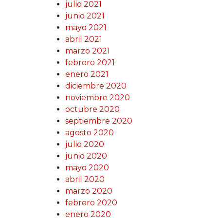
julio 2021
junio 2021
mayo 2021
abril 2021
marzo 2021
febrero 2021
enero 2021
diciembre 2020
noviembre 2020
octubre 2020
septiembre 2020
agosto 2020
julio 2020
junio 2020
mayo 2020
abril 2020
marzo 2020
febrero 2020
enero 2020