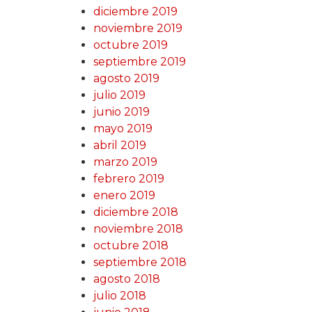
diciembre 2019
noviembre 2019
octubre 2019
septiembre 2019
agosto 2019
julio 2019
junio 2019
mayo 2019
abril 2019
marzo 2019
febrero 2019
enero 2019
diciembre 2018
noviembre 2018
octubre 2018
septiembre 2018
agosto 2018
julio 2018