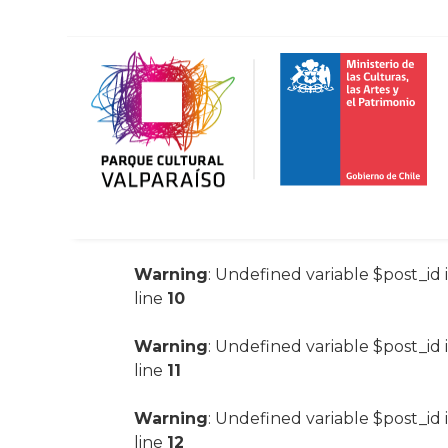
Warning
: Undefined variable $post_id 
line
10
Warning
: Undefined variable $post_id 
line
11
Warning
: Undefined variable $post_id 
line
12