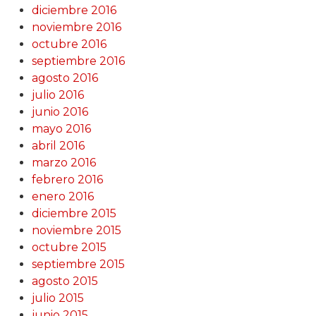
diciembre 2016
noviembre 2016
octubre 2016
septiembre 2016
agosto 2016
julio 2016
junio 2016
mayo 2016
abril 2016
marzo 2016
febrero 2016
enero 2016
diciembre 2015
noviembre 2015
octubre 2015
septiembre 2015
agosto 2015
julio 2015
junio 2015