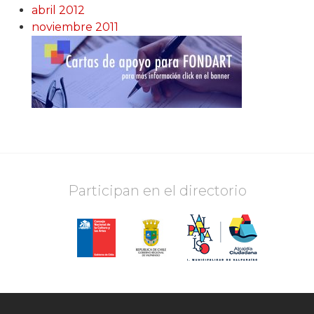
abril 2012
noviembre 2011
Participan en el directorio