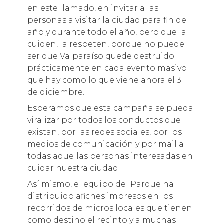
en este llamado, en invitar a las
personas a visitar la ciudad para fin de
año y durante todo el año, pero que la
cuiden, la respeten, porque no puede
ser que Valparaíso quede destruido
prácticamente en cada evento masivo
que hay como lo que viene ahora el 31
de diciembre.
Esperamos que esta campaña se pueda
viralizar por todos los conductos que
existan, por las redes sociales, por los
medios de comunicación y por mail a
todas aquellas personas interesadas en
cuidar nuestra ciudad.
Así mismo, el equipo del Parque ha
distribuido afiches impresos en los
recorridos de micros locales que tienen
como destino el recinto y a muchas