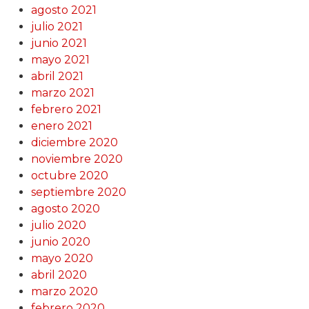
agosto 2021
julio 2021
junio 2021
mayo 2021
abril 2021
marzo 2021
febrero 2021
enero 2021
diciembre 2020
noviembre 2020
octubre 2020
septiembre 2020
agosto 2020
julio 2020
junio 2020
mayo 2020
abril 2020
marzo 2020
febrero 2020