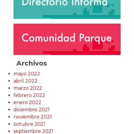
Archivos
mayo 2022
abril 2022
marzo 2022
febrero 2022
enero 2022
diciembre 2021
noviembre 2021
octubre 2021
septiembre 2021