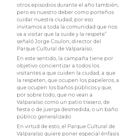
otros episodios durante el año también,
pero es nuestro deber como porteños
cuidar nuestra ciudad, por eso
invitamos a toda la comunidad que nos
va a visitar que la cuide y la respete”
señaló Jorge Coulon, director del
Parque Cultural de Valparaíso.
En este sentido, la campaña tiene por
objetivo concientizar a todos los
visitantes a que cuiden la ciudad, a que
la respeten, que ocupen los papeleros, a
que ocupen los baños públicos y que,
por sobre todo, que no vean a
Valparaíso como un patio trasero, de
fiesta o de juerga desmedida, o un baño
público generalizado.
En virtud de esto, el Parque Cultural de
Valparaíso quiere poner especial énfasis