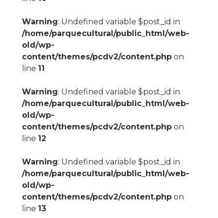
Warning
: Undefined variable $post_id in
/home/parquecultural/public_html/web-
old/wp-
content/themes/pcdv2/content.php
on
line
11
Warning
: Undefined variable $post_id in
/home/parquecultural/public_html/web-
old/wp-
content/themes/pcdv2/content.php
on
line
12
Warning
: Undefined variable $post_id in
/home/parquecultural/public_html/web-
old/wp-
content/themes/pcdv2/content.php
on
line
13