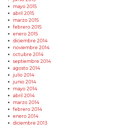
mayo 2015
abril 2015
marzo 2015
febrero 2015
enero 2015
diciembre 2014
noviembre 2014
octubre 2014
septiembre 2014
agosto 2014
julio 2014
junio 2014
mayo 2014
abril 2014
marzo 2014
febrero 2014
enero 2014
diciembre 2013