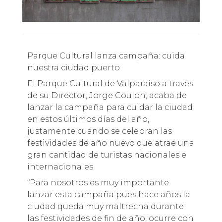
Parque Cultural lanza campaña: cuida
nuestra ciudad puerto
El Parque Cultural de Valparaíso a través
de su Director, Jorge Coulon, acaba de
lanzar la campaña para cuidar la ciudad
en estos últimos días del año,
justamente cuando se celebran las
festividades de año nuevo que atrae una
gran cantidad de turistas nacionales e
internacionales.
“Para nosotros es muy importante
lanzar esta campaña pues hace años la
ciudad queda muy maltrecha durante
las festividades de fin de año, ocurre con