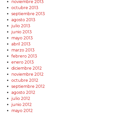
noviembre 2013
octubre 2013
septiembre 2013
agosto 2013
julio 2013
junio 2013
mayo 2013
abril 2013
marzo 2013
febrero 2013
enero 2013
diciembre 2012
noviembre 2012
octubre 2012
septiembre 2012
agosto 2012
julio 2012
junio 2012
mayo 2012