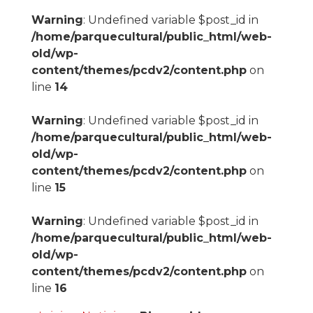
Warning
: Undefined variable $post_id in
/home/parquecultural/public_html/web-
old/wp-
content/themes/pcdv2/content.php
on
line
14
Warning
: Undefined variable $post_id in
/home/parquecultural/public_html/web-
old/wp-
content/themes/pcdv2/content.php
on
line
15
Warning
: Undefined variable $post_id in
/home/parquecultural/public_html/web-
old/wp-
content/themes/pcdv2/content.php
on
line
16