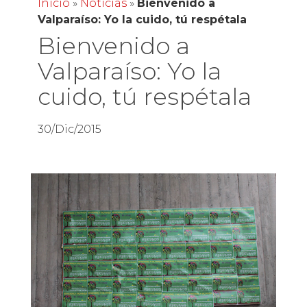
Inicio
»
Noticias
»
Bienvenido a
Valparaíso: Yo la cuido, tú respétala
Bienvenido a
Valparaíso: Yo la
cuido, tú respétala
30/Dic/2015