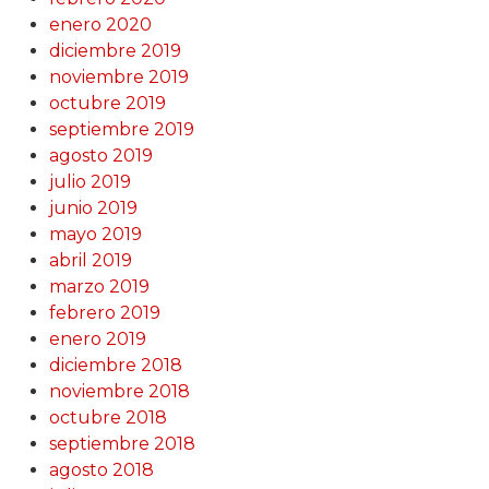
enero 2020
diciembre 2019
noviembre 2019
octubre 2019
septiembre 2019
agosto 2019
julio 2019
junio 2019
mayo 2019
abril 2019
marzo 2019
febrero 2019
enero 2019
diciembre 2018
noviembre 2018
octubre 2018
septiembre 2018
agosto 2018