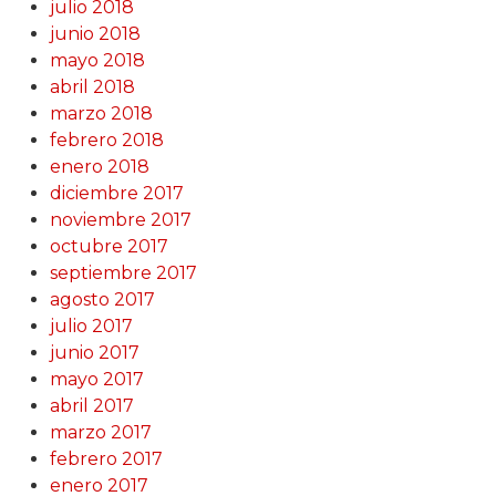
julio 2018
junio 2018
mayo 2018
abril 2018
marzo 2018
febrero 2018
enero 2018
diciembre 2017
noviembre 2017
octubre 2017
septiembre 2017
agosto 2017
julio 2017
junio 2017
mayo 2017
abril 2017
marzo 2017
febrero 2017
enero 2017