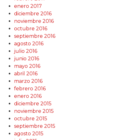
enero 2017
diciembre 2016
noviembre 2016
octubre 2016
septiembre 2016
agosto 2016
julio 2016
junio 2016
mayo 2016
abril 2016
marzo 2016
febrero 2016
enero 2016
diciembre 2015
noviembre 2015
octubre 2015
septiembre 2015
agosto 2015