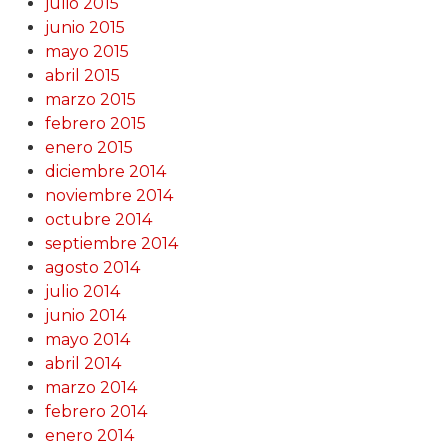
julio 2015
junio 2015
mayo 2015
abril 2015
marzo 2015
febrero 2015
enero 2015
diciembre 2014
noviembre 2014
octubre 2014
septiembre 2014
agosto 2014
julio 2014
junio 2014
mayo 2014
abril 2014
marzo 2014
febrero 2014
enero 2014