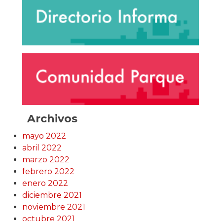
Archivos
mayo 2022
abril 2022
marzo 2022
febrero 2022
enero 2022
diciembre 2021
noviembre 2021
octubre 2021