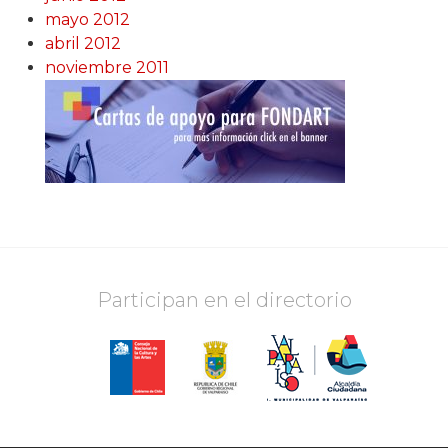
mayo 2012
abril 2012
noviembre 2011
Participan en el directorio