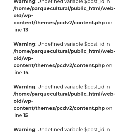
Warning
: Undefined variable $post_id in
/home/parquecultural/public_html/web-
old/wp-
content/themes/pcdv2/content.php
on
line
13
Warning
: Undefined variable $post_id in
/home/parquecultural/public_html/web-
old/wp-
content/themes/pcdv2/content.php
on
line
14
Warning
: Undefined variable $post_id in
/home/parquecultural/public_html/web-
old/wp-
content/themes/pcdv2/content.php
on
line
15
Warning
: Undefined variable $post_id in