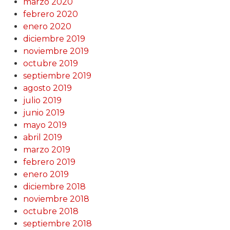
marzo 2020
febrero 2020
enero 2020
diciembre 2019
noviembre 2019
octubre 2019
septiembre 2019
agosto 2019
julio 2019
junio 2019
mayo 2019
abril 2019
marzo 2019
febrero 2019
enero 2019
diciembre 2018
noviembre 2018
octubre 2018
septiembre 2018