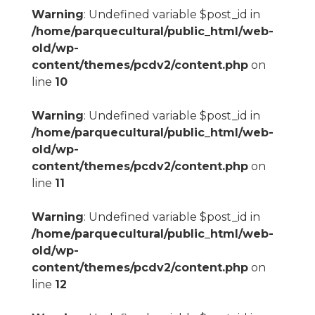
Warning
: Undefined variable $post_id in
/home/parquecultural/public_html/web-
old/wp-
content/themes/pcdv2/content.php
on
line
10
Warning
: Undefined variable $post_id in
/home/parquecultural/public_html/web-
old/wp-
content/themes/pcdv2/content.php
on
line
11
Warning
: Undefined variable $post_id in
/home/parquecultural/public_html/web-
old/wp-
content/themes/pcdv2/content.php
on
line
12