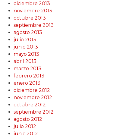
diciembre 2013
noviembre 2013
octubre 2013
septiembre 2013
agosto 2013
julio 2013
junio 2013
mayo 2013
abril 2013
marzo 2013
febrero 2013
enero 2013
diciembre 2012
noviembre 2012
octubre 2012
septiembre 2012
agosto 2012
julio 2012
junio 2012