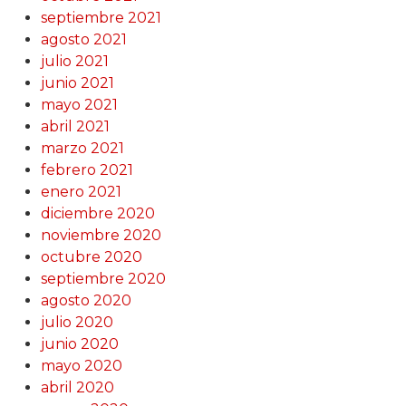
septiembre 2021
agosto 2021
julio 2021
junio 2021
mayo 2021
abril 2021
marzo 2021
febrero 2021
enero 2021
diciembre 2020
noviembre 2020
octubre 2020
septiembre 2020
agosto 2020
julio 2020
junio 2020
mayo 2020
abril 2020