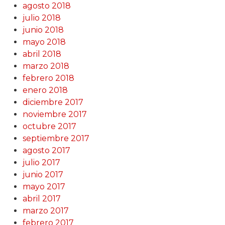
agosto 2018
julio 2018
junio 2018
mayo 2018
abril 2018
marzo 2018
febrero 2018
enero 2018
diciembre 2017
noviembre 2017
octubre 2017
septiembre 2017
agosto 2017
julio 2017
junio 2017
mayo 2017
abril 2017
marzo 2017
febrero 2017