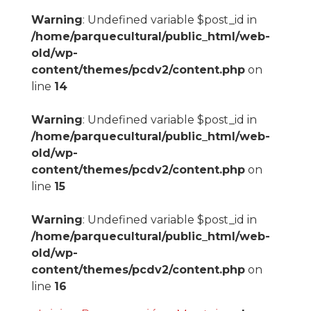
Warning
: Undefined variable $post_id in
/home/parquecultural/public_html/web-
old/wp-
content/themes/pcdv2/content.php
on
line
14
Warning
: Undefined variable $post_id in
/home/parquecultural/public_html/web-
old/wp-
content/themes/pcdv2/content.php
on
line
15
Warning
: Undefined variable $post_id in
/home/parquecultural/public_html/web-
old/wp-
content/themes/pcdv2/content.php
on
line
16