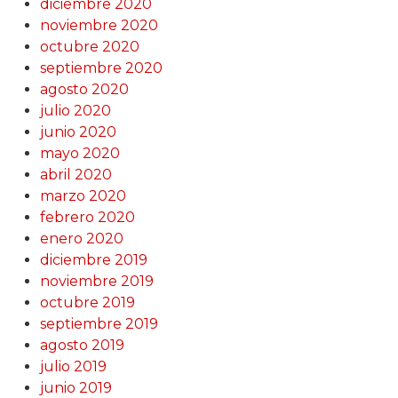
diciembre 2020
noviembre 2020
octubre 2020
septiembre 2020
agosto 2020
julio 2020
junio 2020
mayo 2020
abril 2020
marzo 2020
febrero 2020
enero 2020
diciembre 2019
noviembre 2019
octubre 2019
septiembre 2019
agosto 2019
julio 2019
junio 2019