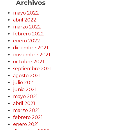
Archivos
mayo 2022
abril 2022
marzo 2022
febrero 2022
enero 2022
diciembre 2021
noviembre 2021
octubre 2021
septiembre 2021
agosto 2021
julio 2021
junio 2021
mayo 2021
abril 2021
marzo 2021
febrero 2021
enero 2021