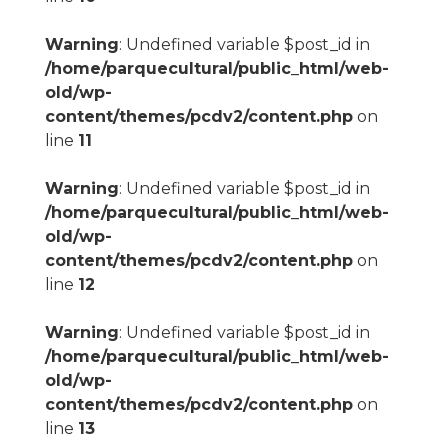
Warning
: Undefined variable $post_id in
/home/parquecultural/public_html/web-
old/wp-
content/themes/pcdv2/content.php
on
line
11
Warning
: Undefined variable $post_id in
/home/parquecultural/public_html/web-
old/wp-
content/themes/pcdv2/content.php
on
line
12
Warning
: Undefined variable $post_id in
/home/parquecultural/public_html/web-
old/wp-
content/themes/pcdv2/content.php
on
line
13