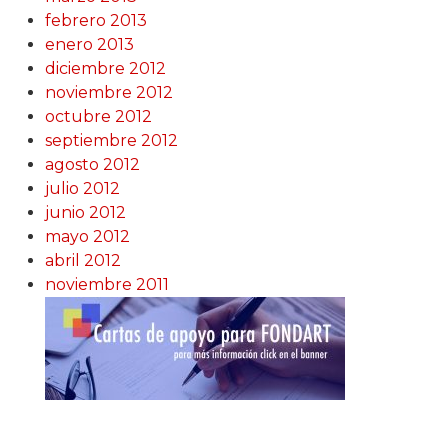
febrero 2013
enero 2013
diciembre 2012
noviembre 2012
octubre 2012
septiembre 2012
agosto 2012
julio 2012
junio 2012
mayo 2012
abril 2012
noviembre 2011