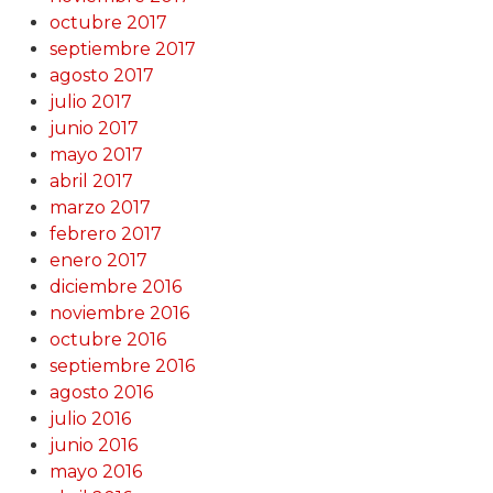
octubre 2017
septiembre 2017
agosto 2017
julio 2017
junio 2017
mayo 2017
abril 2017
marzo 2017
febrero 2017
enero 2017
diciembre 2016
noviembre 2016
octubre 2016
septiembre 2016
agosto 2016
julio 2016
junio 2016
mayo 2016