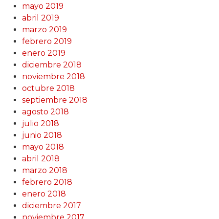
mayo 2019
abril 2019
marzo 2019
febrero 2019
enero 2019
diciembre 2018
noviembre 2018
octubre 2018
septiembre 2018
agosto 2018
julio 2018
junio 2018
mayo 2018
abril 2018
marzo 2018
febrero 2018
enero 2018
diciembre 2017
noviembre 2017