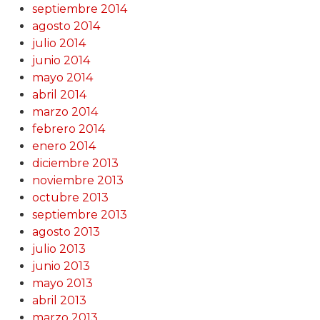
septiembre 2014
agosto 2014
julio 2014
junio 2014
mayo 2014
abril 2014
marzo 2014
febrero 2014
enero 2014
diciembre 2013
noviembre 2013
octubre 2013
septiembre 2013
agosto 2013
julio 2013
junio 2013
mayo 2013
abril 2013
marzo 2013