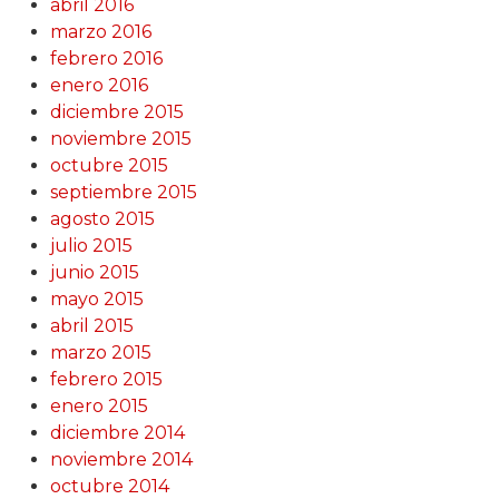
abril 2016
marzo 2016
febrero 2016
enero 2016
diciembre 2015
noviembre 2015
octubre 2015
septiembre 2015
agosto 2015
julio 2015
junio 2015
mayo 2015
abril 2015
marzo 2015
febrero 2015
enero 2015
diciembre 2014
noviembre 2014
octubre 2014