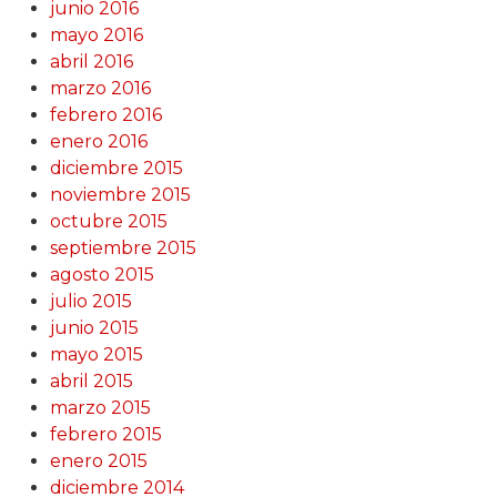
junio 2016
mayo 2016
abril 2016
marzo 2016
febrero 2016
enero 2016
diciembre 2015
noviembre 2015
octubre 2015
septiembre 2015
agosto 2015
julio 2015
junio 2015
mayo 2015
abril 2015
marzo 2015
febrero 2015
enero 2015
diciembre 2014