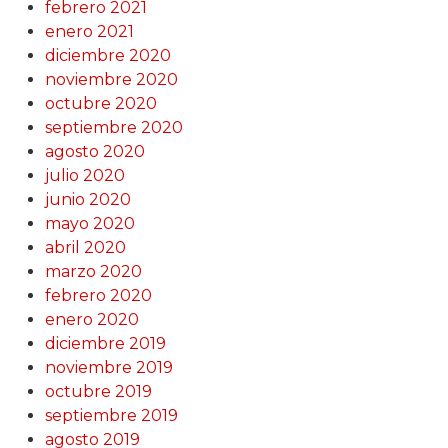
febrero 2021
enero 2021
diciembre 2020
noviembre 2020
octubre 2020
septiembre 2020
agosto 2020
julio 2020
junio 2020
mayo 2020
abril 2020
marzo 2020
febrero 2020
enero 2020
diciembre 2019
noviembre 2019
octubre 2019
septiembre 2019
agosto 2019