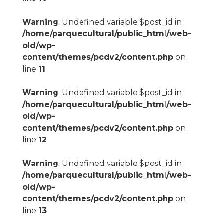
Warning
: Undefined variable $post_id in
/home/parquecultural/public_html/web-
old/wp-
content/themes/pcdv2/content.php
on
line
11
Warning
: Undefined variable $post_id in
/home/parquecultural/public_html/web-
old/wp-
content/themes/pcdv2/content.php
on
line
12
Warning
: Undefined variable $post_id in
/home/parquecultural/public_html/web-
old/wp-
content/themes/pcdv2/content.php
on
line
13