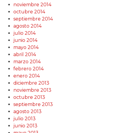
noviembre 2014
octubre 2014
septiembre 2014
agosto 2014
julio 2014
junio 2014
mayo 2014
abril 2014
marzo 2014
febrero 2014
enero 2014
diciembre 2013
noviembre 2013
octubre 2013
septiembre 2013
agosto 2013
julio 2013
junio 2013
mayo 2013