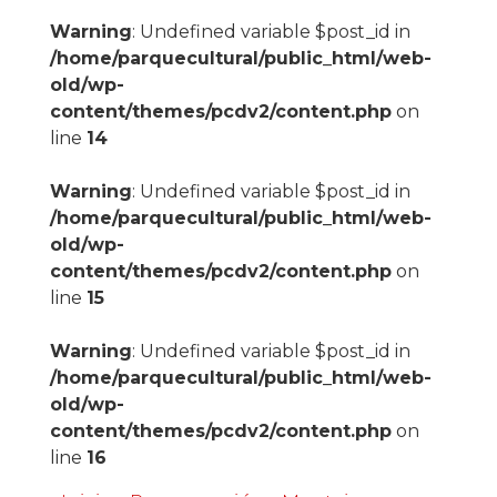
Warning
: Undefined variable $post_id in
/home/parquecultural/public_html/web-
old/wp-
content/themes/pcdv2/content.php
on
line
14
Warning
: Undefined variable $post_id in
/home/parquecultural/public_html/web-
old/wp-
content/themes/pcdv2/content.php
on
line
15
Warning
: Undefined variable $post_id in
/home/parquecultural/public_html/web-
old/wp-
content/themes/pcdv2/content.php
on
line
16