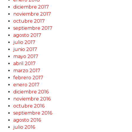
diciembre 2017
noviembre 2017
octubre 2017
septiembre 2017
agosto 2017
julio 2017
junio 2017
mayo 2017
abril 2017
marzo 2017
febrero 2017
enero 2017
diciembre 2016
noviembre 2016
octubre 2016
septiembre 2016
agosto 2016
julio 2016