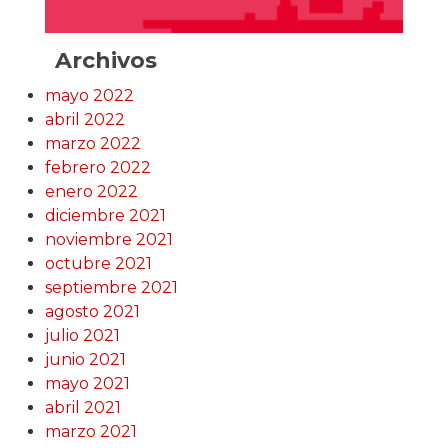
Archivos
mayo 2022
abril 2022
marzo 2022
febrero 2022
enero 2022
diciembre 2021
noviembre 2021
octubre 2021
septiembre 2021
agosto 2021
julio 2021
junio 2021
mayo 2021
abril 2021
marzo 2021