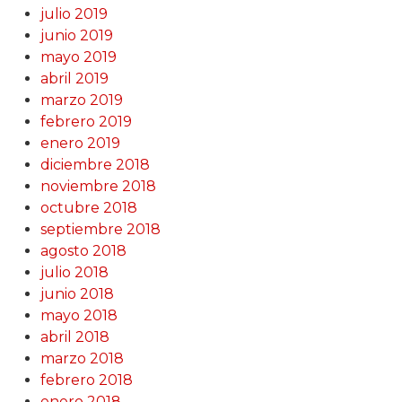
julio 2019
junio 2019
mayo 2019
abril 2019
marzo 2019
febrero 2019
enero 2019
diciembre 2018
noviembre 2018
octubre 2018
septiembre 2018
agosto 2018
julio 2018
junio 2018
mayo 2018
abril 2018
marzo 2018
febrero 2018
enero 2018