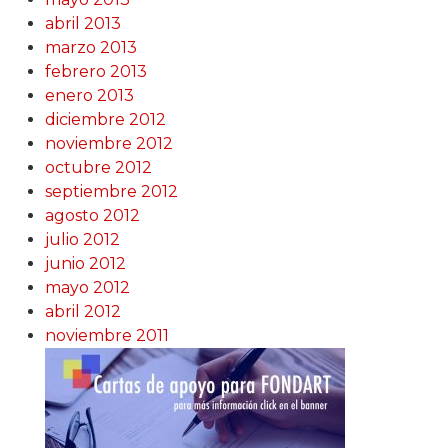
abril 2013
marzo 2013
febrero 2013
enero 2013
diciembre 2012
noviembre 2012
octubre 2012
septiembre 2012
agosto 2012
julio 2012
junio 2012
mayo 2012
abril 2012
noviembre 2011