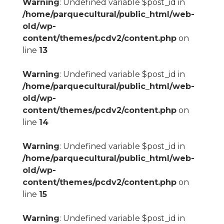
Warning
: Undefined variable $post_id in
/home/parquecultural/public_html/web-
old/wp-
content/themes/pcdv2/content.php
on
line
13
Warning
: Undefined variable $post_id in
/home/parquecultural/public_html/web-
old/wp-
content/themes/pcdv2/content.php
on
line
14
Warning
: Undefined variable $post_id in
/home/parquecultural/public_html/web-
old/wp-
content/themes/pcdv2/content.php
on
line
15
Warning
: Undefined variable $post_id in