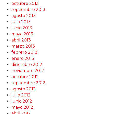
octubre 2013
septiembre 2013
agosto 2013
julio 2013
junio 2013
mayo 2013
abril 2013
marzo 2013
febrero 2013
enero 2013
diciembre 2012
noviembre 2012
octubre 2012
septiembre 2012
agosto 2012
julio 2012
junio 2012
mayo 2012
abril 2012