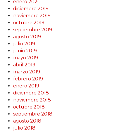
enero 2020
diciembre 2019
noviembre 2019
octubre 2019
septiembre 2019
agosto 2019
julio 2019
junio 2019
mayo 2019
abril 2019
marzo 2019
febrero 2019
enero 2019
diciembre 2018
noviembre 2018
octubre 2018
septiembre 2018
agosto 2018
julio 2018