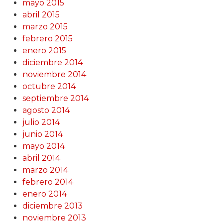
mayo 2015
abril 2015
marzo 2015
febrero 2015
enero 2015
diciembre 2014
noviembre 2014
octubre 2014
septiembre 2014
agosto 2014
julio 2014
junio 2014
mayo 2014
abril 2014
marzo 2014
febrero 2014
enero 2014
diciembre 2013
noviembre 2013