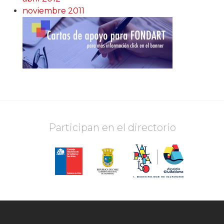
noviembre 2011
Participan en el directorio