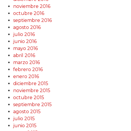
noviembre 2016
octubre 2016
septiembre 2016
agosto 2016
julio 2016
junio 2016
mayo 2016
abril 2016
marzo 2016
febrero 2016
enero 2016
diciembre 2015
noviembre 2015
octubre 2015
septiembre 2015
agosto 2015
julio 2015
junio 2015