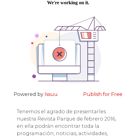
Powered by
Issuu
Publish for Free
Tenemos el agrado de presentarles
nuestra Revista Parque de febrero 2016,
en ella podrán encontrar toda la
programación, noticias, actividades,