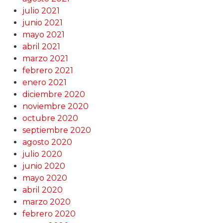
julio 2021
junio 2021
mayo 2021
abril 2021
marzo 2021
febrero 2021
enero 2021
diciembre 2020
noviembre 2020
octubre 2020
septiembre 2020
agosto 2020
julio 2020
junio 2020
mayo 2020
abril 2020
marzo 2020
febrero 2020