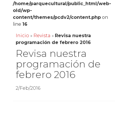
/home/parquecultural/public_html/web-
old/wp-
content/themes/pcdv2/content.php
on
line
16
Inicio
»
Revista
»
Revisa nuestra
programación de febrero 2016
Revisa nuestra
programación de
febrero 2016
2/Feb/2016