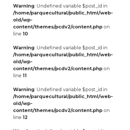
Warning
: Undefined variable $post_id in
/home/parquecultural/public_html/web-
old/wp-
content/themes/pcdv2/content.php
on
line
10
Warning
: Undefined variable $post_id in
/home/parquecultural/public_html/web-
old/wp-
content/themes/pcdv2/content.php
on
line
11
Warning
: Undefined variable $post_id in
/home/parquecultural/public_html/web-
old/wp-
content/themes/pcdv2/content.php
on
line
12