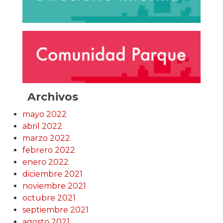
Archivos
mayo 2022
abril 2022
marzo 2022
febrero 2022
enero 2022
diciembre 2021
noviembre 2021
octubre 2021
septiembre 2021
agosto 2021