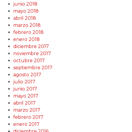
junio 2018
mayo 2018
abril 2018
marzo 2018
febrero 2018
enero 2018
diciembre 2017
noviembre 2017
octubre 2017
septiembre 2017
agosto 2017
julio 2017
junio 2017
mayo 2017
abril 2017
marzo 2017
febrero 2017
enero 2017
diciembre 2016