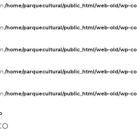
in
/home/parquecultural/public_html/web-old/wp-c
in
/home/parquecultural/public_html/web-old/wp-c
in
/home/parquecultural/public_html/web-old/wp-c
in
/home/parquecultural/public_html/web-old/wp-c
in
/home/parquecultural/public_html/web-old/wp-c
o
co