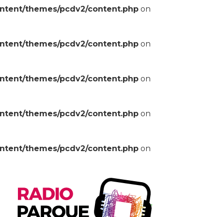
ontent/themes/pcdv2/content.php
on
ontent/themes/pcdv2/content.php
on
ontent/themes/pcdv2/content.php
on
ontent/themes/pcdv2/content.php
on
ontent/themes/pcdv2/content.php
on