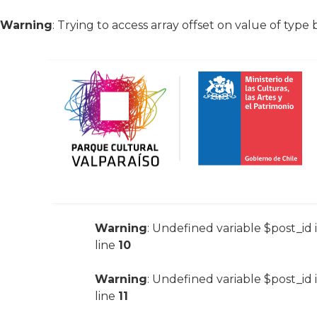
Warning
: Trying to access array offset on value of type 
Warning
: Undefined variable $post_id 
line
10
Warning
: Undefined variable $post_id 
line
11