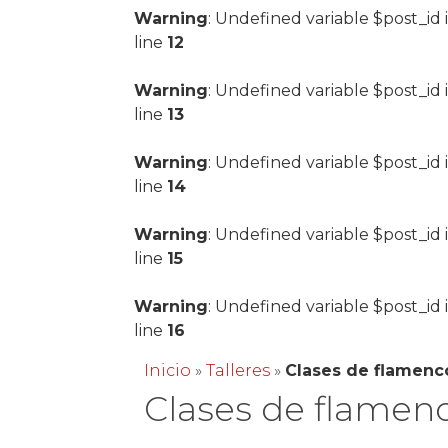
Warning
: Undefined variable $post_id 
line
12
Warning
: Undefined variable $post_id 
line
13
Warning
: Undefined variable $post_id 
line
14
Warning
: Undefined variable $post_id 
line
15
Warning
: Undefined variable $post_id 
line
16
Inicio
»
Talleres
»
Clases de flamenc
Clases de flamen