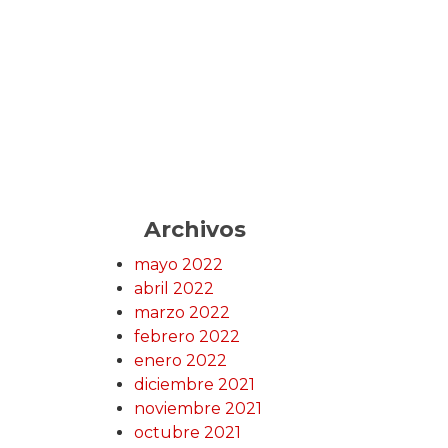
Archivos
mayo 2022
abril 2022
marzo 2022
febrero 2022
enero 2022
diciembre 2021
noviembre 2021
octubre 2021