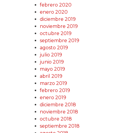
febrero 2020
enero 2020
diciembre 2019
noviembre 2019
octubre 2019
septiembre 2019
agosto 2019
julio 2019
junio 2019
mayo 2019
abril 2019
marzo 2019
febrero 2019
enero 2019
diciembre 2018
noviembre 2018
octubre 2018
septiembre 2018