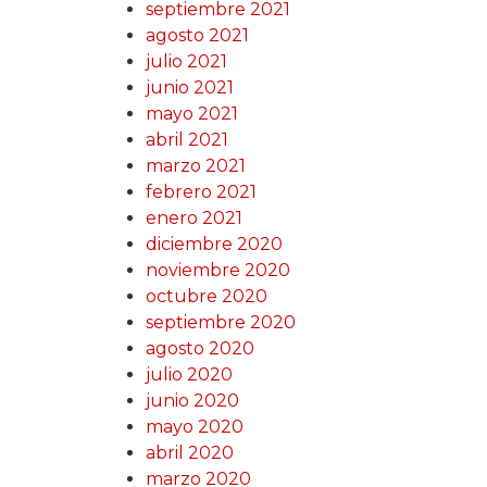
septiembre 2021
agosto 2021
julio 2021
junio 2021
mayo 2021
abril 2021
marzo 2021
febrero 2021
enero 2021
diciembre 2020
noviembre 2020
octubre 2020
septiembre 2020
agosto 2020
julio 2020
junio 2020
mayo 2020
abril 2020
marzo 2020