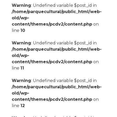
Warning
: Undefined variable $post_id in
/home/parquecultural/public_html/web-
old/wp-
content/themes/pcdv2/content.php
on
line
10
Warning
: Undefined variable $post_id in
/home/parquecultural/public_html/web-
old/wp-
content/themes/pcdv2/content.php
on
line
11
Warning
: Undefined variable $post_id in
/home/parquecultural/public_html/web-
old/wp-
content/themes/pcdv2/content.php
on
line
12