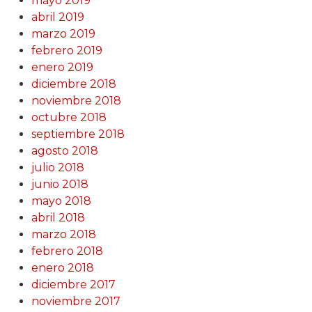
mayo 2019
abril 2019
marzo 2019
febrero 2019
enero 2019
diciembre 2018
noviembre 2018
octubre 2018
septiembre 2018
agosto 2018
julio 2018
junio 2018
mayo 2018
abril 2018
marzo 2018
febrero 2018
enero 2018
diciembre 2017
noviembre 2017