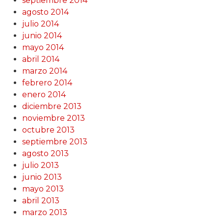
septiembre 2014
agosto 2014
julio 2014
junio 2014
mayo 2014
abril 2014
marzo 2014
febrero 2014
enero 2014
diciembre 2013
noviembre 2013
octubre 2013
septiembre 2013
agosto 2013
julio 2013
junio 2013
mayo 2013
abril 2013
marzo 2013