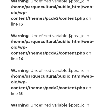
Warning
: Undefined variable $post_id in
/home/parquecultural/public_html/web-
old/wp-
content/themes/pcdv2/content.php
on
line
13
Warning
: Undefined variable $post_id in
/home/parquecultural/public_html/web-
old/wp-
content/themes/pcdv2/content.php
on
line
14
Warning
: Undefined variable $post_id in
/home/parquecultural/public_html/web-
old/wp-
content/themes/pcdv2/content.php
on
line
15
Warning
: Undefined variable $post_id in