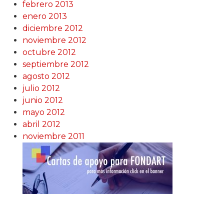
febrero 2013
enero 2013
diciembre 2012
noviembre 2012
octubre 2012
septiembre 2012
agosto 2012
julio 2012
junio 2012
mayo 2012
abril 2012
noviembre 2011