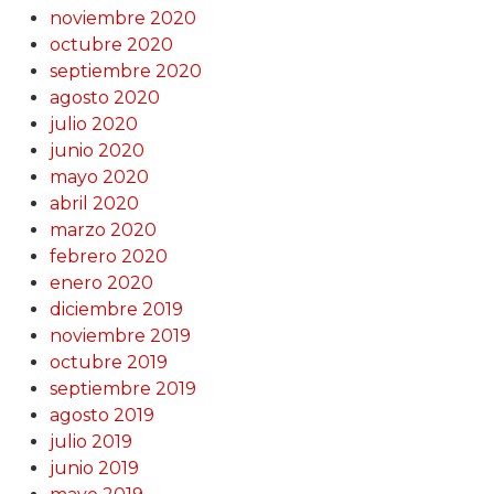
noviembre 2020
octubre 2020
septiembre 2020
agosto 2020
julio 2020
junio 2020
mayo 2020
abril 2020
marzo 2020
febrero 2020
enero 2020
diciembre 2019
noviembre 2019
octubre 2019
septiembre 2019
agosto 2019
julio 2019
junio 2019