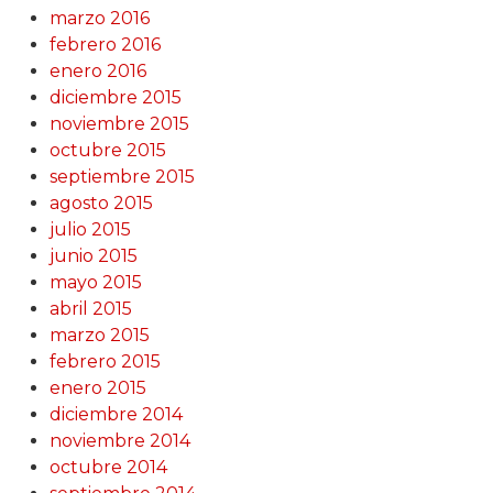
marzo 2016
febrero 2016
enero 2016
diciembre 2015
noviembre 2015
octubre 2015
septiembre 2015
agosto 2015
julio 2015
junio 2015
mayo 2015
abril 2015
marzo 2015
febrero 2015
enero 2015
diciembre 2014
noviembre 2014
octubre 2014