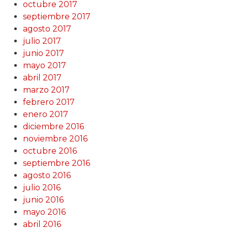
octubre 2017
septiembre 2017
agosto 2017
julio 2017
junio 2017
mayo 2017
abril 2017
marzo 2017
febrero 2017
enero 2017
diciembre 2016
noviembre 2016
octubre 2016
septiembre 2016
agosto 2016
julio 2016
junio 2016
mayo 2016
abril 2016