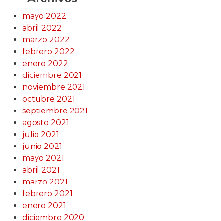
mayo 2022
abril 2022
marzo 2022
febrero 2022
enero 2022
diciembre 2021
noviembre 2021
octubre 2021
septiembre 2021
agosto 2021
julio 2021
junio 2021
mayo 2021
abril 2021
marzo 2021
febrero 2021
enero 2021
diciembre 2020