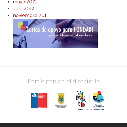
mayo 2012
abril 2012
noviembre 2011
Participan en el directorio