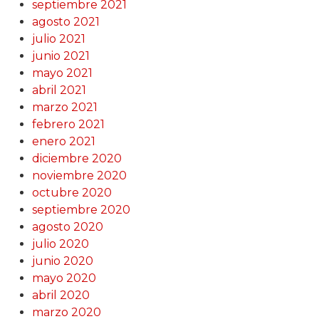
septiembre 2021
agosto 2021
julio 2021
junio 2021
mayo 2021
abril 2021
marzo 2021
febrero 2021
enero 2021
diciembre 2020
noviembre 2020
octubre 2020
septiembre 2020
agosto 2020
julio 2020
junio 2020
mayo 2020
abril 2020
marzo 2020