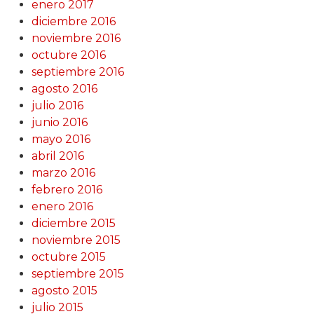
enero 2017
diciembre 2016
noviembre 2016
octubre 2016
septiembre 2016
agosto 2016
julio 2016
junio 2016
mayo 2016
abril 2016
marzo 2016
febrero 2016
enero 2016
diciembre 2015
noviembre 2015
octubre 2015
septiembre 2015
agosto 2015
julio 2015