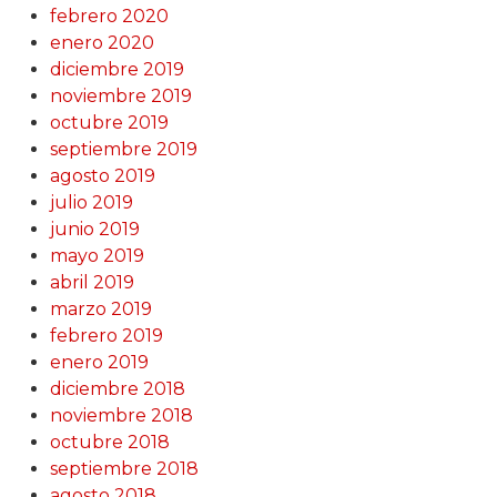
febrero 2020
enero 2020
diciembre 2019
noviembre 2019
octubre 2019
septiembre 2019
agosto 2019
julio 2019
junio 2019
mayo 2019
abril 2019
marzo 2019
febrero 2019
enero 2019
diciembre 2018
noviembre 2018
octubre 2018
septiembre 2018
agosto 2018