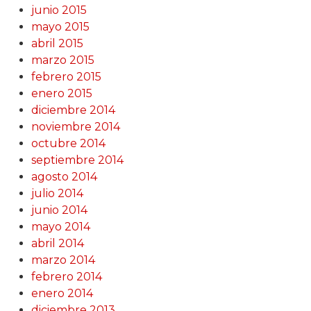
junio 2015
mayo 2015
abril 2015
marzo 2015
febrero 2015
enero 2015
diciembre 2014
noviembre 2014
octubre 2014
septiembre 2014
agosto 2014
julio 2014
junio 2014
mayo 2014
abril 2014
marzo 2014
febrero 2014
enero 2014
diciembre 2013