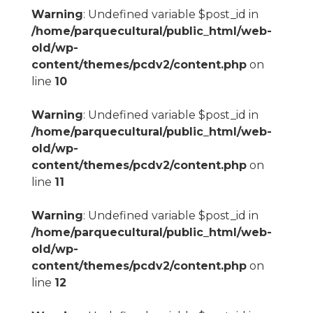
Warning
: Undefined variable $post_id in
/home/parquecultural/public_html/web-
old/wp-
content/themes/pcdv2/content.php
on
line
10
Warning
: Undefined variable $post_id in
/home/parquecultural/public_html/web-
old/wp-
content/themes/pcdv2/content.php
on
line
11
Warning
: Undefined variable $post_id in
/home/parquecultural/public_html/web-
old/wp-
content/themes/pcdv2/content.php
on
line
12