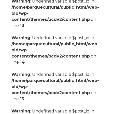
Warning
: Undefined variable $post_id in
/home/parquecultural/public_html/web-
old/wp-
content/themes/pcdv2/content.php
on
line
13
Warning
: Undefined variable $post_id in
/home/parquecultural/public_html/web-
old/wp-
content/themes/pcdv2/content.php
on
line
14
Warning
: Undefined variable $post_id in
/home/parquecultural/public_html/web-
old/wp-
content/themes/pcdv2/content.php
on
line
15
Warning
: Undefined variable $post_id in