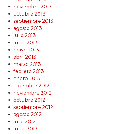
noviembre 2013
octubre 2013
septiembre 2013
agosto 2013
julio 2013
junio 2013
mayo 2013
abril 2013
marzo 2013
febrero 2013
enero 2013
diciembre 2012
noviembre 2012
octubre 2012
septiembre 2012
agosto 2012
julio 2012
junio 2012