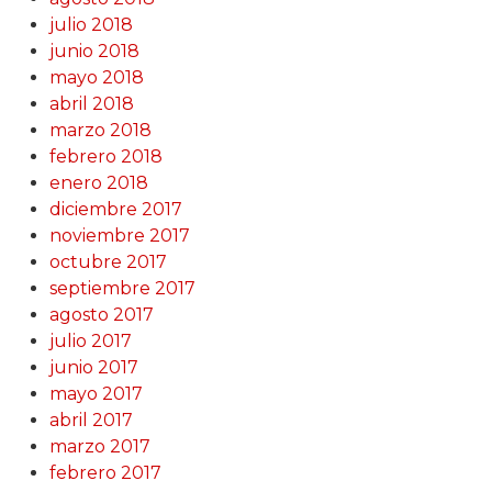
julio 2018
junio 2018
mayo 2018
abril 2018
marzo 2018
febrero 2018
enero 2018
diciembre 2017
noviembre 2017
octubre 2017
septiembre 2017
agosto 2017
julio 2017
junio 2017
mayo 2017
abril 2017
marzo 2017
febrero 2017