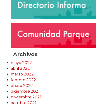
Archivos
mayo 2022
abril 2022
marzo 2022
febrero 2022
enero 2022
diciembre 2021
noviembre 2021
octubre 2021