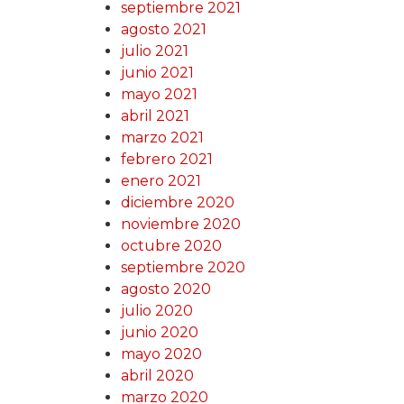
septiembre 2021
agosto 2021
julio 2021
junio 2021
mayo 2021
abril 2021
marzo 2021
febrero 2021
enero 2021
diciembre 2020
noviembre 2020
octubre 2020
septiembre 2020
agosto 2020
julio 2020
junio 2020
mayo 2020
abril 2020
marzo 2020