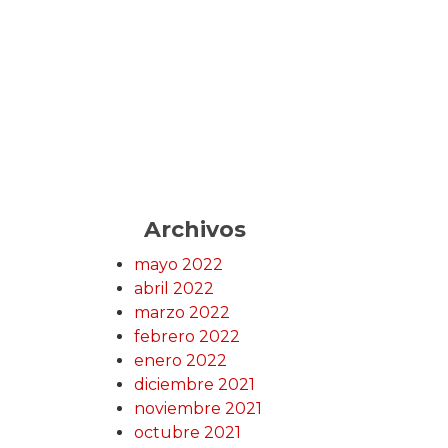
Archivos
mayo 2022
abril 2022
marzo 2022
febrero 2022
enero 2022
diciembre 2021
noviembre 2021
octubre 2021