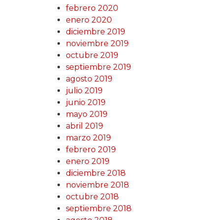
febrero 2020
enero 2020
diciembre 2019
noviembre 2019
octubre 2019
septiembre 2019
agosto 2019
julio 2019
junio 2019
mayo 2019
abril 2019
marzo 2019
febrero 2019
enero 2019
diciembre 2018
noviembre 2018
octubre 2018
septiembre 2018