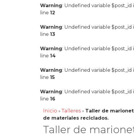
Warning
: Undefined variable $post_id 
line
12
Warning
: Undefined variable $post_id 
line
13
Warning
: Undefined variable $post_id 
line
14
Warning
: Undefined variable $post_id 
line
15
Warning
: Undefined variable $post_id 
line
16
Inicio
»
Talleres
»
Taller de marioneta
de materiales reciclados.
Taller de marione