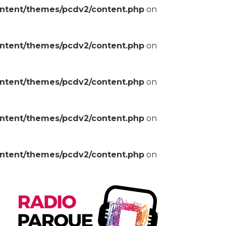
ontent/themes/pcdv2/content.php
on
ontent/themes/pcdv2/content.php
on
ontent/themes/pcdv2/content.php
on
ontent/themes/pcdv2/content.php
on
ontent/themes/pcdv2/content.php
on