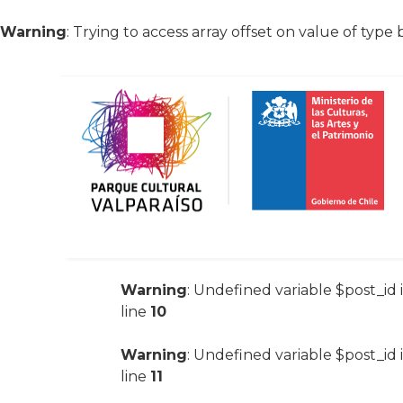
Warning
: Trying to access array offset on value of type 
Warning
: Undefined variable $post_id 
line
10
Warning
: Undefined variable $post_id 
line
11