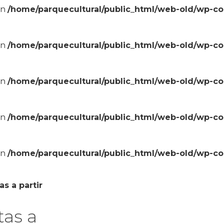
in
/home/parquecultural/public_html/web-old/wp-c
in
/home/parquecultural/public_html/web-old/wp-c
in
/home/parquecultural/public_html/web-old/wp-c
in
/home/parquecultural/public_html/web-old/wp-c
in
/home/parquecultural/public_html/web-old/wp-c
s a partir
tas a