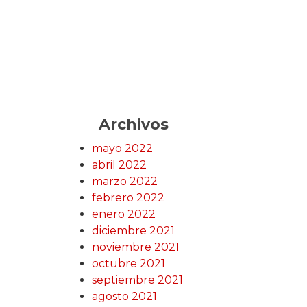
Archivos
mayo 2022
abril 2022
marzo 2022
febrero 2022
enero 2022
diciembre 2021
noviembre 2021
octubre 2021
septiembre 2021
agosto 2021