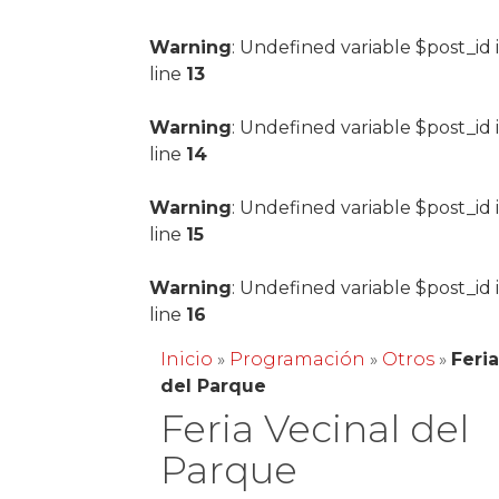
Warning
: Undefined variable $post_id 
line
13
Warning
: Undefined variable $post_id 
line
14
Warning
: Undefined variable $post_id 
line
15
Warning
: Undefined variable $post_id 
line
16
Inicio
»
Programación
»
Otros
»
Feri
del Parque
Feria Vecinal del
Parque