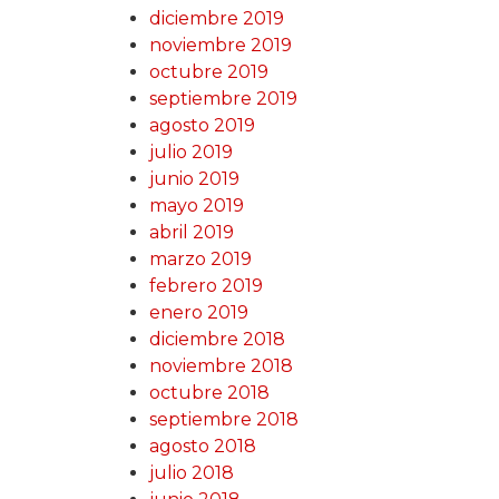
diciembre 2019
noviembre 2019
octubre 2019
septiembre 2019
agosto 2019
julio 2019
junio 2019
mayo 2019
abril 2019
marzo 2019
febrero 2019
enero 2019
diciembre 2018
noviembre 2018
octubre 2018
septiembre 2018
agosto 2018
julio 2018