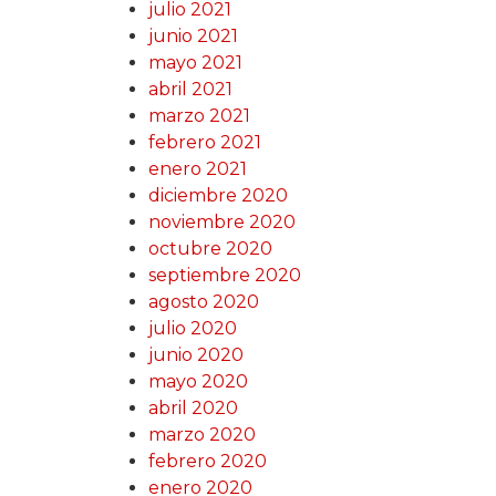
julio 2021
junio 2021
mayo 2021
abril 2021
marzo 2021
febrero 2021
enero 2021
diciembre 2020
noviembre 2020
octubre 2020
septiembre 2020
agosto 2020
julio 2020
junio 2020
mayo 2020
abril 2020
marzo 2020
febrero 2020
enero 2020