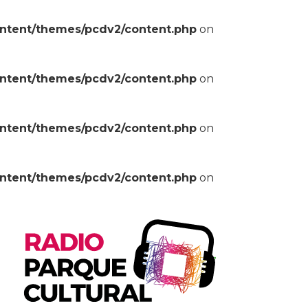
ontent/themes/pcdv2/content.php
on
ontent/themes/pcdv2/content.php
on
ontent/themes/pcdv2/content.php
on
ontent/themes/pcdv2/content.php
on