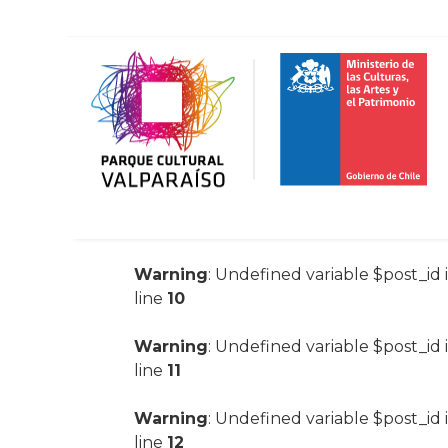
Warning
: Undefined variable $post_id 
line
10
Warning
: Undefined variable $post_id 
line
11
Warning
: Undefined variable $post_id 
line
12