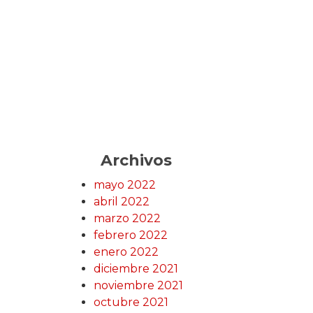
Archivos
mayo 2022
abril 2022
marzo 2022
febrero 2022
enero 2022
diciembre 2021
noviembre 2021
octubre 2021