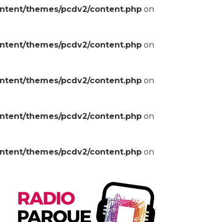
ontent/themes/pcdv2/content.php
on
ontent/themes/pcdv2/content.php
on
ontent/themes/pcdv2/content.php
on
ontent/themes/pcdv2/content.php
on
ontent/themes/pcdv2/content.php
on