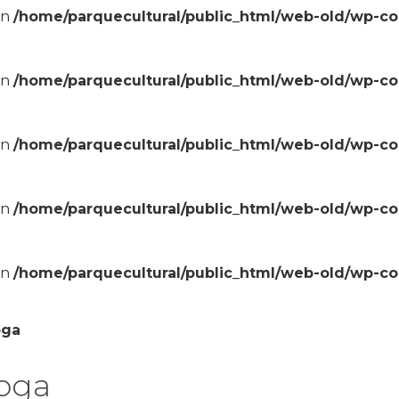
in
/home/parquecultural/public_html/web-old/wp-c
in
/home/parquecultural/public_html/web-old/wp-c
in
/home/parquecultural/public_html/web-old/wp-c
in
/home/parquecultural/public_html/web-old/wp-c
in
/home/parquecultural/public_html/web-old/wp-c
oga
yoga