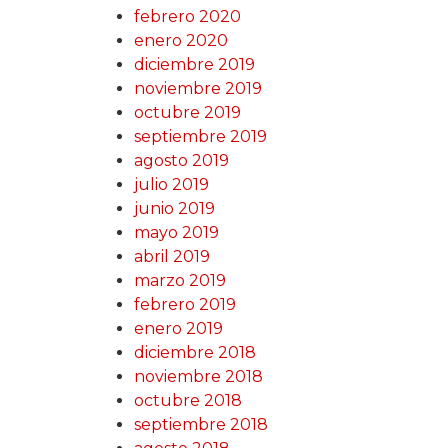
febrero 2020
enero 2020
diciembre 2019
noviembre 2019
octubre 2019
septiembre 2019
agosto 2019
julio 2019
junio 2019
mayo 2019
abril 2019
marzo 2019
febrero 2019
enero 2019
diciembre 2018
noviembre 2018
octubre 2018
septiembre 2018