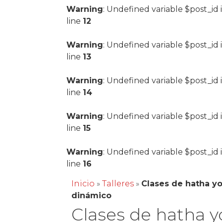
Warning
: Undefined variable $post_id 
line
12
Warning
: Undefined variable $post_id 
line
13
Warning
: Undefined variable $post_id 
line
14
Warning
: Undefined variable $post_id 
line
15
Warning
: Undefined variable $post_id 
line
16
Inicio
»
Talleres
»
Clases de hatha y
dinámico
Clases de hatha 