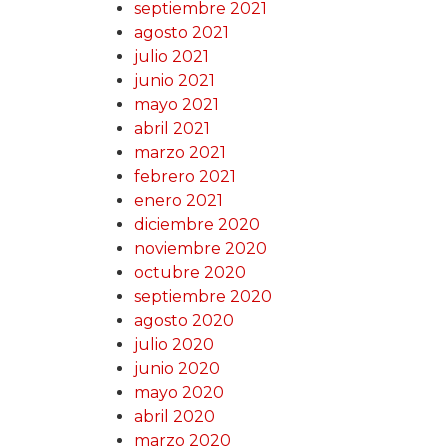
septiembre 2021
agosto 2021
julio 2021
junio 2021
mayo 2021
abril 2021
marzo 2021
febrero 2021
enero 2021
diciembre 2020
noviembre 2020
octubre 2020
septiembre 2020
agosto 2020
julio 2020
junio 2020
mayo 2020
abril 2020
marzo 2020