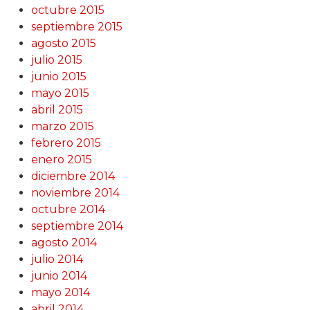
octubre 2015
septiembre 2015
agosto 2015
julio 2015
junio 2015
mayo 2015
abril 2015
marzo 2015
febrero 2015
enero 2015
diciembre 2014
noviembre 2014
octubre 2014
septiembre 2014
agosto 2014
julio 2014
junio 2014
mayo 2014
abril 2014