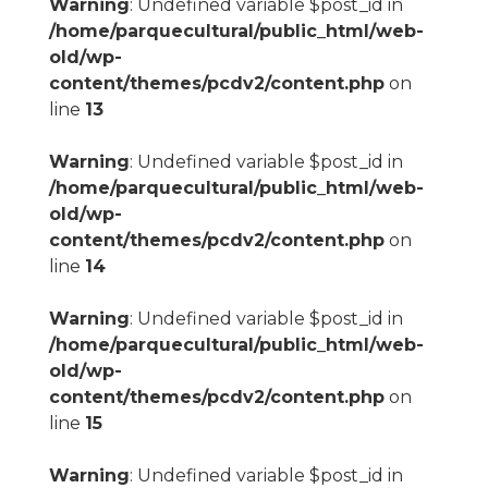
Warning
: Undefined variable $post_id in
/home/parquecultural/public_html/web-
old/wp-
content/themes/pcdv2/content.php
on
line
13
Warning
: Undefined variable $post_id in
/home/parquecultural/public_html/web-
old/wp-
content/themes/pcdv2/content.php
on
line
14
Warning
: Undefined variable $post_id in
/home/parquecultural/public_html/web-
old/wp-
content/themes/pcdv2/content.php
on
line
15
Warning
: Undefined variable $post_id in