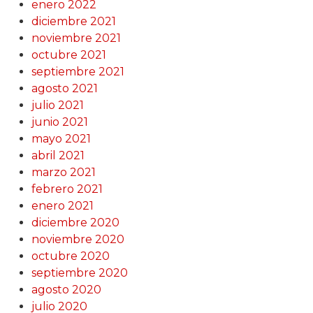
enero 2022
diciembre 2021
noviembre 2021
octubre 2021
septiembre 2021
agosto 2021
julio 2021
junio 2021
mayo 2021
abril 2021
marzo 2021
febrero 2021
enero 2021
diciembre 2020
noviembre 2020
octubre 2020
septiembre 2020
agosto 2020
julio 2020