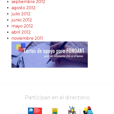
septiembre 2012
agosto 2012
julio 2012
junio 2012
mayo 2012
abril 2012
noviembre 2011
Participan en el directorio