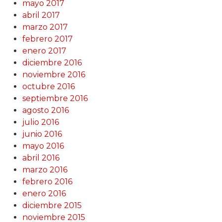
mayo 2017
abril 2017
marzo 2017
febrero 2017
enero 2017
diciembre 2016
noviembre 2016
octubre 2016
septiembre 2016
agosto 2016
julio 2016
junio 2016
mayo 2016
abril 2016
marzo 2016
febrero 2016
enero 2016
diciembre 2015
noviembre 2015