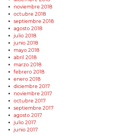
noviembre 2018
octubre 2018
septiembre 2018
agosto 2018
julio 2018
junio 2018
mayo 2018
abril 2018
marzo 2018
febrero 2018
enero 2018
diciembre 2017
noviembre 2017
octubre 2017
septiembre 2017
agosto 2017
julio 2017
junio 2017