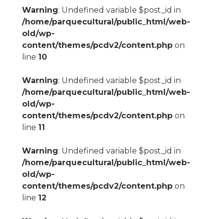
Warning
: Undefined variable $post_id in
/home/parquecultural/public_html/web-
old/wp-
content/themes/pcdv2/content.php
on
line
10
Warning
: Undefined variable $post_id in
/home/parquecultural/public_html/web-
old/wp-
content/themes/pcdv2/content.php
on
line
11
Warning
: Undefined variable $post_id in
/home/parquecultural/public_html/web-
old/wp-
content/themes/pcdv2/content.php
on
line
12