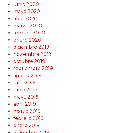
junio 2020
mayo 2020
abril 2020
marzo 2020
febrero 2020
enero 2020
diciembre 2019
noviembre 2019
octubre 2019
septiembre 2019
agosto 2019
julio 2019
junio 2019
mayo 2019
abril 2019
marzo 2019
febrero 2019
enero 2019
diciembre 2018