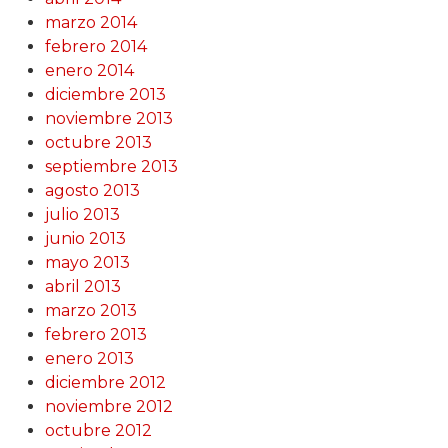
marzo 2014
febrero 2014
enero 2014
diciembre 2013
noviembre 2013
octubre 2013
septiembre 2013
agosto 2013
julio 2013
junio 2013
mayo 2013
abril 2013
marzo 2013
febrero 2013
enero 2013
diciembre 2012
noviembre 2012
octubre 2012