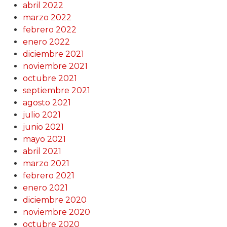
abril 2022
marzo 2022
febrero 2022
enero 2022
diciembre 2021
noviembre 2021
octubre 2021
septiembre 2021
agosto 2021
julio 2021
junio 2021
mayo 2021
abril 2021
marzo 2021
febrero 2021
enero 2021
diciembre 2020
noviembre 2020
octubre 2020