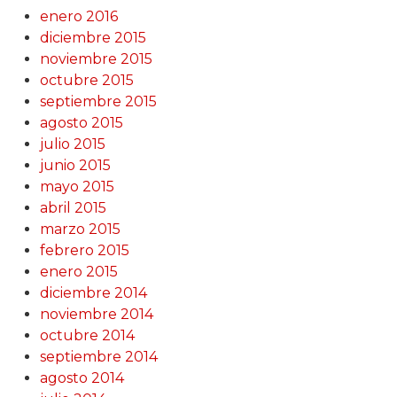
enero 2016
diciembre 2015
noviembre 2015
octubre 2015
septiembre 2015
agosto 2015
julio 2015
junio 2015
mayo 2015
abril 2015
marzo 2015
febrero 2015
enero 2015
diciembre 2014
noviembre 2014
octubre 2014
septiembre 2014
agosto 2014