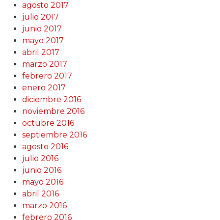
agosto 2017
julio 2017
junio 2017
mayo 2017
abril 2017
marzo 2017
febrero 2017
enero 2017
diciembre 2016
noviembre 2016
octubre 2016
septiembre 2016
agosto 2016
julio 2016
junio 2016
mayo 2016
abril 2016
marzo 2016
febrero 2016