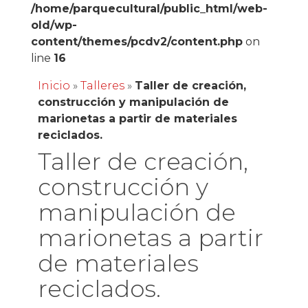
/home/parquecultural/public_html/web-
old/wp-
content/themes/pcdv2/content.php
on
line
16
Inicio
»
Talleres
»
Taller de creación,
construcción y manipulación de
marionetas a partir de materiales
reciclados.
Taller de creación,
construcción y
manipulación de
marionetas a partir
de materiales
reciclados.