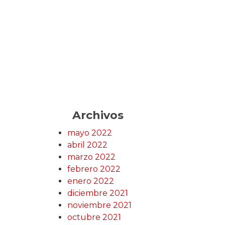
Archivos
mayo 2022
abril 2022
marzo 2022
febrero 2022
enero 2022
diciembre 2021
noviembre 2021
octubre 2021