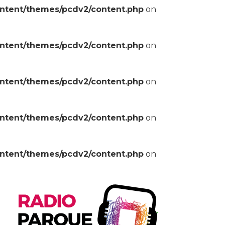
ontent/themes/pcdv2/content.php
on
ontent/themes/pcdv2/content.php
on
ontent/themes/pcdv2/content.php
on
ontent/themes/pcdv2/content.php
on
ontent/themes/pcdv2/content.php
on