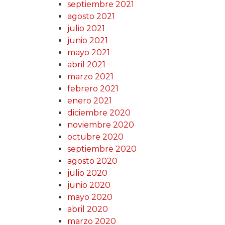
septiembre 2021
agosto 2021
julio 2021
junio 2021
mayo 2021
abril 2021
marzo 2021
febrero 2021
enero 2021
diciembre 2020
noviembre 2020
octubre 2020
septiembre 2020
agosto 2020
julio 2020
junio 2020
mayo 2020
abril 2020
marzo 2020