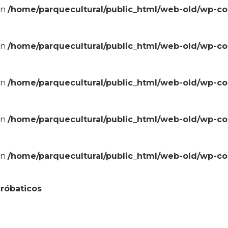
in
/home/parquecultural/public_html/web-old/wp-c
in
/home/parquecultural/public_html/web-old/wp-c
in
/home/parquecultural/public_html/web-old/wp-c
in
/home/parquecultural/public_html/web-old/wp-c
in
/home/parquecultural/public_html/web-old/wp-c
cróbaticos