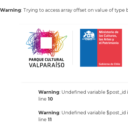
Warning
: Trying to access array offset on value of type 
Warning
: Undefined variable $post_id 
line
10
Warning
: Undefined variable $post_id 
line
11