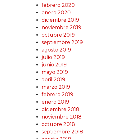
febrero 2020
enero 2020
diciembre 2019
noviembre 2019
octubre 2019
septiembre 2019
agosto 2019
julio 2019
junio 2019
mayo 2019
abril 2019
marzo 2019
febrero 2019
enero 2019
diciembre 2018
noviembre 2018
octubre 2018
septiembre 2018