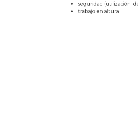
seguridad (utilización d
trabajo en altura