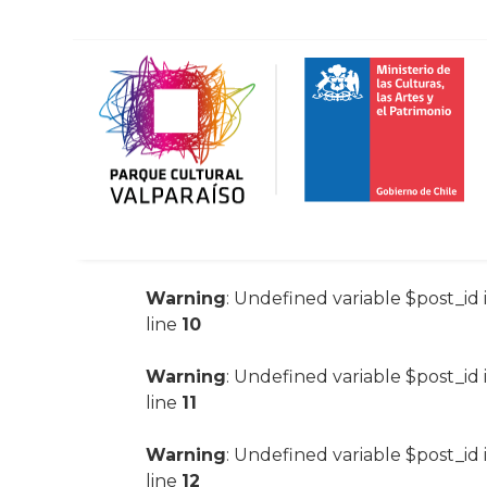
Warning
: Undefined variable $post_id 
line
10
Warning
: Undefined variable $post_id 
line
11
Warning
: Undefined variable $post_id 
line
12