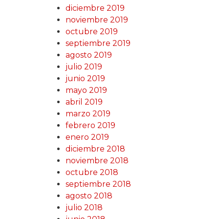
diciembre 2019
noviembre 2019
octubre 2019
septiembre 2019
agosto 2019
julio 2019
junio 2019
mayo 2019
abril 2019
marzo 2019
febrero 2019
enero 2019
diciembre 2018
noviembre 2018
octubre 2018
septiembre 2018
agosto 2018
julio 2018