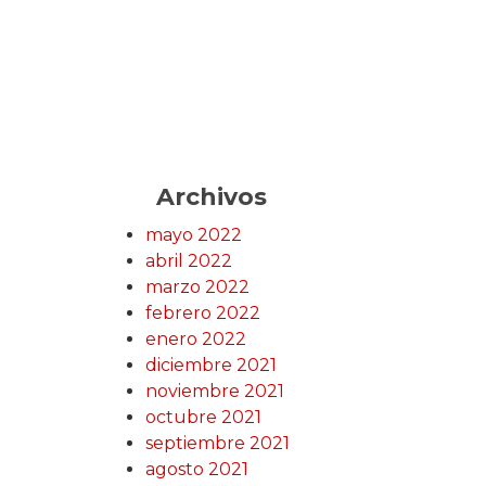
Archivos
mayo 2022
abril 2022
marzo 2022
febrero 2022
enero 2022
diciembre 2021
noviembre 2021
octubre 2021
septiembre 2021
agosto 2021