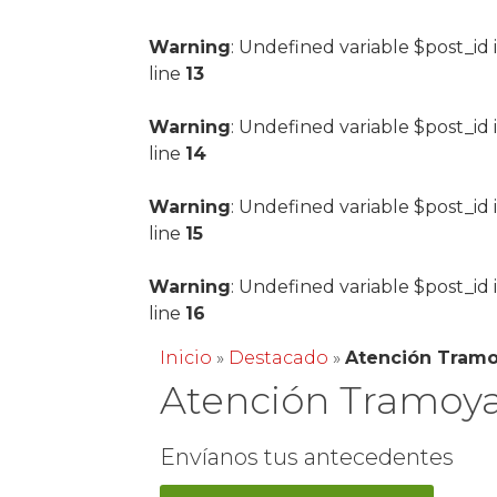
Warning
: Undefined variable $post_id 
line
13
Warning
: Undefined variable $post_id 
line
14
Warning
: Undefined variable $post_id 
line
15
Warning
: Undefined variable $post_id 
line
16
Inicio
»
Destacado
»
Atención Tram
Atención Tramoy
Envíanos tus antecedentes