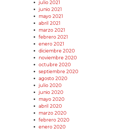
julio 2021
junio 2021
mayo 2021
abril 2021
marzo 2021
febrero 2021
enero 2021
diciembre 2020
noviembre 2020
octubre 2020
septiembre 2020
agosto 2020
julio 2020
junio 2020
mayo 2020
abril 2020
marzo 2020
febrero 2020
enero 2020