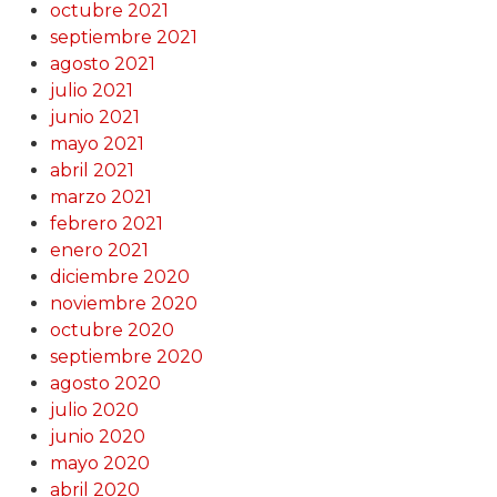
octubre 2021
septiembre 2021
agosto 2021
julio 2021
junio 2021
mayo 2021
abril 2021
marzo 2021
febrero 2021
enero 2021
diciembre 2020
noviembre 2020
octubre 2020
septiembre 2020
agosto 2020
julio 2020
junio 2020
mayo 2020
abril 2020