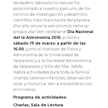
verdadero laboratorio natural ha
posicionado a nuestro país uno de los
centros de investigación y desarrollo
científico más importante del planeta.
¡Por ello ahora la astronomía tiene su
propio día! Ven celebrar el
Día Nacional
del la Astronomía 2016
, próximo
sábado 19 de marzo
,
a partir de las
16.00
, junto al Instituto de Física y
Astronomía de la Universidad de
Valparaíso y a la Sociedad Astronómica
de Valparaíso y Viña del Mar, SAVAL.
Habrá actividades para toda la familia:
charlas, talleres infantiles, observación
solar y nocturna. Ven a maravillarte con
el Universo.
Programa de actividades:
Charlas, Sala de Lectura