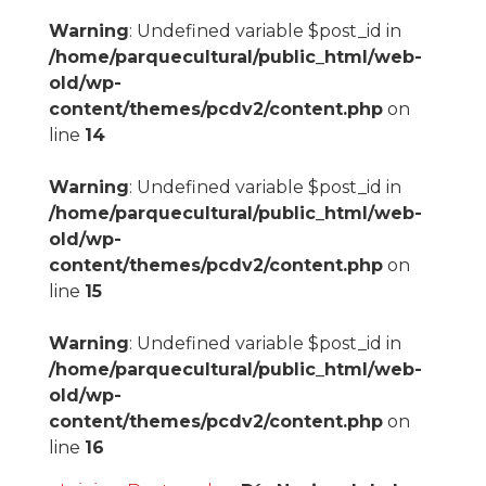
Warning
: Undefined variable $post_id in
/home/parquecultural/public_html/web-
old/wp-
content/themes/pcdv2/content.php
on
line
14
Warning
: Undefined variable $post_id in
/home/parquecultural/public_html/web-
old/wp-
content/themes/pcdv2/content.php
on
line
15
Warning
: Undefined variable $post_id in
/home/parquecultural/public_html/web-
old/wp-
content/themes/pcdv2/content.php
on
line
16