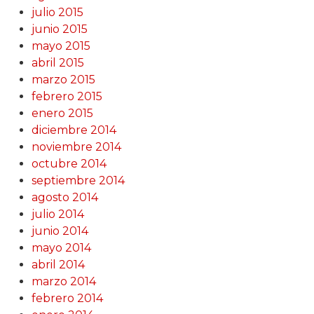
julio 2015
junio 2015
mayo 2015
abril 2015
marzo 2015
febrero 2015
enero 2015
diciembre 2014
noviembre 2014
octubre 2014
septiembre 2014
agosto 2014
julio 2014
junio 2014
mayo 2014
abril 2014
marzo 2014
febrero 2014