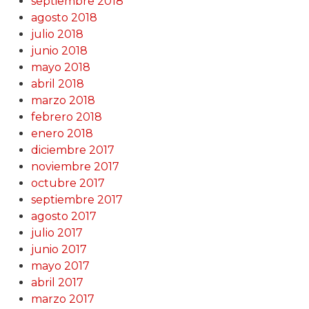
septiembre 2018
agosto 2018
julio 2018
junio 2018
mayo 2018
abril 2018
marzo 2018
febrero 2018
enero 2018
diciembre 2017
noviembre 2017
octubre 2017
septiembre 2017
agosto 2017
julio 2017
junio 2017
mayo 2017
abril 2017
marzo 2017