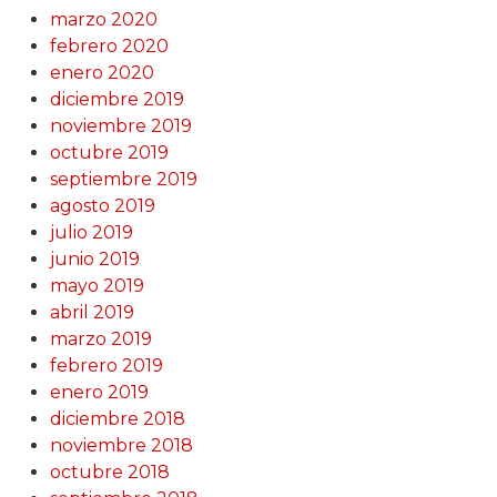
marzo 2020
febrero 2020
enero 2020
diciembre 2019
noviembre 2019
octubre 2019
septiembre 2019
agosto 2019
julio 2019
junio 2019
mayo 2019
abril 2019
marzo 2019
febrero 2019
enero 2019
diciembre 2018
noviembre 2018
octubre 2018