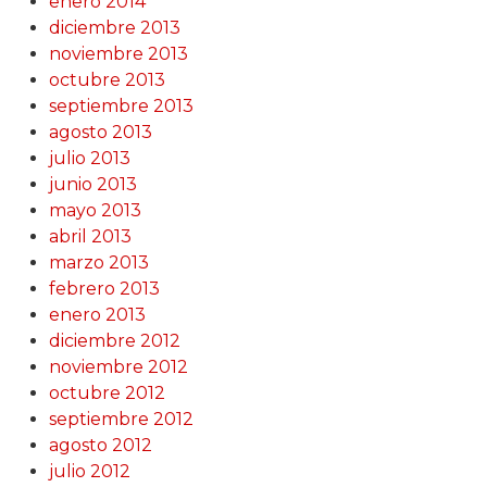
enero 2014
diciembre 2013
noviembre 2013
octubre 2013
septiembre 2013
agosto 2013
julio 2013
junio 2013
mayo 2013
abril 2013
marzo 2013
febrero 2013
enero 2013
diciembre 2012
noviembre 2012
octubre 2012
septiembre 2012
agosto 2012
julio 2012