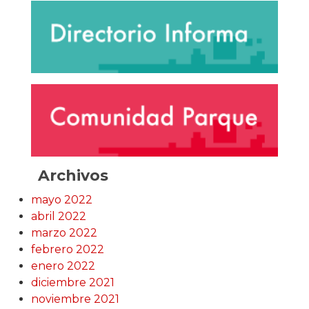
Archivos
mayo 2022
abril 2022
marzo 2022
febrero 2022
enero 2022
diciembre 2021
noviembre 2021