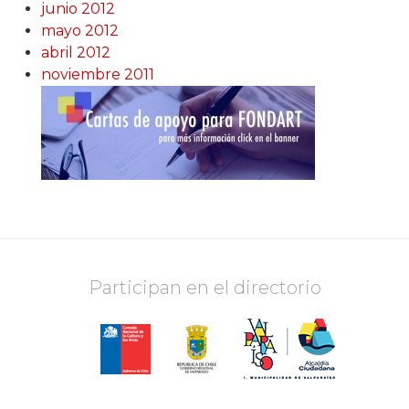
junio 2012
mayo 2012
abril 2012
noviembre 2011
Participan en el directorio