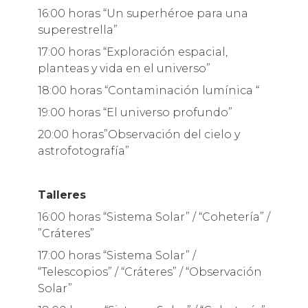
16:00 horas “Un superhéroe para una
superestrella”
17:00 horas “Exploración espacial,
planteas y vida en el universo”
18:00 horas “Contaminación lumínica “
19:00 horas “El universo profundo”
20:00 horas”Observación del cielo y
astrofotografía”
Talleres
16:00 horas “Sistema Solar” / “Cohetería” /
”Cráteres”
17:00 horas “Sistema Solar” /
“Telescopios” / “Cráteres” / “Observación
Solar”