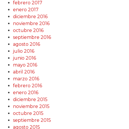
febrero 2017
enero 2017
diciembre 2016
noviembre 2016
octubre 2016
septiembre 2016
agosto 2016
julio 2016
junio 2016
mayo 2016
abril 2016
marzo 2016
febrero 2016
enero 2016
diciembre 2015
noviembre 2015
octubre 2015
septiembre 2015
agosto 2015