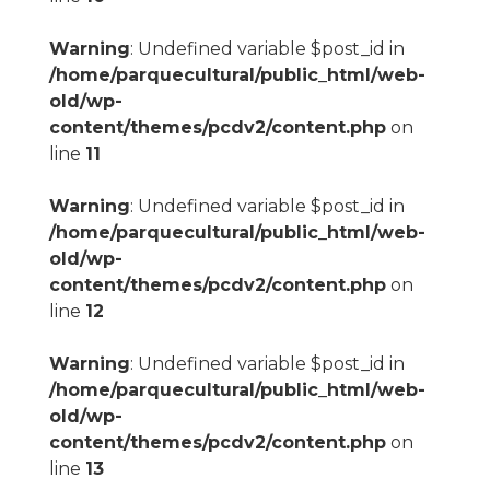
Warning
: Undefined variable $post_id in
/home/parquecultural/public_html/web-
old/wp-
content/themes/pcdv2/content.php
on
line
11
Warning
: Undefined variable $post_id in
/home/parquecultural/public_html/web-
old/wp-
content/themes/pcdv2/content.php
on
line
12
Warning
: Undefined variable $post_id in
/home/parquecultural/public_html/web-
old/wp-
content/themes/pcdv2/content.php
on
line
13