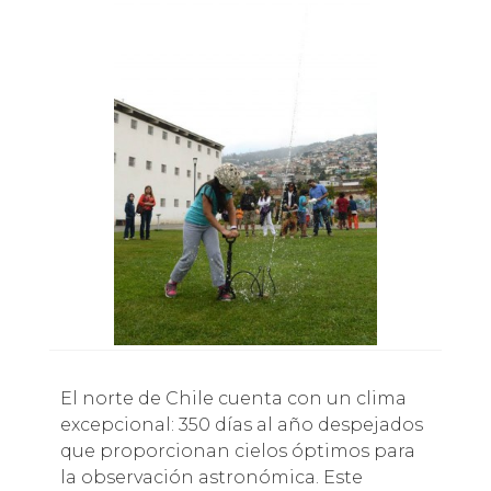
El norte de Chile cuenta con un clima
excepcional: 350 días al año despejados
que proporcionan cielos óptimos para
la observación astronómica. Este