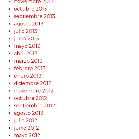
noviembre 2013
octubre 2013
septiembre 2013
agosto 2013
julio 2013
junio 2013
mayo 2013
abril 2013
marzo 2013
febrero 2013
enero 2013
diciembre 2012
noviembre 2012
octubre 2012
septiembre 2012
agosto 2012
julio 2012
junio 2012
mayo 2012