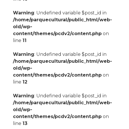
Warning
: Undefined variable $post_id in
/home/parquecultural/public_html/web-
old/wp-
content/themes/pcdv2/content.php
on
line
11
Warning
: Undefined variable $post_id in
/home/parquecultural/public_html/web-
old/wp-
content/themes/pcdv2/content.php
on
line
12
Warning
: Undefined variable $post_id in
/home/parquecultural/public_html/web-
old/wp-
content/themes/pcdv2/content.php
on
line
13