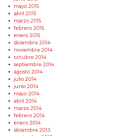
mayo 2015
abril 2015
marzo 2015
febrero 2015
enero 2015
diciembre 2014
noviembre 2014
octubre 2014
septiembre 2014
agosto 2014
julio 2014
junio 2014
mayo 2014
abril 2014
marzo 2014
febrero 2014
enero 2014
diciembre 2013