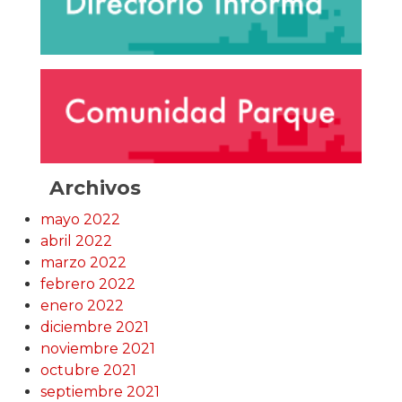
Archivos
mayo 2022
abril 2022
marzo 2022
febrero 2022
enero 2022
diciembre 2021
noviembre 2021
octubre 2021
septiembre 2021