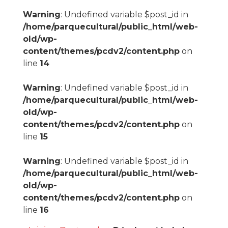
Warning
: Undefined variable $post_id in
/home/parquecultural/public_html/web-
old/wp-
content/themes/pcdv2/content.php
on
line
14
Warning
: Undefined variable $post_id in
/home/parquecultural/public_html/web-
old/wp-
content/themes/pcdv2/content.php
on
line
15
Warning
: Undefined variable $post_id in
/home/parquecultural/public_html/web-
old/wp-
content/themes/pcdv2/content.php
on
line
16