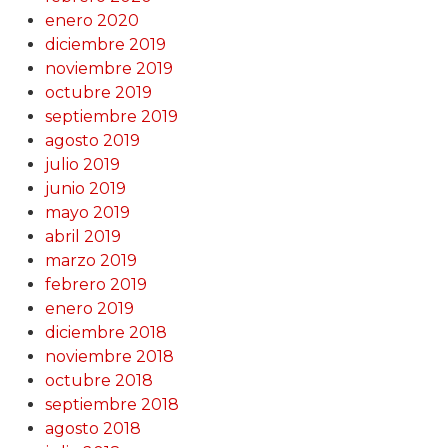
enero 2020
diciembre 2019
noviembre 2019
octubre 2019
septiembre 2019
agosto 2019
julio 2019
junio 2019
mayo 2019
abril 2019
marzo 2019
febrero 2019
enero 2019
diciembre 2018
noviembre 2018
octubre 2018
septiembre 2018
agosto 2018