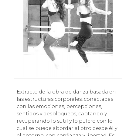
Extracto de la obra de danza basada en
las estructuras corporales, conectadas
con las emociones, percepciones,
sentidos y desbloqueos, captando y
recuperando lo sutil y lo pulcro con lo
cual se puede abordar al otro desde él y
el entorno, con confianza y libertad. Es