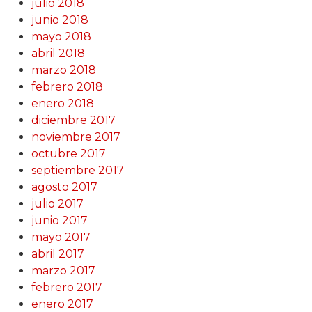
julio 2018
junio 2018
mayo 2018
abril 2018
marzo 2018
febrero 2018
enero 2018
diciembre 2017
noviembre 2017
octubre 2017
septiembre 2017
agosto 2017
julio 2017
junio 2017
mayo 2017
abril 2017
marzo 2017
febrero 2017
enero 2017