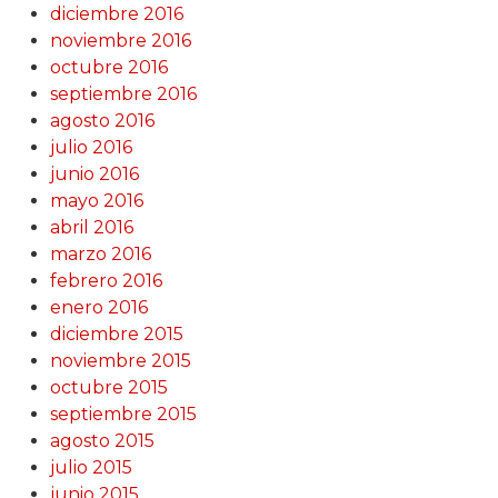
diciembre 2016
noviembre 2016
octubre 2016
septiembre 2016
agosto 2016
julio 2016
junio 2016
mayo 2016
abril 2016
marzo 2016
febrero 2016
enero 2016
diciembre 2015
noviembre 2015
octubre 2015
septiembre 2015
agosto 2015
julio 2015
junio 2015