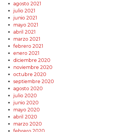
agosto 2021
julio 2021
junio 2021
mayo 2021
abril 2021
marzo 2021
febrero 2021
enero 2021
diciembre 2020
noviembre 2020
octubre 2020
septiembre 2020
agosto 2020
julio 2020
junio 2020
mayo 2020
abril 2020
marzo 2020
febrero 2020