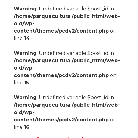
Warning
: Undefined variable $post_id in
/home/parquecultural/public_html/web-
old/wp-
content/themes/pcdv2/content.php
on
line
14
Warning
: Undefined variable $post_id in
/home/parquecultural/public_html/web-
old/wp-
content/themes/pcdv2/content.php
on
line
15
Warning
: Undefined variable $post_id in
/home/parquecultural/public_html/web-
old/wp-
content/themes/pcdv2/content.php
on
line
16