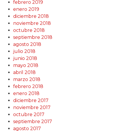
febrero 2019
enero 2019
diciembre 2018
noviembre 2018
octubre 2018
septiembre 2018
agosto 2018
julio 2018
junio 2018
mayo 2018
abril 2018
marzo 2018
febrero 2018
enero 2018
diciembre 2017
noviembre 2017
octubre 2017
septiembre 2017
agosto 2017