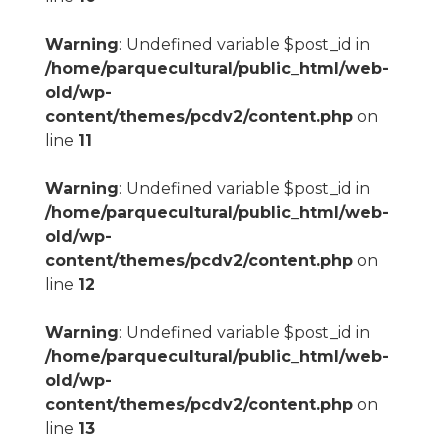
Warning
: Undefined variable $post_id in
/home/parquecultural/public_html/web-
old/wp-
content/themes/pcdv2/content.php
on
line
11
Warning
: Undefined variable $post_id in
/home/parquecultural/public_html/web-
old/wp-
content/themes/pcdv2/content.php
on
line
12
Warning
: Undefined variable $post_id in
/home/parquecultural/public_html/web-
old/wp-
content/themes/pcdv2/content.php
on
line
13