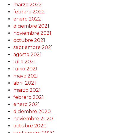
marzo 2022
febrero 2022
enero 2022
diciembre 2021
noviembre 2021
octubre 2021
septiembre 2021
agosto 2021
julio 2021
junio 2021
mayo 2021
abril 2021
marzo 2021
febrero 2021
enero 2021
diciembre 2020
noviembre 2020
octubre 2020
septiembre 2020