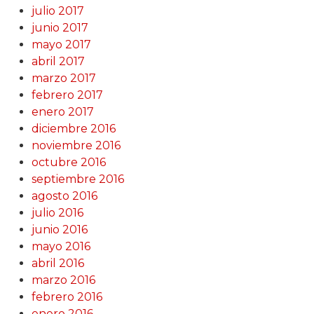
julio 2017
junio 2017
mayo 2017
abril 2017
marzo 2017
febrero 2017
enero 2017
diciembre 2016
noviembre 2016
octubre 2016
septiembre 2016
agosto 2016
julio 2016
junio 2016
mayo 2016
abril 2016
marzo 2016
febrero 2016
enero 2016