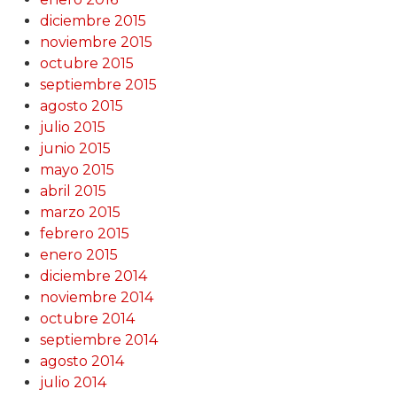
diciembre 2015
noviembre 2015
octubre 2015
septiembre 2015
agosto 2015
julio 2015
junio 2015
mayo 2015
abril 2015
marzo 2015
febrero 2015
enero 2015
diciembre 2014
noviembre 2014
octubre 2014
septiembre 2014
agosto 2014
julio 2014