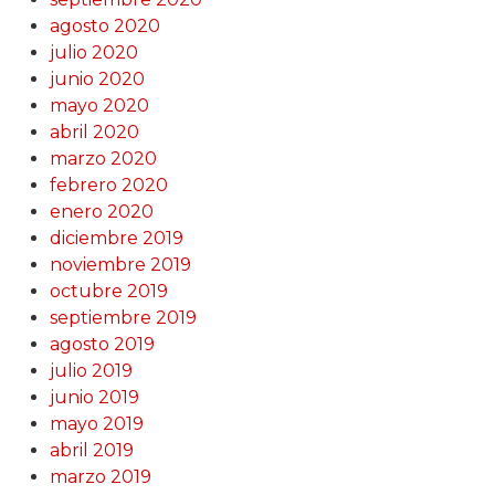
agosto 2020
julio 2020
junio 2020
mayo 2020
abril 2020
marzo 2020
febrero 2020
enero 2020
diciembre 2019
noviembre 2019
octubre 2019
septiembre 2019
agosto 2019
julio 2019
junio 2019
mayo 2019
abril 2019
marzo 2019