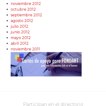
noviembre 2012
octubre 2012
septiembre 2012
agosto 2012
julio 2012
junio 2012
mayo 2012
abril 2012
noviembre 2011
Participan en el directorio