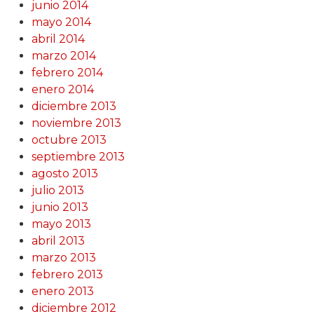
junio 2014
mayo 2014
abril 2014
marzo 2014
febrero 2014
enero 2014
diciembre 2013
noviembre 2013
octubre 2013
septiembre 2013
agosto 2013
julio 2013
junio 2013
mayo 2013
abril 2013
marzo 2013
febrero 2013
enero 2013
diciembre 2012