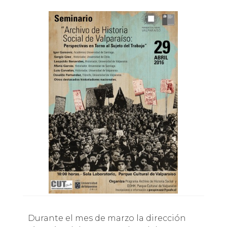
Durante el mes de marzo la dirección