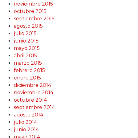
noviembre 2015
octubre 2015
septiembre 2015
agosto 2015
julio 2015
junio 2015
mayo 2015
abril 2015
marzo 2015
febrero 2015
enero 2015
diciembre 2014
noviembre 2014
octubre 2014
septiembre 2014
agosto 2014
julio 2014
junio 2014
mayo 2014