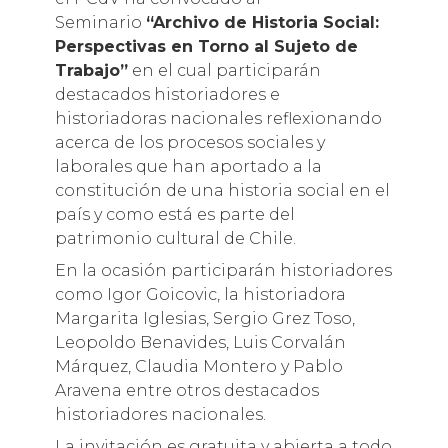
Seminario
“Archivo de Historia Social:
Perspectivas en Torno al Sujeto de
Trabajo”
en el cual participarán
destacados historiadores e
historiadoras nacionales reflexionando
acerca de los procesos sociales y
laborales que han aportado a la
constitución de una historia social en el
país y como está es parte del
patrimonio cultural de Chile.
En la ocasión participarán historiadores
como Igor Goicovic, la historiadora
Margarita Iglesias, Sergio Grez Toso,
Leopoldo Benavides, Luis Corvalán
Márquez, Claudia Montero y Pablo
Aravena entre otros destacados
historiadores nacionales.
La invitación es gratuita y abierta a todo