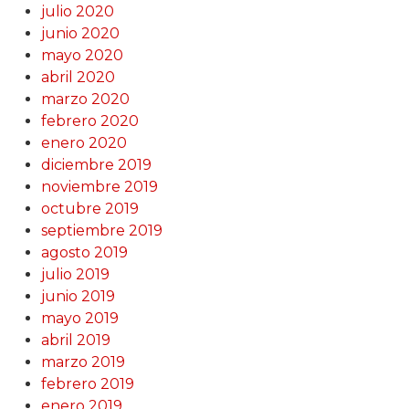
julio 2020
junio 2020
mayo 2020
abril 2020
marzo 2020
febrero 2020
enero 2020
diciembre 2019
noviembre 2019
octubre 2019
septiembre 2019
agosto 2019
julio 2019
junio 2019
mayo 2019
abril 2019
marzo 2019
febrero 2019
enero 2019