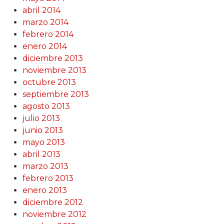
abril 2014
marzo 2014
febrero 2014
enero 2014
diciembre 2013
noviembre 2013
octubre 2013
septiembre 2013
agosto 2013
julio 2013
junio 2013
mayo 2013
abril 2013
marzo 2013
febrero 2013
enero 2013
diciembre 2012
noviembre 2012