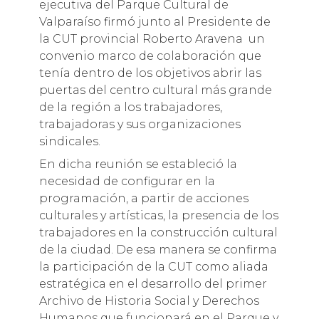
ejecutiva del Parque Cultural de
Valparaíso firmó junto al Presidente de
la CUT provincial Roberto Aravena un
convenio marco de colaboración que
tenía dentro de los objetivos abrir las
puertas del centro cultural más grande
de la región a los trabajadores,
trabajadoras y sus organizaciones
sindicales.
En dicha reunión se estableció la
necesidad de configurar en la
programación, a partir de acciones
culturales y artísticas, la presencia de los
trabajadores en la construcción cultural
de la ciudad. De esa manera se confirma
la participación de la CUT como aliada
estratégica en el desarrollo del primer
Archivo de Historia Social y Derechos
Humanos que funcionará en el Parque y