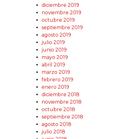
diciembre 2019
noviembre 2019
octubre 2019
septiembre 2019
agosto 2019
julio 2019
junio 2019
mayo 2019
abril 2019
marzo 2019
febrero 2019
enero 2019
diciembre 2018
noviembre 2018
octubre 2018
septiembre 2018
agosto 2018
julio 2018