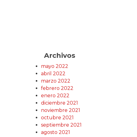
Archivos
mayo 2022
abril 2022
marzo 2022
febrero 2022
enero 2022
diciembre 2021
noviembre 2021
octubre 2021
septiembre 2021
agosto 2021