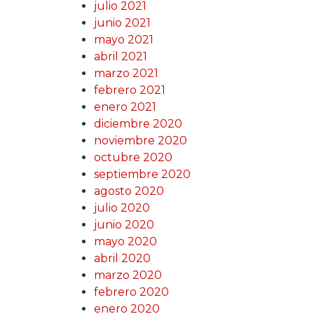
julio 2021
junio 2021
mayo 2021
abril 2021
marzo 2021
febrero 2021
enero 2021
diciembre 2020
noviembre 2020
octubre 2020
septiembre 2020
agosto 2020
julio 2020
junio 2020
mayo 2020
abril 2020
marzo 2020
febrero 2020
enero 2020