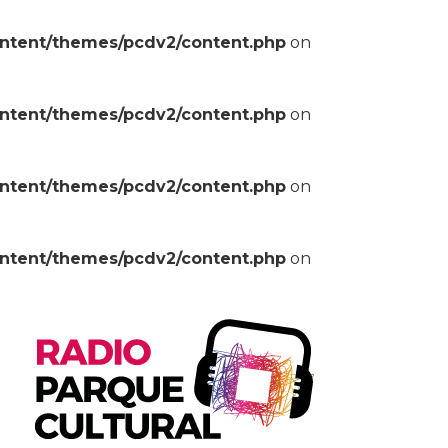
ontent/themes/pcdv2/content.php
on
ontent/themes/pcdv2/content.php
on
ontent/themes/pcdv2/content.php
on
ontent/themes/pcdv2/content.php
on