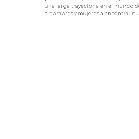
una larga trayectoria en el mundo de
a hombres y mujeres a encontrar nu