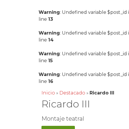
Warning
: Undefined variable $post_id 
line
13
Warning
: Undefined variable $post_id 
line
14
Warning
: Undefined variable $post_id 
line
15
Warning
: Undefined variable $post_id 
line
16
Inicio
»
Destacado
»
Ricardo III
Ricardo III
Montaje teatral