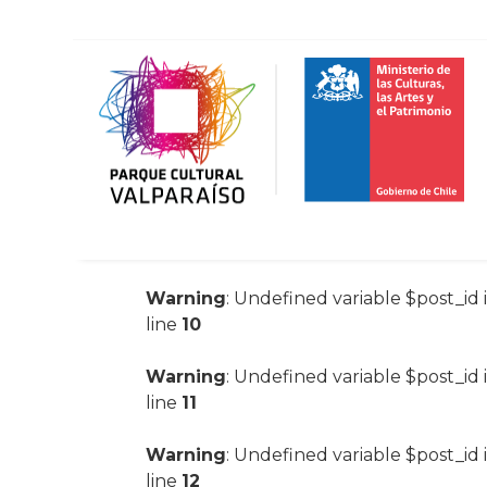
Warning
: Undefined variable $post_id 
line
10
Warning
: Undefined variable $post_id 
line
11
Warning
: Undefined variable $post_id 
line
12