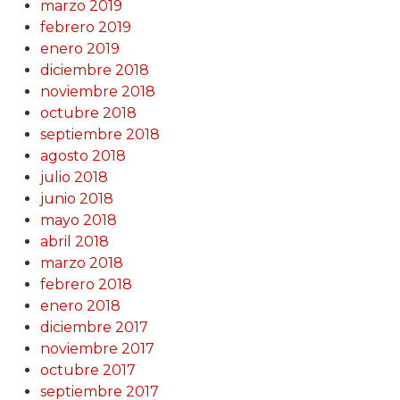
marzo 2019
febrero 2019
enero 2019
diciembre 2018
noviembre 2018
octubre 2018
septiembre 2018
agosto 2018
julio 2018
junio 2018
mayo 2018
abril 2018
marzo 2018
febrero 2018
enero 2018
diciembre 2017
noviembre 2017
octubre 2017
septiembre 2017