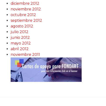
diciembre 2012
noviembre 2012
octubre 2012
septiembre 2012
agosto 2012
julio 2012
junio 2012
mayo 2012
abril 2012
noviembre 2011