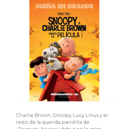
Charlie Brown, Snoopy, Lucy, Linus y el
resto de la querida pandilla de