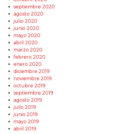
septiembre 2020
agosto 2020
julio 2020
junio 2020
mayo 2020
abril 2020
marzo 2020
febrero 2020
enero 2020
diciembre 2019
noviembre 2019
octubre 2019
septiembre 2019
agosto 2019
julio 2019
junio 2019
mayo 2019
abril 2019