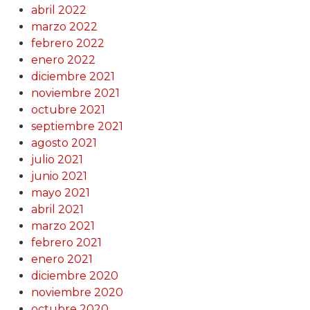
abril 2022
marzo 2022
febrero 2022
enero 2022
diciembre 2021
noviembre 2021
octubre 2021
septiembre 2021
agosto 2021
julio 2021
junio 2021
mayo 2021
abril 2021
marzo 2021
febrero 2021
enero 2021
diciembre 2020
noviembre 2020
octubre 2020