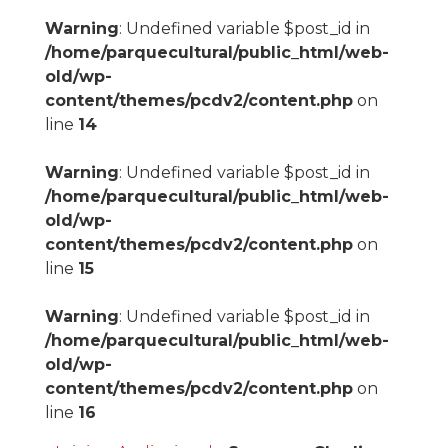
Warning
: Undefined variable $post_id in
/home/parquecultural/public_html/web-
old/wp-
content/themes/pcdv2/content.php
on
line
14
Warning
: Undefined variable $post_id in
/home/parquecultural/public_html/web-
old/wp-
content/themes/pcdv2/content.php
on
line
15
Warning
: Undefined variable $post_id in
/home/parquecultural/public_html/web-
old/wp-
content/themes/pcdv2/content.php
on
line
16