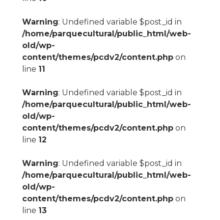
Warning
: Undefined variable $post_id in
/home/parquecultural/public_html/web-
old/wp-
content/themes/pcdv2/content.php
on
line
11
Warning
: Undefined variable $post_id in
/home/parquecultural/public_html/web-
old/wp-
content/themes/pcdv2/content.php
on
line
12
Warning
: Undefined variable $post_id in
/home/parquecultural/public_html/web-
old/wp-
content/themes/pcdv2/content.php
on
line
13