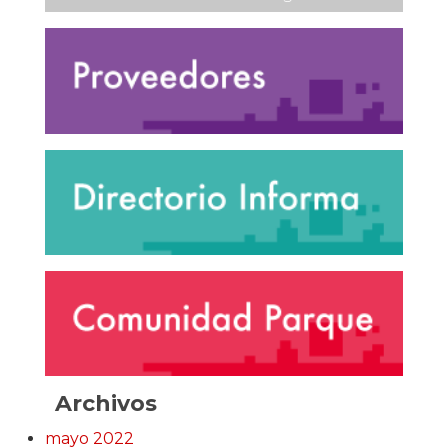
Archivos
mayo 2022