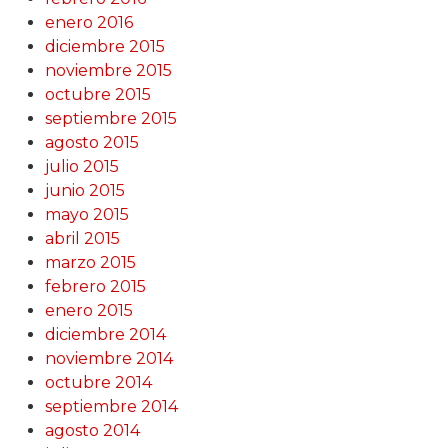
enero 2016
diciembre 2015
noviembre 2015
octubre 2015
septiembre 2015
agosto 2015
julio 2015
junio 2015
mayo 2015
abril 2015
marzo 2015
febrero 2015
enero 2015
diciembre 2014
noviembre 2014
octubre 2014
septiembre 2014
agosto 2014