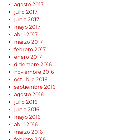
agosto 2017
julio 2017
junio 2017
mayo 2017
abril 2017
marzo 2017
febrero 2017
enero 2017
diciembre 2016
noviembre 2016
octubre 2016
septiembre 2016
agosto 2016
julio 2016
junio 2016
mayo 2016
abril 2016
marzo 2016
febrero 2016