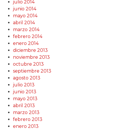
julio 2014
junio 2014
mayo 2014
abril 2014
marzo 2014
febrero 2014
enero 2014
diciembre 2013
noviembre 2013
octubre 2013
septiembre 2013
agosto 2013
julio 2013
junio 2013
mayo 2013
abril 2013
marzo 2013
febrero 2013
enero 2013