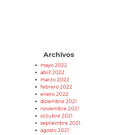
Archivos
mayo 2022
abril 2022
marzo 2022
febrero 2022
enero 2022
diciembre 2021
noviembre 2021
octubre 2021
septiembre 2021
agosto 2021