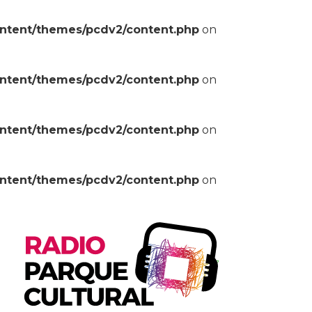
ontent/themes/pcdv2/content.php
on
ontent/themes/pcdv2/content.php
on
ontent/themes/pcdv2/content.php
on
ontent/themes/pcdv2/content.php
on