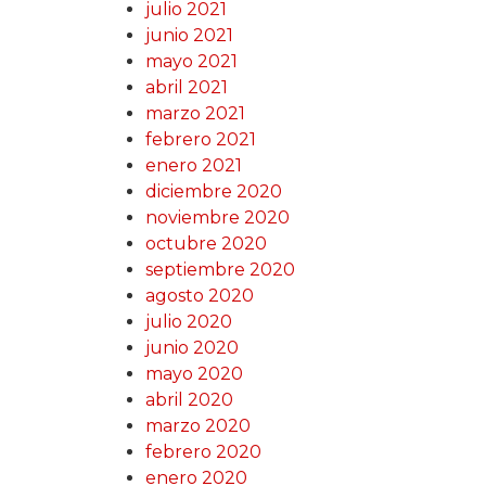
julio 2021
junio 2021
mayo 2021
abril 2021
marzo 2021
febrero 2021
enero 2021
diciembre 2020
noviembre 2020
octubre 2020
septiembre 2020
agosto 2020
julio 2020
junio 2020
mayo 2020
abril 2020
marzo 2020
febrero 2020
enero 2020