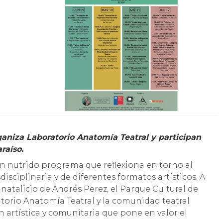
raíso.
s un nutrido programa que reflexiona en torno al
disciplinaria y de diferentes formatos artísticos. A
atalicio de Andrés Perez, el Parque Cultural de
torio Anatomía Teatral y la comunidad teatral
artística y comunitaria que pone en valor el