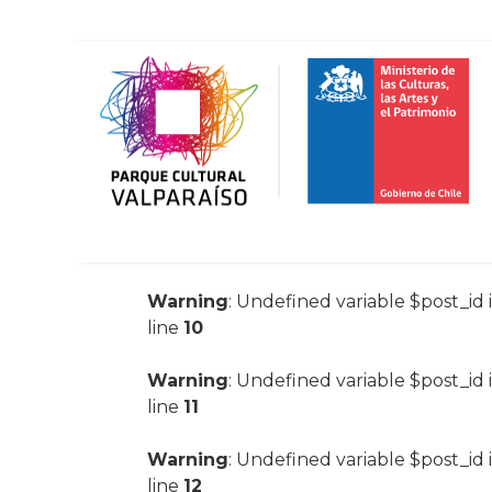
Warning
: Undefined variable $post_id 
line
10
Warning
: Undefined variable $post_id 
line
11
Warning
: Undefined variable $post_id 
line
12