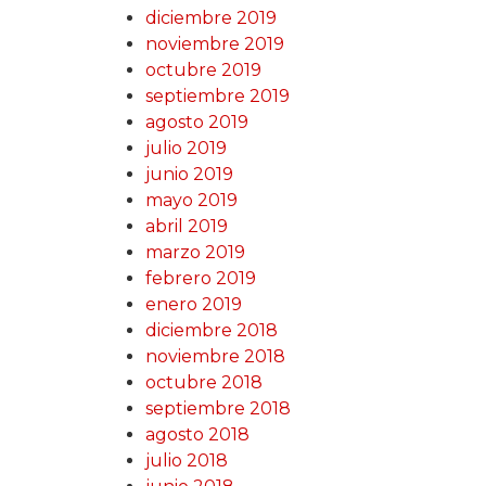
diciembre 2019
noviembre 2019
octubre 2019
septiembre 2019
agosto 2019
julio 2019
junio 2019
mayo 2019
abril 2019
marzo 2019
febrero 2019
enero 2019
diciembre 2018
noviembre 2018
octubre 2018
septiembre 2018
agosto 2018
julio 2018