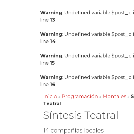
Warning
: Undefined variable $post_id 
line
13
Warning
: Undefined variable $post_id 
line
14
Warning
: Undefined variable $post_id 
line
15
Warning
: Undefined variable $post_id 
line
16
Inicio
»
Programación
»
Montajes
»
S
Teatral
Síntesis Teatral
14 compañías locales