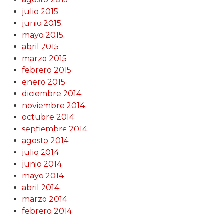
julio 2015
junio 2015
mayo 2015
abril 2015
marzo 2015
febrero 2015
enero 2015
diciembre 2014
noviembre 2014
octubre 2014
septiembre 2014
agosto 2014
julio 2014
junio 2014
mayo 2014
abril 2014
marzo 2014
febrero 2014