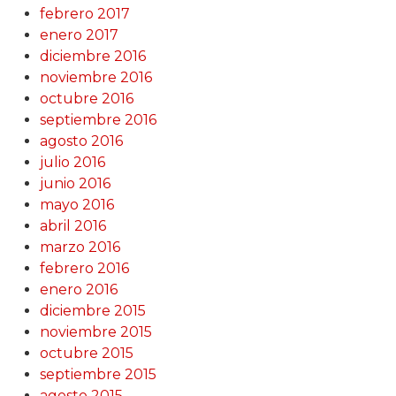
febrero 2017
enero 2017
diciembre 2016
noviembre 2016
octubre 2016
septiembre 2016
agosto 2016
julio 2016
junio 2016
mayo 2016
abril 2016
marzo 2016
febrero 2016
enero 2016
diciembre 2015
noviembre 2015
octubre 2015
septiembre 2015
agosto 2015