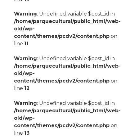
Warning
: Undefined variable $post_id in
/home/parquecultural/public_html/web-
old/wp-
content/themes/pcdv2/content.php
on
line
11
Warning
: Undefined variable $post_id in
/home/parquecultural/public_html/web-
old/wp-
content/themes/pcdv2/content.php
on
line
12
Warning
: Undefined variable $post_id in
/home/parquecultural/public_html/web-
old/wp-
content/themes/pcdv2/content.php
on
line
13