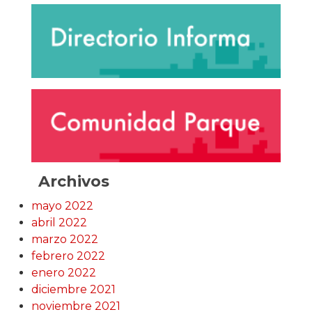
Archivos
mayo 2022
abril 2022
marzo 2022
febrero 2022
enero 2022
diciembre 2021
noviembre 2021