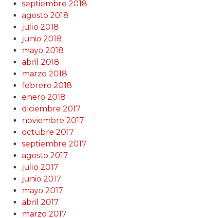
septiembre 2018
agosto 2018
julio 2018
junio 2018
mayo 2018
abril 2018
marzo 2018
febrero 2018
enero 2018
diciembre 2017
noviembre 2017
octubre 2017
septiembre 2017
agosto 2017
julio 2017
junio 2017
mayo 2017
abril 2017
marzo 2017