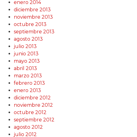
enero 2014
diciembre 2013
noviembre 2013
octubre 2013
septiembre 2013
agosto 2013
julio 2013
junio 2013
mayo 2013
abril 2013
marzo 2013
febrero 2013
enero 2013
diciembre 2012
noviembre 2012
octubre 2012
septiembre 2012
agosto 2012
julio 2012