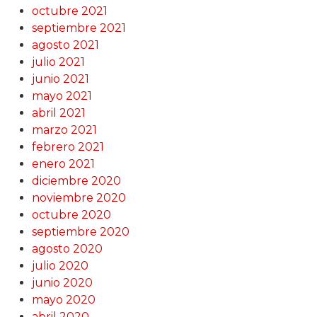
octubre 2021
septiembre 2021
agosto 2021
julio 2021
junio 2021
mayo 2021
abril 2021
marzo 2021
febrero 2021
enero 2021
diciembre 2020
noviembre 2020
octubre 2020
septiembre 2020
agosto 2020
julio 2020
junio 2020
mayo 2020
abril 2020