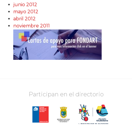
junio 2012
mayo 2012
abril 2012
noviembre 2011
Participan en el directorio