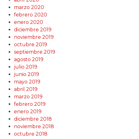
marzo 2020
febrero 2020
enero 2020
diciembre 2019
noviembre 2019
octubre 2019
septiembre 2019
agosto 2019
julio 2019
junio 2019
mayo 2019
abril 2019
marzo 2019
febrero 2019
enero 2019
diciembre 2018
noviembre 2018
octubre 2018