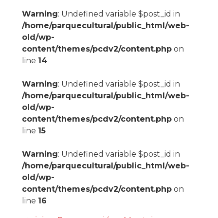
Warning
: Undefined variable $post_id in
/home/parquecultural/public_html/web-
old/wp-
content/themes/pcdv2/content.php
on
line
14
Warning
: Undefined variable $post_id in
/home/parquecultural/public_html/web-
old/wp-
content/themes/pcdv2/content.php
on
line
15
Warning
: Undefined variable $post_id in
/home/parquecultural/public_html/web-
old/wp-
content/themes/pcdv2/content.php
on
line
16