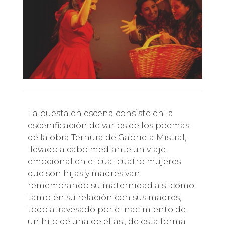
La puesta en escena consiste en la
escenificación de varios de los poemas
de la obra Ternura de Gabriela Mistral,
llevado a cabo mediante un viaje
emocional en el cual cuatro mujeres
que son hijas y madres van
rememorando su maternidad a si como
también su relación con sus madres,
todo atravesado por el nacimiento de
un hijo de una de ellas , de esta forma