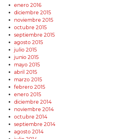
enero 2016
diciembre 2015
noviembre 2015
octubre 2015
septiembre 2015
agosto 2015
julio 2015
junio 2015
mayo 2015
abril 2015
marzo 2015
febrero 2015
enero 2015
diciembre 2014
noviembre 2014
octubre 2014
septiembre 2014
agosto 2014