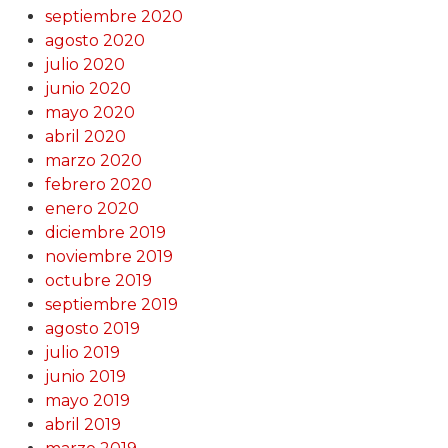
septiembre 2020
agosto 2020
julio 2020
junio 2020
mayo 2020
abril 2020
marzo 2020
febrero 2020
enero 2020
diciembre 2019
noviembre 2019
octubre 2019
septiembre 2019
agosto 2019
julio 2019
junio 2019
mayo 2019
abril 2019