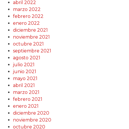
abril 2022
marzo 2022
febrero 2022
enero 2022
diciembre 2021
noviembre 2021
octubre 2021
septiembre 2021
agosto 2021
julio 2021
junio 2021
mayo 2021
abril 2021
marzo 2021
febrero 2021
enero 2021
diciembre 2020
noviembre 2020
octubre 2020