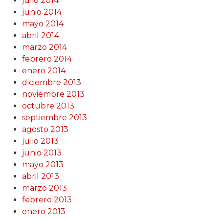
julio 2014
junio 2014
mayo 2014
abril 2014
marzo 2014
febrero 2014
enero 2014
diciembre 2013
noviembre 2013
octubre 2013
septiembre 2013
agosto 2013
julio 2013
junio 2013
mayo 2013
abril 2013
marzo 2013
febrero 2013
enero 2013