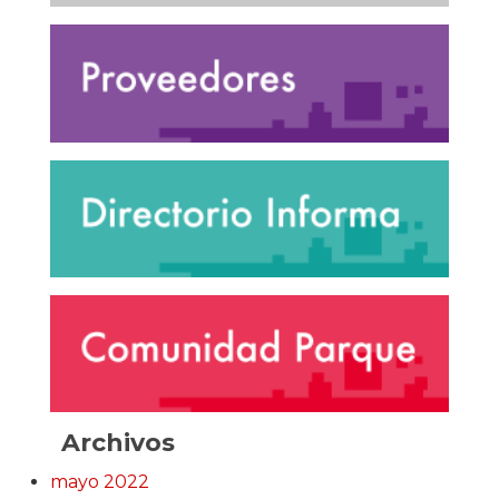
Archivos
mayo 2022