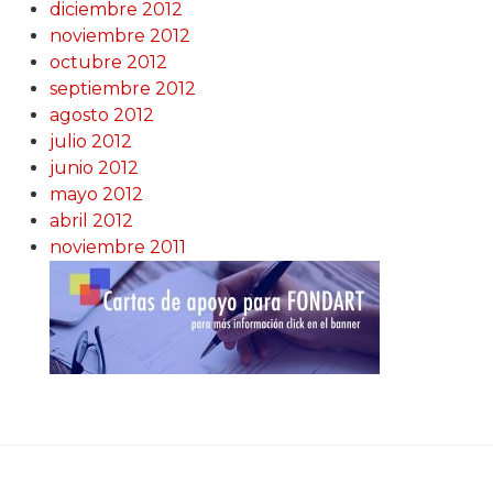
diciembre 2012
noviembre 2012
octubre 2012
septiembre 2012
agosto 2012
julio 2012
junio 2012
mayo 2012
abril 2012
noviembre 2011