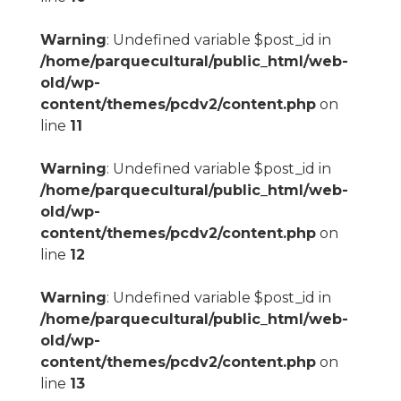
Warning
: Undefined variable $post_id in
/home/parquecultural/public_html/web-
old/wp-
content/themes/pcdv2/content.php
on
line
11
Warning
: Undefined variable $post_id in
/home/parquecultural/public_html/web-
old/wp-
content/themes/pcdv2/content.php
on
line
12
Warning
: Undefined variable $post_id in
/home/parquecultural/public_html/web-
old/wp-
content/themes/pcdv2/content.php
on
line
13