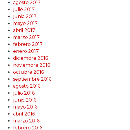
agosto 2017
julio 2017
junio 2017
mayo 2017
abril 2017
marzo 2017
febrero 2017
enero 2017
diciembre 2016
noviembre 2016
octubre 2016
septiembre 2016
agosto 2016
julio 2016
junio 2016
mayo 2016
abril 2016
marzo 2016
febrero 2016