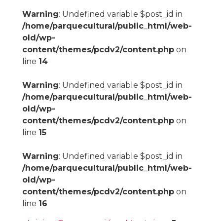
Warning
: Undefined variable $post_id in
/home/parquecultural/public_html/web-
old/wp-
content/themes/pcdv2/content.php
on
line
14
Warning
: Undefined variable $post_id in
/home/parquecultural/public_html/web-
old/wp-
content/themes/pcdv2/content.php
on
line
15
Warning
: Undefined variable $post_id in
/home/parquecultural/public_html/web-
old/wp-
content/themes/pcdv2/content.php
on
line
16