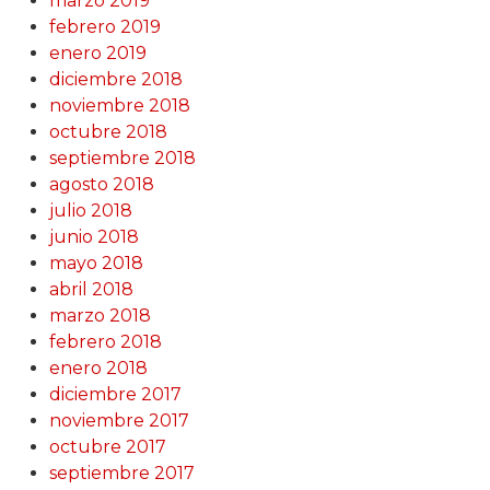
marzo 2019
febrero 2019
enero 2019
diciembre 2018
noviembre 2018
octubre 2018
septiembre 2018
agosto 2018
julio 2018
junio 2018
mayo 2018
abril 2018
marzo 2018
febrero 2018
enero 2018
diciembre 2017
noviembre 2017
octubre 2017
septiembre 2017