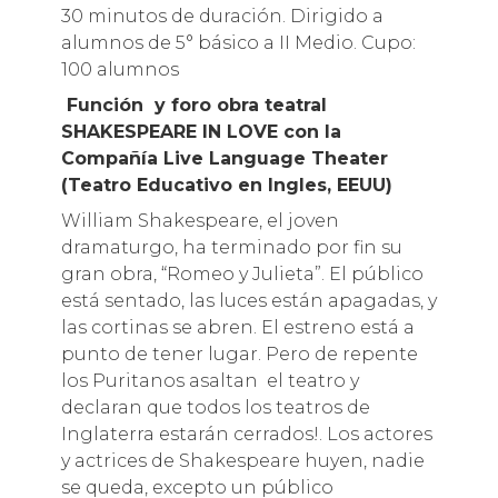
30 minutos de duración. Dirigido a
alumnos de 5° básico a II Medio. Cupo:
100 alumnos
Función y foro obra teatral
SHAKESPEARE IN LOVE con la
Compañía Live Language Theater
(Teatro Educativo en Ingles, EEUU)
William Shakespeare, el joven
dramaturgo, ha terminado por fin su
gran obra, “Romeo y Julieta”. El público
está sentado, las luces están apagadas, y
las cortinas se abren. El estreno está a
punto de tener lugar. Pero de repente
los Puritanos asaltan el teatro y
declaran que todos los teatros de
Inglaterra estarán cerrados!. Los actores
y actrices de Shakespeare huyen, nadie
se queda, excepto un público