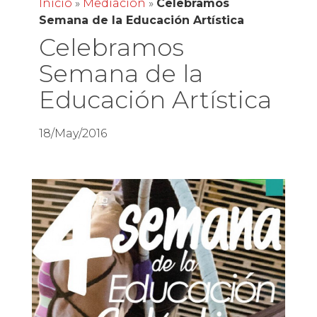
Inicio
»
Mediación
»
Celebramos
Semana de la Educación Artística
Celebramos
Semana de la
Educación Artística
18/May/2016