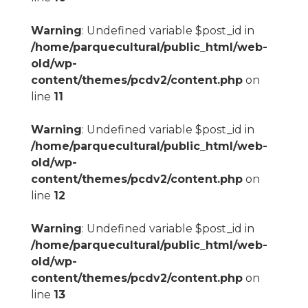
Warning
: Undefined variable $post_id in
/home/parquecultural/public_html/web-
old/wp-
content/themes/pcdv2/content.php
on
line
11
Warning
: Undefined variable $post_id in
/home/parquecultural/public_html/web-
old/wp-
content/themes/pcdv2/content.php
on
line
12
Warning
: Undefined variable $post_id in
/home/parquecultural/public_html/web-
old/wp-
content/themes/pcdv2/content.php
on
line
13