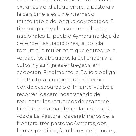
extrañas y el dialogo entre la pastora y
la carabinera es un entramado
ininteligible de lenguajes y códigos. El
tiempo pasa y el caso toma ribetes
nacionales. El pueblo Aymara no deja de
defender las tradiciones, la policía
tortura a la mujer para que entregue la
verdad, los abogados la defienden y la
culpan y su hija es entregada en
adopción. Finalmente la Policía obliga
a la Pastora a reconstruir el hecho
donde desapareció el Infante: vuelve a
recorrer los caminos tratando de
recuperar los recuerdos de esa tarde.
Limítrofe, es una obra relatada por la
voz de La Pastora, los carabineros de la
frontera, tres pastoras Aymaras, dos
llamas perdidas, familiares de la mujer,