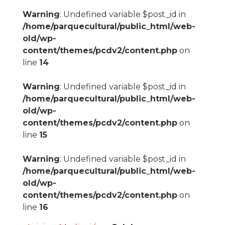
Warning
: Undefined variable $post_id in
/home/parquecultural/public_html/web-
old/wp-
content/themes/pcdv2/content.php
on
line
14
Warning
: Undefined variable $post_id in
/home/parquecultural/public_html/web-
old/wp-
content/themes/pcdv2/content.php
on
line
15
Warning
: Undefined variable $post_id in
/home/parquecultural/public_html/web-
old/wp-
content/themes/pcdv2/content.php
on
line
16