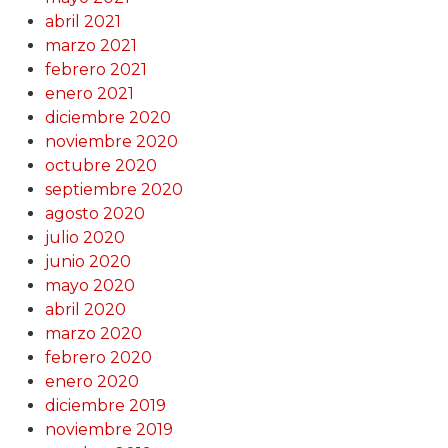
abril 2021
marzo 2021
febrero 2021
enero 2021
diciembre 2020
noviembre 2020
octubre 2020
septiembre 2020
agosto 2020
julio 2020
junio 2020
mayo 2020
abril 2020
marzo 2020
febrero 2020
enero 2020
diciembre 2019
noviembre 2019