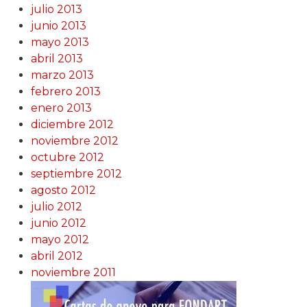
julio 2013
junio 2013
mayo 2013
abril 2013
marzo 2013
febrero 2013
enero 2013
diciembre 2012
noviembre 2012
octubre 2012
septiembre 2012
agosto 2012
julio 2012
junio 2012
mayo 2012
abril 2012
noviembre 2011