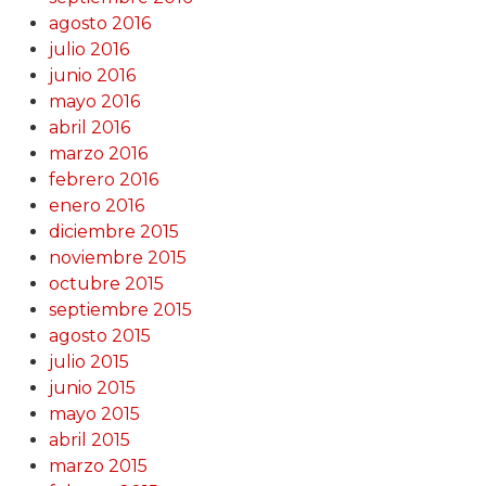
agosto 2016
julio 2016
junio 2016
mayo 2016
abril 2016
marzo 2016
febrero 2016
enero 2016
diciembre 2015
noviembre 2015
octubre 2015
septiembre 2015
agosto 2015
julio 2015
junio 2015
mayo 2015
abril 2015
marzo 2015