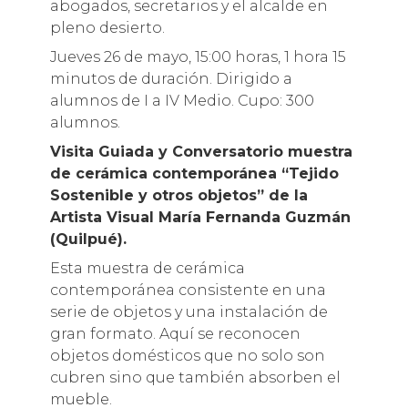
abogados, secretarios y el alcalde en
pleno desierto.
Jueves 26 de mayo, 15:00 horas, 1 hora 15
minutos de duración. Dirigido a
alumnos de I a IV Medio. Cupo: 300
alumnos.
Visita Guiada y Conversatorio muestra
de cerámica contemporánea “Tejido
Sostenible y otros objetos” de la
Artista Visual María Fernanda Guzmán
(Quilpué).
Esta muestra de cerámica
contemporánea consistente en una
serie de objetos y una instalación de
gran formato. Aquí se reconocen
objetos domésticos que no solo son
cubren sino que también absorben el
mueble.