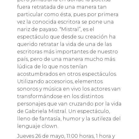
fuera retratada de una manera tan
particular como ésta, pues por primera
vez la conocida escritora se pone una
nariz de payaso. “Mistral”, es el
espectáculo que desde su creación ha
querido retratar la vida de una de las
escritoras más importantes de nuestro
país, pero de una manera mucho más
lúdica de lo que nos tenían
acostumbrados en otros espectáculos.
Utilizando accesorios, elementos
sonoros y música en vivo los actores van
transformándose en los distintos
personajes que van cruzando por la vida
de Gabriela Mistral. Un espectáculo,
lleno de fantasía, humor y la sutileza del
lenguaje clown.
Jueves 26 de mayo, 11:00 horas, 1 hora y