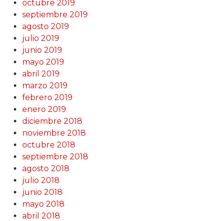
octubre 2019
septiembre 2019
agosto 2019
julio 2019
junio 2019
mayo 2019
abril 2019
marzo 2019
febrero 2019
enero 2019
diciembre 2018
noviembre 2018
octubre 2018
septiembre 2018
agosto 2018
julio 2018
junio 2018
mayo 2018
abril 2018