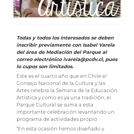
Todas y todos los interesados se deben
inscribir previamente con Isabel Varela
del área de Mediación del Parque al
correo electrónico ivarela@pcdv.cl, pues
lo cupos son limitados.
Este es el cuarto año que en Chile el
Consejo Nacional de la Cultura y las
Artes celebra la Semana de la Educación
Artística y como es ya una tradición, el
Parque Cultural se suma a esta
importante celebración levantando un
programa de actividades propio.
“En esta ocasión hemos diseñado y