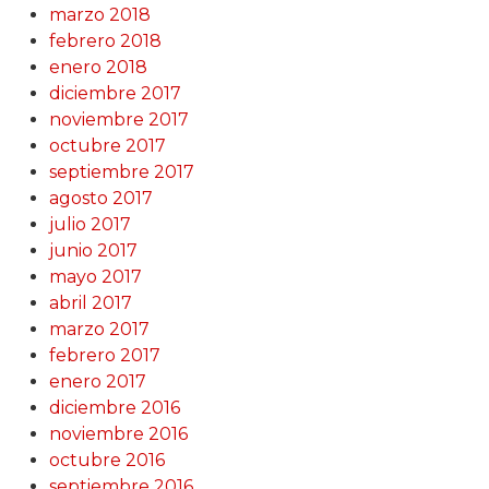
marzo 2018
febrero 2018
enero 2018
diciembre 2017
noviembre 2017
octubre 2017
septiembre 2017
agosto 2017
julio 2017
junio 2017
mayo 2017
abril 2017
marzo 2017
febrero 2017
enero 2017
diciembre 2016
noviembre 2016
octubre 2016
septiembre 2016