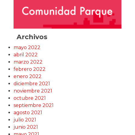
Archivos
mayo 2022
abril 2022
marzo 2022
febrero 2022
enero 2022
diciembre 2021
noviembre 2021
octubre 2021
septiembre 2021
agosto 2021
julio 2021
junio 2021
mayo 2021