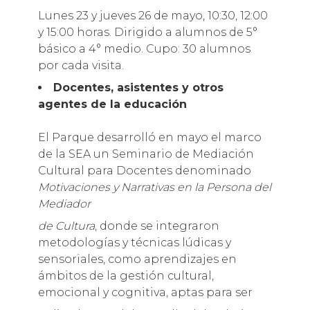
Lunes 23 y jueves 26 de mayo, 10:30, 12:00
y 15:00 horas. Dirigido a alumnos de 5°
básico a 4° medio. Cupo: 30 alumnos
por cada visita.
Docentes, asistentes y otros
agentes de la educación
El Parque desarrolló en mayo el marco
de la SEA un Seminario de Mediación
Cultural para Docentes denominado
Motivaciones y Narrativas en la Persona del
Mediador
de Cultura
, donde se integraron
metodologías y técnicas lúdicas y
sensoriales, como aprendizajes en
ámbitos de la gestión cultural,
emocional y cognitiva, aptas para ser