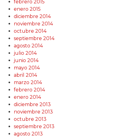
febrero 2015
enero 2015
diciembre 2014
noviembre 2014
octubre 2014
septiembre 2014
agosto 2014
julio 2014
junio 2014
mayo 2014
abril 2014
marzo 2014
febrero 2014
enero 2014
diciembre 2013
noviembre 2013
octubre 2013
septiembre 2013
agosto 2013