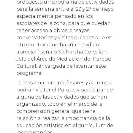
propuesto un programa de actividades
para la semana entre el 23 y 27 de mayo
especialmente pensado en los
escolares de la zona, para que puedan
tener acceso a obras, ensayos,
conversatorios y visitas guiadas que en
otro contexto no habrían podido
apreciar” señaló Sidhartha Corvalán,
Jefe del Área de Mediación del Parque
Cultural, encargada de levantar este
programa.
De esta manera, profesores y alumnos
podrán visitar el Parque y participar de
alguna de las actividades que se han
organizado, todo en el marco de la
comprensión general que tiene
relación a realzar la importancia de la
educación artística en el currículum de
los educandos.