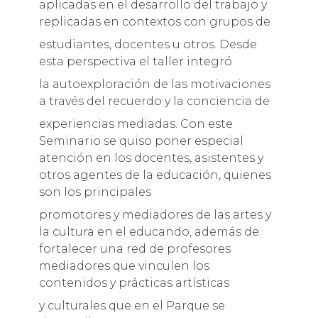
aplicadas en el desarrollo del trabajo y
replicadas en contextos con grupos de
estudiantes, docentes u otros. Desde
esta perspectiva el taller integró
la autoexploración de las motivaciones
a través del recuerdo y la conciencia de
experiencias mediadas. Con este
Seminario se quiso poner especial
atención en los docentes, asistentes y
otros agentes de la educación, quienes
son los principales
promotores y mediadores de las artes y
la cultura en el educando, además de
fortalecer una red de profesores
mediadores que vinculen los
contenidos y prácticas artísticas
y culturales que en el Parque se