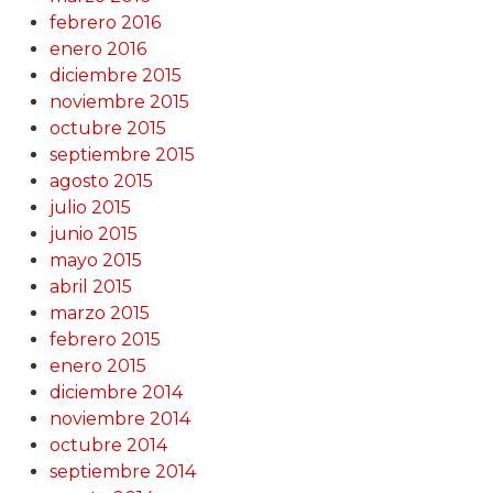
febrero 2016
enero 2016
diciembre 2015
noviembre 2015
octubre 2015
septiembre 2015
agosto 2015
julio 2015
junio 2015
mayo 2015
abril 2015
marzo 2015
febrero 2015
enero 2015
diciembre 2014
noviembre 2014
octubre 2014
septiembre 2014