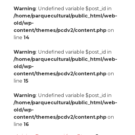
Warning
: Undefined variable $post_id in
/home/parquecultural/public_html/web-
old/wp-
content/themes/pcdv2/content.php
on
line
14
Warning
: Undefined variable $post_id in
/home/parquecultural/public_html/web-
old/wp-
content/themes/pcdv2/content.php
on
line
15
Warning
: Undefined variable $post_id in
/home/parquecultural/public_html/web-
old/wp-
content/themes/pcdv2/content.php
on
line
16