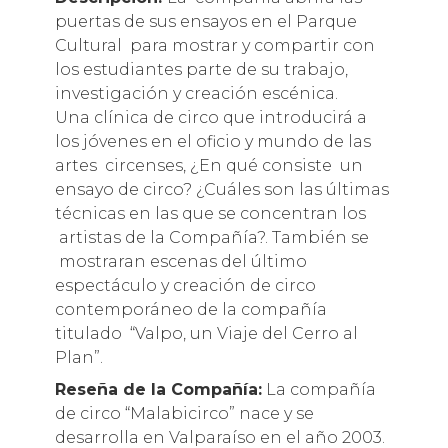
puertas de sus ensayos en el Parque
Cultural para mostrar y compartir con
los estudiantes parte de su trabajo,
investigación y creación escénica.
Una clínica de circo que introducirá a
los jóvenes en el oficio y mundo de las
artes circenses, ¿En qué consiste un
ensayo de circo? ¿Cuáles son las últimas
técnicas en las que se concentran los
artistas de la Compañía?. También se
mostraran escenas del último
espectáculo y creación de circo
contemporáneo de la compañía
titulado “Valpo, un Viaje del Cerro al
Plan”.
Reseña de la Compañía:
La compañía
de circo “Malabicirco” nace y se
desarrolla en Valparaíso en el año 2003.