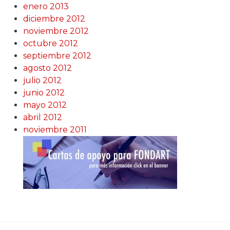
enero 2013
diciembre 2012
noviembre 2012
octubre 2012
septiembre 2012
agosto 2012
julio 2012
junio 2012
mayo 2012
abril 2012
noviembre 2011