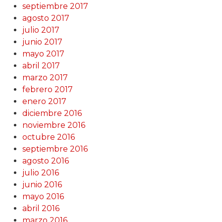
septiembre 2017
agosto 2017
julio 2017
junio 2017
mayo 2017
abril 2017
marzo 2017
febrero 2017
enero 2017
diciembre 2016
noviembre 2016
octubre 2016
septiembre 2016
agosto 2016
julio 2016
junio 2016
mayo 2016
abril 2016
marzo 2016