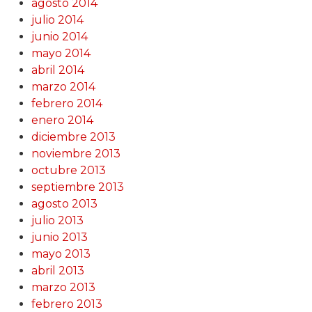
agosto 2014
julio 2014
junio 2014
mayo 2014
abril 2014
marzo 2014
febrero 2014
enero 2014
diciembre 2013
noviembre 2013
octubre 2013
septiembre 2013
agosto 2013
julio 2013
junio 2013
mayo 2013
abril 2013
marzo 2013
febrero 2013