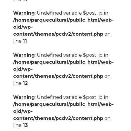
Warning
: Undefined variable $post_id in
/home/parquecultural/public_html/web-
old/wp-
content/themes/pcdv2/content.php
on
line
11
Warning
: Undefined variable $post_id in
/home/parquecultural/public_html/web-
old/wp-
content/themes/pcdv2/content.php
on
line
12
Warning
: Undefined variable $post_id in
/home/parquecultural/public_html/web-
old/wp-
content/themes/pcdv2/content.php
on
line
13