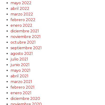
mayo 2022
abril 2022
marzo 2022
febrero 2022
enero 2022
diciembre 2021
noviembre 2021
octubre 2021
septiembre 2021
agosto 2021
julio 2021
junio 2021
mayo 2021
abril 2021
marzo 2021
febrero 2021
enero 2021
diciembre 2020
noviembre 2020