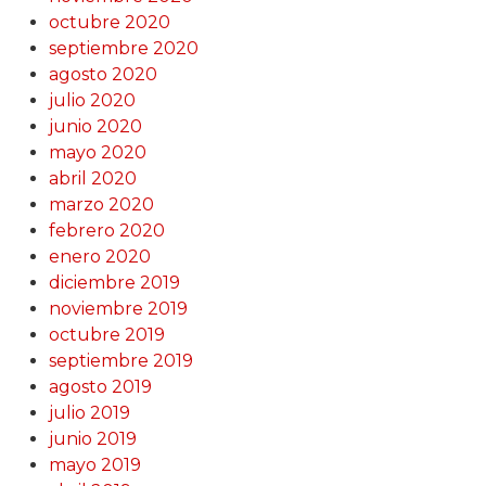
octubre 2020
septiembre 2020
agosto 2020
julio 2020
junio 2020
mayo 2020
abril 2020
marzo 2020
febrero 2020
enero 2020
diciembre 2019
noviembre 2019
octubre 2019
septiembre 2019
agosto 2019
julio 2019
junio 2019
mayo 2019