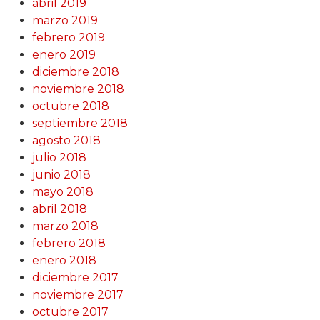
abril 2019
marzo 2019
febrero 2019
enero 2019
diciembre 2018
noviembre 2018
octubre 2018
septiembre 2018
agosto 2018
julio 2018
junio 2018
mayo 2018
abril 2018
marzo 2018
febrero 2018
enero 2018
diciembre 2017
noviembre 2017
octubre 2017