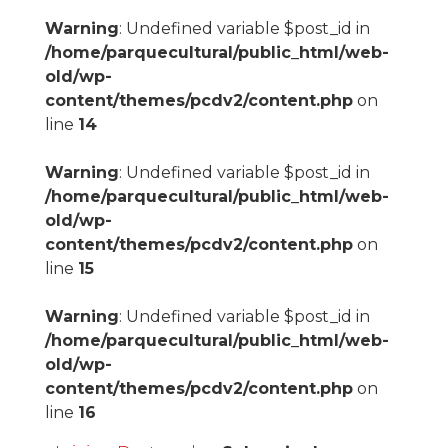
Warning
: Undefined variable $post_id in
/home/parquecultural/public_html/web-
old/wp-
content/themes/pcdv2/content.php
on
line
14
Warning
: Undefined variable $post_id in
/home/parquecultural/public_html/web-
old/wp-
content/themes/pcdv2/content.php
on
line
15
Warning
: Undefined variable $post_id in
/home/parquecultural/public_html/web-
old/wp-
content/themes/pcdv2/content.php
on
line
16