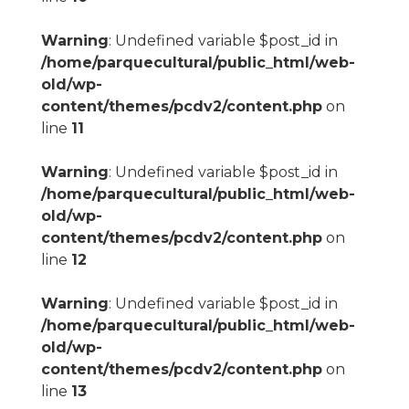
Warning
: Undefined variable $post_id in
/home/parquecultural/public_html/web-
old/wp-
content/themes/pcdv2/content.php
on
line
11
Warning
: Undefined variable $post_id in
/home/parquecultural/public_html/web-
old/wp-
content/themes/pcdv2/content.php
on
line
12
Warning
: Undefined variable $post_id in
/home/parquecultural/public_html/web-
old/wp-
content/themes/pcdv2/content.php
on
line
13