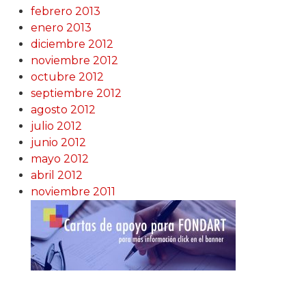
febrero 2013
enero 2013
diciembre 2012
noviembre 2012
octubre 2012
septiembre 2012
agosto 2012
julio 2012
junio 2012
mayo 2012
abril 2012
noviembre 2011