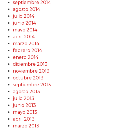
septiembre 2014
agosto 2014
julio 2014
junio 2014
mayo 2014
abril 2014
marzo 2014
febrero 2014
enero 2014
diciembre 2013
noviembre 2013
octubre 2013
septiembre 2013
agosto 2013
julio 2013
junio 2013
mayo 2013
abril 2013
marzo 2013