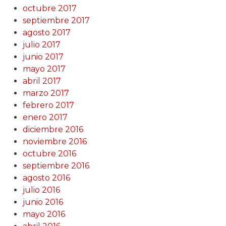
octubre 2017
septiembre 2017
agosto 2017
julio 2017
junio 2017
mayo 2017
abril 2017
marzo 2017
febrero 2017
enero 2017
diciembre 2016
noviembre 2016
octubre 2016
septiembre 2016
agosto 2016
julio 2016
junio 2016
mayo 2016