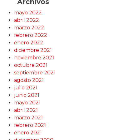
Archivos
mayo 2022
abril 2022
marzo 2022
febrero 2022
enero 2022
diciembre 2021
noviembre 2021
octubre 2021
septiembre 2021
agosto 2021
julio 2021
junio 2021
mayo 2021
abril 2021
marzo 2021
febrero 2021
enero 2021