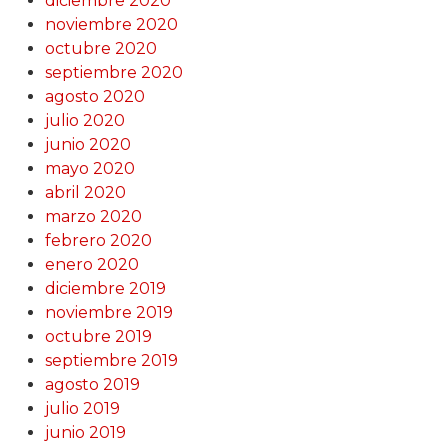
diciembre 2020
noviembre 2020
octubre 2020
septiembre 2020
agosto 2020
julio 2020
junio 2020
mayo 2020
abril 2020
marzo 2020
febrero 2020
enero 2020
diciembre 2019
noviembre 2019
octubre 2019
septiembre 2019
agosto 2019
julio 2019
junio 2019