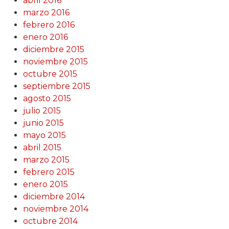
abril 2016
marzo 2016
febrero 2016
enero 2016
diciembre 2015
noviembre 2015
octubre 2015
septiembre 2015
agosto 2015
julio 2015
junio 2015
mayo 2015
abril 2015
marzo 2015
febrero 2015
enero 2015
diciembre 2014
noviembre 2014
octubre 2014