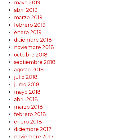
mayo 2019
abril 2019
marzo 2019
febrero 2019
enero 2019
diciembre 2018
noviembre 2018
octubre 2018
septiembre 2018
agosto 2018
julio 2018
junio 2018
mayo 2018
abril 2018
marzo 2018
febrero 2018
enero 2018
diciembre 2017
noviembre 2017