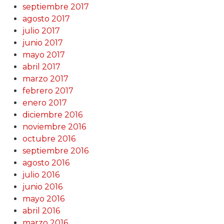
septiembre 2017
agosto 2017
julio 2017
junio 2017
mayo 2017
abril 2017
marzo 2017
febrero 2017
enero 2017
diciembre 2016
noviembre 2016
octubre 2016
septiembre 2016
agosto 2016
julio 2016
junio 2016
mayo 2016
abril 2016
marzo 2016