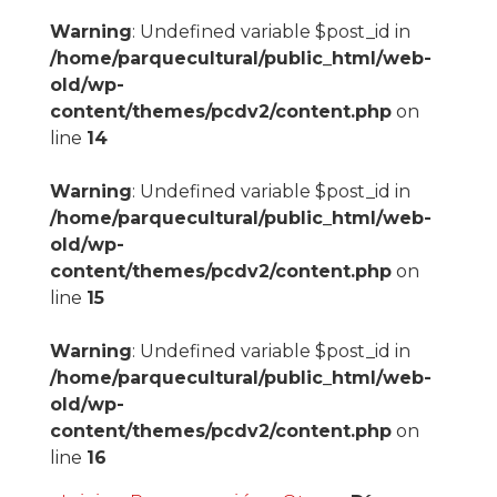
Warning
: Undefined variable $post_id in
/home/parquecultural/public_html/web-
old/wp-
content/themes/pcdv2/content.php
on
line
14
Warning
: Undefined variable $post_id in
/home/parquecultural/public_html/web-
old/wp-
content/themes/pcdv2/content.php
on
line
15
Warning
: Undefined variable $post_id in
/home/parquecultural/public_html/web-
old/wp-
content/themes/pcdv2/content.php
on
line
16