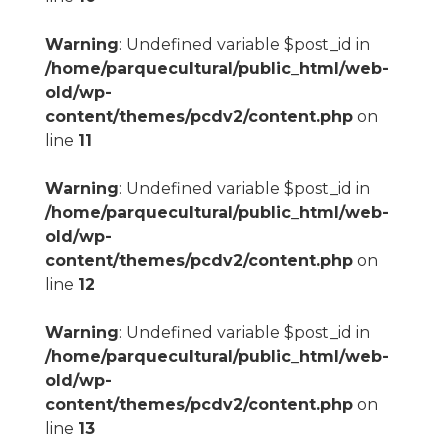
Warning
: Undefined variable $post_id in
/home/parquecultural/public_html/web-
old/wp-
content/themes/pcdv2/content.php
on
line
11
Warning
: Undefined variable $post_id in
/home/parquecultural/public_html/web-
old/wp-
content/themes/pcdv2/content.php
on
line
12
Warning
: Undefined variable $post_id in
/home/parquecultural/public_html/web-
old/wp-
content/themes/pcdv2/content.php
on
line
13