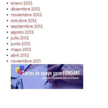
enero 2013
diciembre 2012
noviembre 2012
octubre 2012
septiembre 2012
agosto 2012
julio 2012
junio 2012
mayo 2012
abril 2012
noviembre 2011