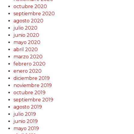
octubre 2020
septiembre 2020
agosto 2020
julio 2020
junio 2020
mayo 2020
abril 2020
marzo 2020
febrero 2020
enero 2020
diciembre 2019
noviembre 2019
octubre 2019
septiembre 2019
agosto 2019
julio 2019
junio 2019
mayo 2019