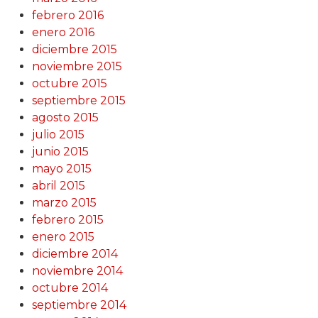
febrero 2016
enero 2016
diciembre 2015
noviembre 2015
octubre 2015
septiembre 2015
agosto 2015
julio 2015
junio 2015
mayo 2015
abril 2015
marzo 2015
febrero 2015
enero 2015
diciembre 2014
noviembre 2014
octubre 2014
septiembre 2014