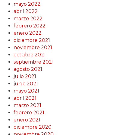
mayo 2022
abril 2022
marzo 2022
febrero 2022
enero 2022
diciembre 2021
noviembre 2021
octubre 2021
septiembre 2021
agosto 2021
julio 2021
junio 2021
mayo 2021
abril 2021
marzo 2021
febrero 2021
enero 2021
diciembre 2020
noviembre 2020