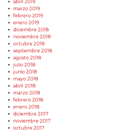
abril 2019
marzo 2019
febrero 2019
enero 2019
diciembre 2018
noviembre 2018
octubre 2018
septiembre 2018
agosto 2018
julio 2018
junio 2018
mayo 2018
abril 2018
marzo 2018
febrero 2018
enero 2018
diciembre 2017
noviembre 2017
octubre 2017