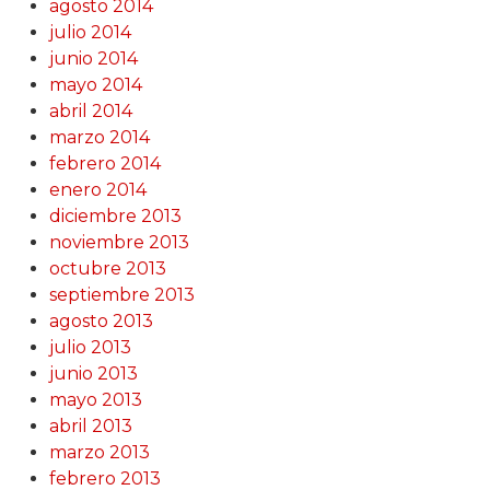
agosto 2014
julio 2014
junio 2014
mayo 2014
abril 2014
marzo 2014
febrero 2014
enero 2014
diciembre 2013
noviembre 2013
octubre 2013
septiembre 2013
agosto 2013
julio 2013
junio 2013
mayo 2013
abril 2013
marzo 2013
febrero 2013