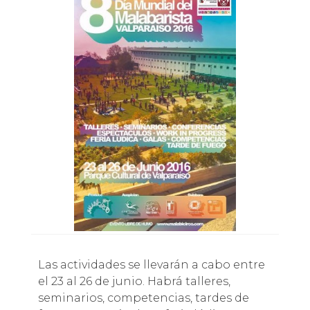
Las actividades se llevarán a cabo entre
el 23 al 26 de junio. Habrá talleres,
seminarios, competencias, tardes de