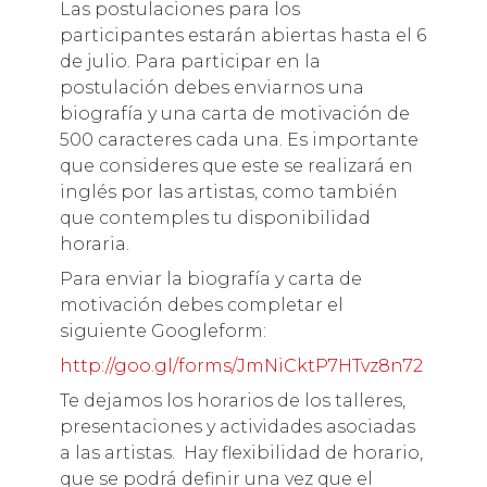
Las postulaciones para los
participantes estarán abiertas hasta el 6
de julio. Para participar en la
postulación debes enviarnos una
biografía y una carta de motivación de
500 caracteres cada una. Es importante
que consideres que este se realizará en
inglés por las artistas, como también
que contemples tu disponibilidad
horaria.
Para enviar la biografía y carta de
motivación debes completar el
siguiente Googleform:
http://goo.gl/forms/JmNiCktP7HTvz8n72
Te dejamos los horarios de los talleres,
presentaciones y actividades asociadas
a las artistas. Hay flexibilidad de horario,
que se podrá definir una vez que el