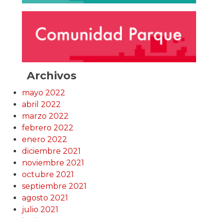
Archivos
mayo 2022
abril 2022
marzo 2022
febrero 2022
enero 2022
diciembre 2021
noviembre 2021
octubre 2021
septiembre 2021
agosto 2021
julio 2021