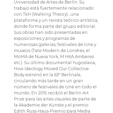
Universidad de Artes de Berlín. Su
trabajo está fuertemente relacionado
con TkH (Walking Theory) , una
plataforma y un revista teórico-artística,
donde forma parte del grupo editorial.
Sus obras han sido presentadas en
exposiciones y programas de
numerosas galerías, festivales de cine y
museos (Tate Modern de Londres, el
MoMA de Nueva York, M HKA Amberes
etc.). Su último documental Yugoslavia,
How Ideology Moved Our Collective
Body estrenó en la 63º Berlinale,
circulando más tarde en un gran
número de festivales de cine en todo el
mundo. En 2015 recibió el Berlin Art
Prize para las artes visuales de parte de
la Akademie der Künste y el premio
Edith Russ-Haus-Premio para Media