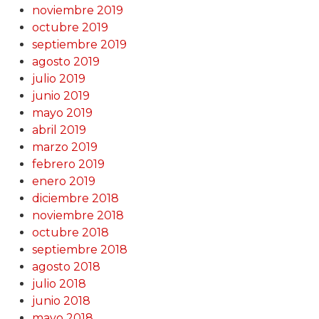
noviembre 2019
octubre 2019
septiembre 2019
agosto 2019
julio 2019
junio 2019
mayo 2019
abril 2019
marzo 2019
febrero 2019
enero 2019
diciembre 2018
noviembre 2018
octubre 2018
septiembre 2018
agosto 2018
julio 2018
junio 2018
mayo 2018