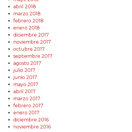
abril 2018
marzo 2018
febrero 2018
enero 2018
diciembre 2017
noviembre 2017
octubre 2017
septiembre 2017
agosto 2017
julio 2017
junio 2017
mayo 2017
abril 2017
marzo 2017
febrero 2017
enero 2017
diciembre 2016
noviembre 2016