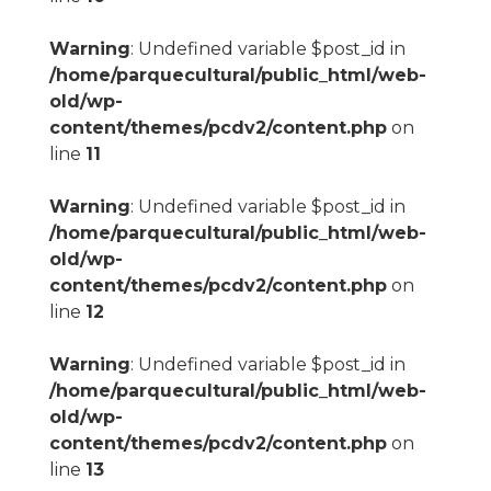
Warning
: Undefined variable $post_id in
/home/parquecultural/public_html/web-
old/wp-
content/themes/pcdv2/content.php
on
line
11
Warning
: Undefined variable $post_id in
/home/parquecultural/public_html/web-
old/wp-
content/themes/pcdv2/content.php
on
line
12
Warning
: Undefined variable $post_id in
/home/parquecultural/public_html/web-
old/wp-
content/themes/pcdv2/content.php
on
line
13