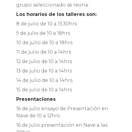
grupo seleccionado se reúna.
Los horarios de los talleres son:
8 de julio de 10 a 13.30hrs
9 de julio de 10 a 18hrs
10 de julio de 10 a 18hrs
11 de julio de 10 a 14hrs
12 de julio de 10 a 14hrs
13 de julio de 10 a 14hrs
14 de julio de 10 a 14hrs
15 de julio de 10 a 14hrs
Presentaciones
16 de julio ensayo de Presentación en
Nave de 10 a 12hrs
16 de julio presentación en Nave a las