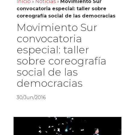
Inicio
»
Noticias
»
Movimiento Sur
convocatoria especial: taller sobre
coreografía social de las democracias
Movimiento Sur
convocatoria
especial: taller
sobre coreografía
social de las
democracias
30/Jun/2016