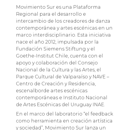
Movimiento Sur es una Plataforma
Regional para el desarrollo e
intercambio de los creadores de danza
contemporánea y artes escénicas en un
marco interdisciplinario. Esta iniciativa
nace el año 2012, impulsada por la
Fundación Siemens Stiftung y el
Goethe-Institut Chile, cuenta con el
apoyo y colaboración del Consejo
Nacional de la Cultura y las Artes, el
Parque Cultural de Valparaíso y NAVE –
Centro de Creación y Residencia,
escenalborde artes escénicas
contemporáneas e Instituto Nacional
de Artes Escénicas del Uruguay INAE.
En el marco del laboratorio “el feedback
como herramienta en creación artística
y sociedad”, Movimiento Sur lanza un