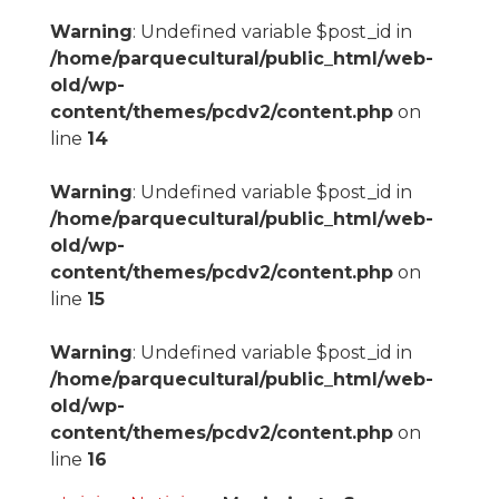
Warning
: Undefined variable $post_id in
/home/parquecultural/public_html/web-
old/wp-
content/themes/pcdv2/content.php
on
line
14
Warning
: Undefined variable $post_id in
/home/parquecultural/public_html/web-
old/wp-
content/themes/pcdv2/content.php
on
line
15
Warning
: Undefined variable $post_id in
/home/parquecultural/public_html/web-
old/wp-
content/themes/pcdv2/content.php
on
line
16