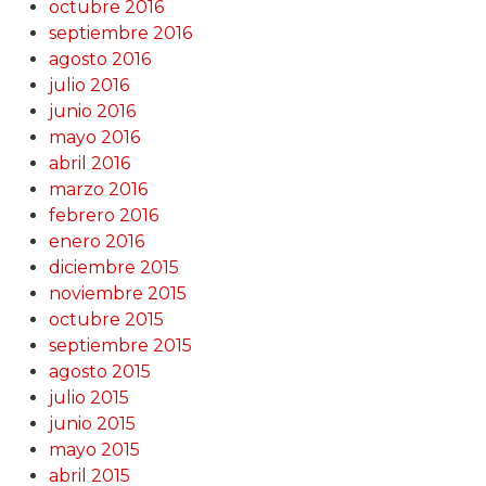
octubre 2016
septiembre 2016
agosto 2016
julio 2016
junio 2016
mayo 2016
abril 2016
marzo 2016
febrero 2016
enero 2016
diciembre 2015
noviembre 2015
octubre 2015
septiembre 2015
agosto 2015
julio 2015
junio 2015
mayo 2015
abril 2015