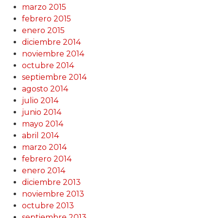
marzo 2015
febrero 2015
enero 2015
diciembre 2014
noviembre 2014
octubre 2014
septiembre 2014
agosto 2014
julio 2014
junio 2014
mayo 2014
abril 2014
marzo 2014
febrero 2014
enero 2014
diciembre 2013
noviembre 2013
octubre 2013
septiembre 2013