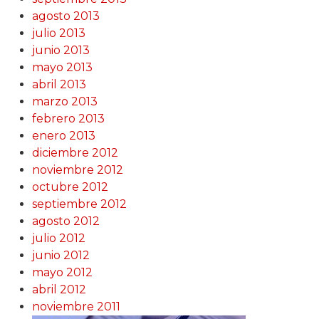
agosto 2013
julio 2013
junio 2013
mayo 2013
abril 2013
marzo 2013
febrero 2013
enero 2013
diciembre 2012
noviembre 2012
octubre 2012
septiembre 2012
agosto 2012
julio 2012
junio 2012
mayo 2012
abril 2012
noviembre 2011