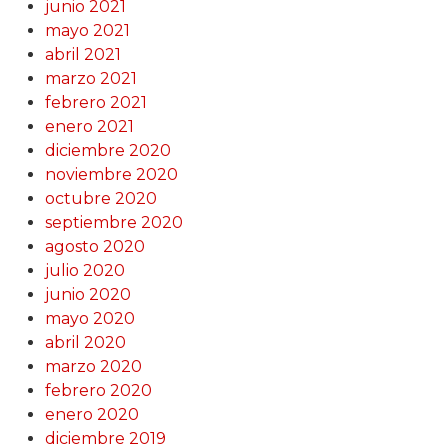
junio 2021
mayo 2021
abril 2021
marzo 2021
febrero 2021
enero 2021
diciembre 2020
noviembre 2020
octubre 2020
septiembre 2020
agosto 2020
julio 2020
junio 2020
mayo 2020
abril 2020
marzo 2020
febrero 2020
enero 2020
diciembre 2019