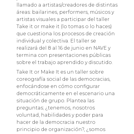
llamado a artistas/creadores de distintas
áreas: bailarines, performers, músicos y
artistas visuales a participar del taller
Take it or make it (lo tomas o lo haces)
que cuestiona los procesos de creación
individual y colectiva. El taller se
realizará del 8 al 16 de junio en NAVE y
termina con presentaciones públicas
sobre el trabajo aprendido y discutido.
Take It or Make It es un taller sobre
coreografía social de las democracias,
enfocándose en cómo configurar
democráticamente en el escenario una
situación de grupo. Plantea las
preguntas; ¿tenemos, nosotros
voluntad, habilidades y poder para
hacer de la democracia nuestro
principio de organización?, ¿somos