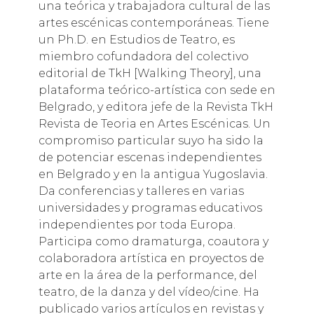
una teórica y trabajadora cultural de las
artes escénicas contemporáneas. Tiene
un Ph.D. en Estudios de Teatro, es
miembro cofundadora del colectivo
editorial de TkH [Walking Theory], una
plataforma teórico-artística con sede en
Belgrado, y editora jefe de la Revista TkH
Revista de Teoria en Artes Escénicas. Un
compromiso particular suyo ha sido la
de potenciar escenas independientes
en Belgrado y en la antigua Yugoslavia.
Da conferencias y talleres en varias
universidades y programas educativos
independientes por toda Europa.
Participa como dramaturga, coautora y
colaboradora artística en proyectos de
arte en la área de la performance, del
teatro, de la danza y del vídeo/cine. Ha
publicado varios artículos en revistas y