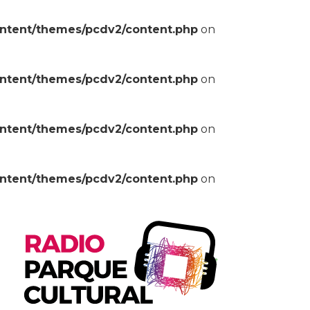
ontent/themes/pcdv2/content.php
on
ontent/themes/pcdv2/content.php
on
ontent/themes/pcdv2/content.php
on
ontent/themes/pcdv2/content.php
on