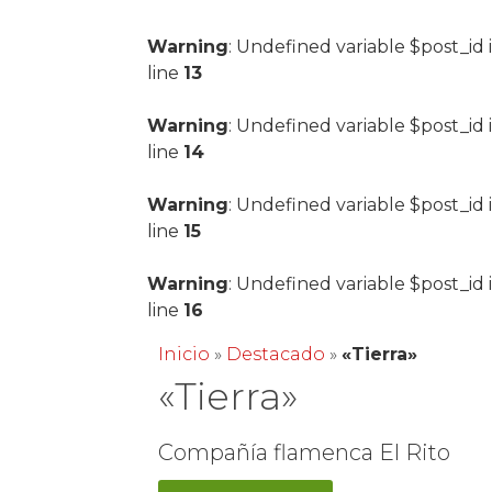
Warning
: Undefined variable $post_id 
line
13
Warning
: Undefined variable $post_id 
line
14
Warning
: Undefined variable $post_id 
line
15
Warning
: Undefined variable $post_id 
line
16
Inicio
»
Destacado
»
«Tierra»
«Tierra»
Compañía flamenca El Rito