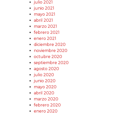
julio 2021
junio 2021
mayo 2021
abril 2021
marzo 2021
febrero 2021
enero 2021
diciembre 2020
noviembre 2020
octubre 2020
septiembre 2020
agosto 2020
julio 2020
junio 2020
mayo 2020
abril 2020
marzo 2020
febrero 2020
enero 2020