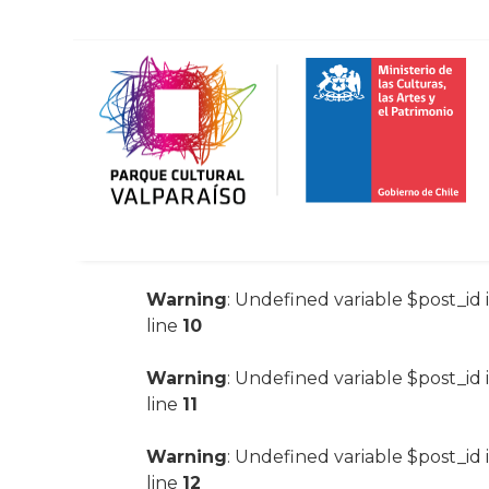
Warning
: Undefined variable $post_id 
line
10
Warning
: Undefined variable $post_id 
line
11
Warning
: Undefined variable $post_id 
line
12