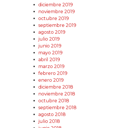
diciembre 2019
noviembre 2019
octubre 2019
septiembre 2019
agosto 2019
julio 2019
junio 2019
mayo 2019
abril 2019
marzo 2019
febrero 2019
enero 2019
diciembre 2018
noviembre 2018
octubre 2018
septiembre 2018
agosto 2018
julio 2018