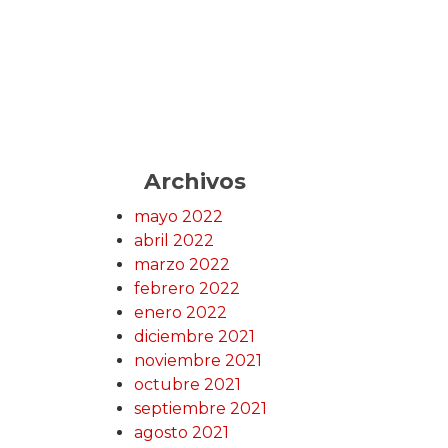
Archivos
mayo 2022
abril 2022
marzo 2022
febrero 2022
enero 2022
diciembre 2021
noviembre 2021
octubre 2021
septiembre 2021
agosto 2021