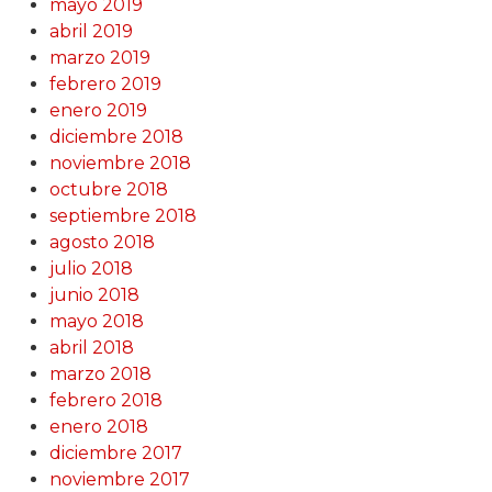
mayo 2019
abril 2019
marzo 2019
febrero 2019
enero 2019
diciembre 2018
noviembre 2018
octubre 2018
septiembre 2018
agosto 2018
julio 2018
junio 2018
mayo 2018
abril 2018
marzo 2018
febrero 2018
enero 2018
diciembre 2017
noviembre 2017