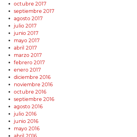
octubre 2017
septiembre 2017
agosto 2017
julio 2017
junio 2017
mayo 2017
abril 2017
marzo 2017
febrero 2017
enero 2017
diciembre 2016
noviembre 2016
octubre 2016
septiembre 2016
agosto 2016
julio 2016
junio 2016
mayo 2016
abril 2016