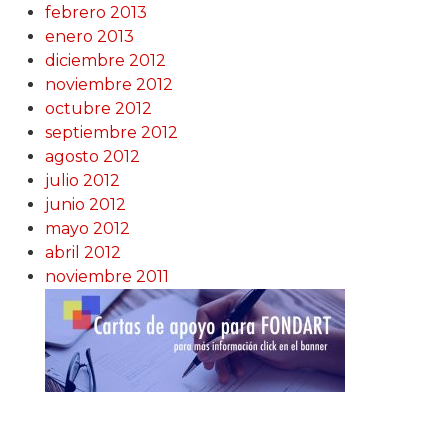
febrero 2013
enero 2013
diciembre 2012
noviembre 2012
octubre 2012
septiembre 2012
agosto 2012
julio 2012
junio 2012
mayo 2012
abril 2012
noviembre 2011