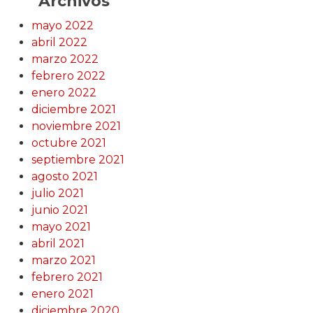
Archivos
mayo 2022
abril 2022
marzo 2022
febrero 2022
enero 2022
diciembre 2021
noviembre 2021
octubre 2021
septiembre 2021
agosto 2021
julio 2021
junio 2021
mayo 2021
abril 2021
marzo 2021
febrero 2021
enero 2021
diciembre 2020