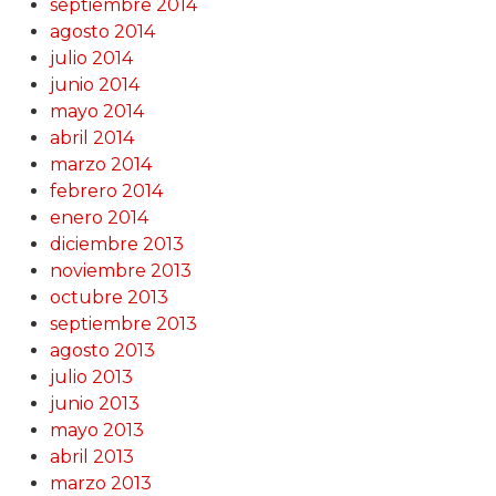
septiembre 2014
agosto 2014
julio 2014
junio 2014
mayo 2014
abril 2014
marzo 2014
febrero 2014
enero 2014
diciembre 2013
noviembre 2013
octubre 2013
septiembre 2013
agosto 2013
julio 2013
junio 2013
mayo 2013
abril 2013
marzo 2013