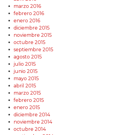
marzo 2016
febrero 2016
enero 2016
diciembre 2015
noviembre 2015
octubre 2015
septiembre 2015
agosto 2015
julio 2015
junio 2015
mayo 2015
abril 2015
marzo 2015
febrero 2015
enero 2015
diciembre 2014
noviembre 2014
octubre 2014