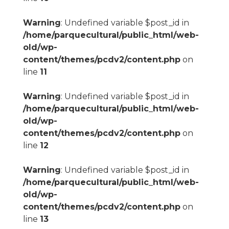
Warning
: Undefined variable $post_id in
/home/parquecultural/public_html/web-
old/wp-
content/themes/pcdv2/content.php
on
line
11
Warning
: Undefined variable $post_id in
/home/parquecultural/public_html/web-
old/wp-
content/themes/pcdv2/content.php
on
line
12
Warning
: Undefined variable $post_id in
/home/parquecultural/public_html/web-
old/wp-
content/themes/pcdv2/content.php
on
line
13