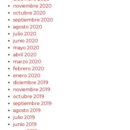
noviembre 2020
octubre 2020
septiembre 2020
agosto 2020
julio 2020
junio 2020
mayo 2020
abril 2020
marzo 2020
febrero 2020
enero 2020
diciembre 2019
noviembre 2019
octubre 2019
septiembre 2019
agosto 2019
julio 2019
junio 2019