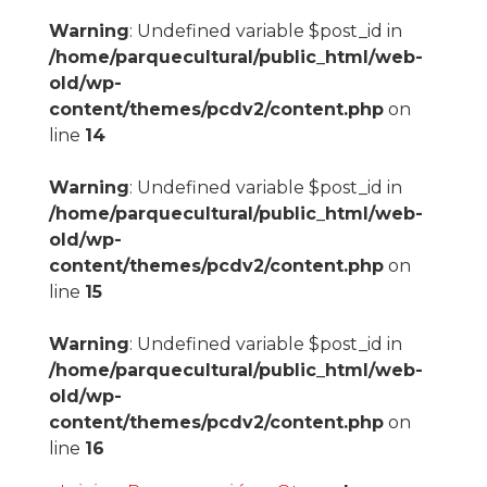
Warning
: Undefined variable $post_id in
/home/parquecultural/public_html/web-
old/wp-
content/themes/pcdv2/content.php
on
line
14
Warning
: Undefined variable $post_id in
/home/parquecultural/public_html/web-
old/wp-
content/themes/pcdv2/content.php
on
line
15
Warning
: Undefined variable $post_id in
/home/parquecultural/public_html/web-
old/wp-
content/themes/pcdv2/content.php
on
line
16