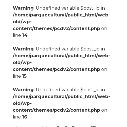
Warning
: Undefined variable $post_id in
/home/parquecultural/public_html/web-
old/wp-
content/themes/pcdv2/content.php
on
line
14
Warning
: Undefined variable $post_id in
/home/parquecultural/public_html/web-
old/wp-
content/themes/pcdv2/content.php
on
line
15
Warning
: Undefined variable $post_id in
/home/parquecultural/public_html/web-
old/wp-
content/themes/pcdv2/content.php
on
line
16