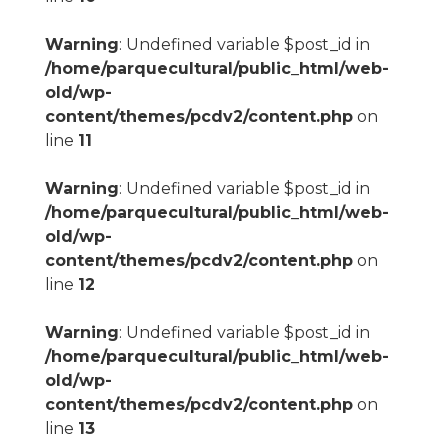
Warning
: Undefined variable $post_id in
/home/parquecultural/public_html/web-
old/wp-
content/themes/pcdv2/content.php
on
line
11
Warning
: Undefined variable $post_id in
/home/parquecultural/public_html/web-
old/wp-
content/themes/pcdv2/content.php
on
line
12
Warning
: Undefined variable $post_id in
/home/parquecultural/public_html/web-
old/wp-
content/themes/pcdv2/content.php
on
line
13