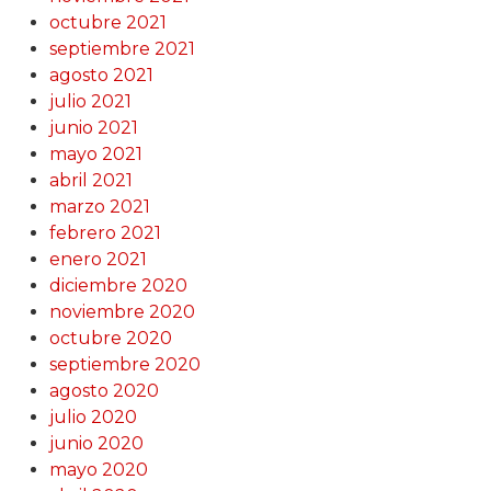
octubre 2021
septiembre 2021
agosto 2021
julio 2021
junio 2021
mayo 2021
abril 2021
marzo 2021
febrero 2021
enero 2021
diciembre 2020
noviembre 2020
octubre 2020
septiembre 2020
agosto 2020
julio 2020
junio 2020
mayo 2020