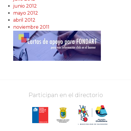
junio 2012
mayo 2012
abril 2012
noviembre 2011
Participan en el directorio