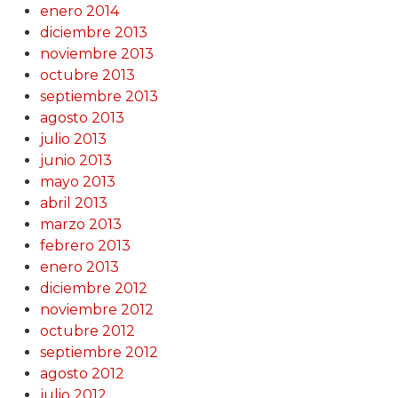
enero 2014
diciembre 2013
noviembre 2013
octubre 2013
septiembre 2013
agosto 2013
julio 2013
junio 2013
mayo 2013
abril 2013
marzo 2013
febrero 2013
enero 2013
diciembre 2012
noviembre 2012
octubre 2012
septiembre 2012
agosto 2012
julio 2012