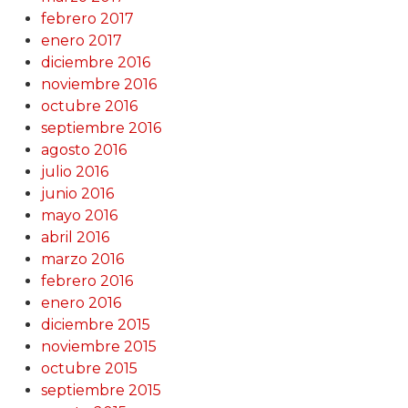
febrero 2017
enero 2017
diciembre 2016
noviembre 2016
octubre 2016
septiembre 2016
agosto 2016
julio 2016
junio 2016
mayo 2016
abril 2016
marzo 2016
febrero 2016
enero 2016
diciembre 2015
noviembre 2015
octubre 2015
septiembre 2015