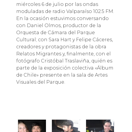
miércoles 6 de julio por las ondas
moduladas de radio Valparaíso 102.5 FM.
En la ocasión estuvimos conversando
con Daniel Olmos, productor de la
Orquesta de Cámara del Parque
Cultural; con Sara Hart y Felipe Cáceres,
creadores y protagonistas de la obra
Relatos Migrantes y, finalmente, con el
fotógrafo Cristóbal Traslaviña, quién es
parte de la exposición colectiva «Álbum
de Chile» presente en la sala de Artes
Visuales del Parque.