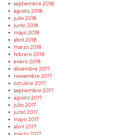
septiembre 2018
agosto 2018
julio 2018
junio 2018
mayo 2018
abril 2018
marzo 2018
febrero 2018
enero 2018
diciembre 2017
noviembre 2017
octubre 2017
septiembre 2017
agosto 2017
julio 2017
junio 2017
mayo 2017
abril 2017
marzo 2017