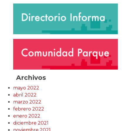
Archivos
mayo 2022
abril 2022
marzo 2022
febrero 2022
enero 2022
diciembre 2021
noviembre 2021