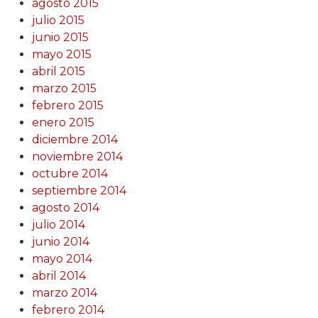
agosto 2015
julio 2015
junio 2015
mayo 2015
abril 2015
marzo 2015
febrero 2015
enero 2015
diciembre 2014
noviembre 2014
octubre 2014
septiembre 2014
agosto 2014
julio 2014
junio 2014
mayo 2014
abril 2014
marzo 2014
febrero 2014