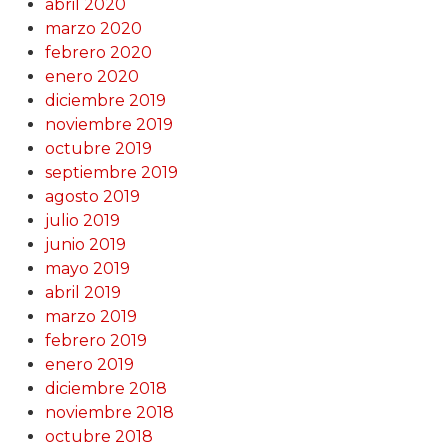
abril 2020
marzo 2020
febrero 2020
enero 2020
diciembre 2019
noviembre 2019
octubre 2019
septiembre 2019
agosto 2019
julio 2019
junio 2019
mayo 2019
abril 2019
marzo 2019
febrero 2019
enero 2019
diciembre 2018
noviembre 2018
octubre 2018