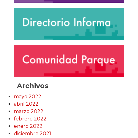
Archivos
mayo 2022
abril 2022
marzo 2022
febrero 2022
enero 2022
diciembre 2021