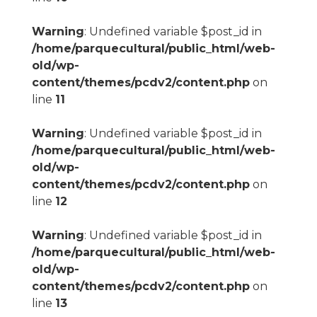
Warning
: Undefined variable $post_id in
/home/parquecultural/public_html/web-
old/wp-
content/themes/pcdv2/content.php
on
line
11
Warning
: Undefined variable $post_id in
/home/parquecultural/public_html/web-
old/wp-
content/themes/pcdv2/content.php
on
line
12
Warning
: Undefined variable $post_id in
/home/parquecultural/public_html/web-
old/wp-
content/themes/pcdv2/content.php
on
line
13