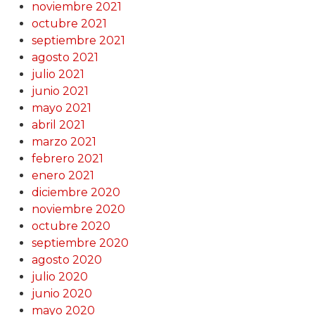
noviembre 2021
octubre 2021
septiembre 2021
agosto 2021
julio 2021
junio 2021
mayo 2021
abril 2021
marzo 2021
febrero 2021
enero 2021
diciembre 2020
noviembre 2020
octubre 2020
septiembre 2020
agosto 2020
julio 2020
junio 2020
mayo 2020