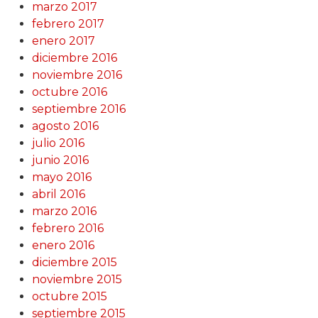
marzo 2017
febrero 2017
enero 2017
diciembre 2016
noviembre 2016
octubre 2016
septiembre 2016
agosto 2016
julio 2016
junio 2016
mayo 2016
abril 2016
marzo 2016
febrero 2016
enero 2016
diciembre 2015
noviembre 2015
octubre 2015
septiembre 2015