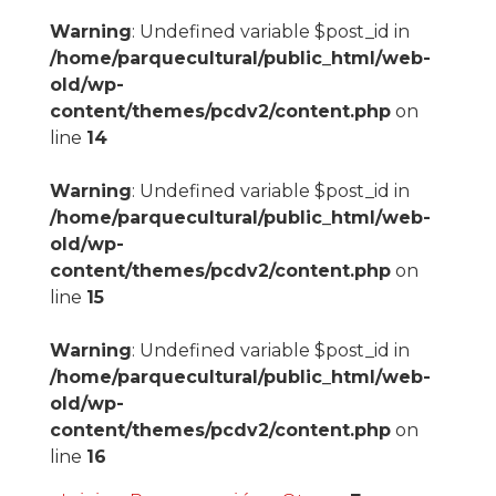
Warning
: Undefined variable $post_id in
/home/parquecultural/public_html/web-
old/wp-
content/themes/pcdv2/content.php
on
line
14
Warning
: Undefined variable $post_id in
/home/parquecultural/public_html/web-
old/wp-
content/themes/pcdv2/content.php
on
line
15
Warning
: Undefined variable $post_id in
/home/parquecultural/public_html/web-
old/wp-
content/themes/pcdv2/content.php
on
line
16