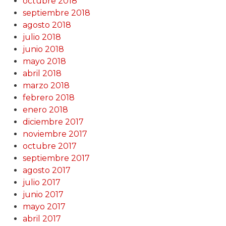
octubre 2018
septiembre 2018
agosto 2018
julio 2018
junio 2018
mayo 2018
abril 2018
marzo 2018
febrero 2018
enero 2018
diciembre 2017
noviembre 2017
octubre 2017
septiembre 2017
agosto 2017
julio 2017
junio 2017
mayo 2017
abril 2017