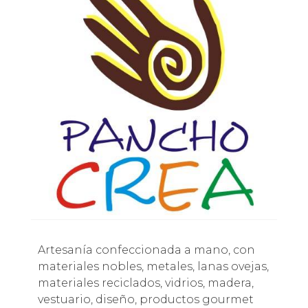
Artesanía confeccionada a mano, con
materiales nobles, metales, lanas ovejas,
materiales reciclados, vidrios, madera,
vestuario, diseño, productos gourmet