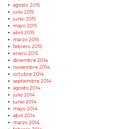
agosto 2015
julio 2015
junio 2015
mayo 2015
abril 2015
marzo 2015
febrero 2015
enero 2015
diciembre 2014
noviembre 2014
octubre 2014
septiembre 2014
agosto 2014
julio 2014
junio 2014
mayo 2014
abril 2014
marzo 2014