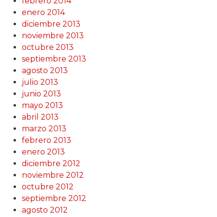
febrero 2014
enero 2014
diciembre 2013
noviembre 2013
octubre 2013
septiembre 2013
agosto 2013
julio 2013
junio 2013
mayo 2013
abril 2013
marzo 2013
febrero 2013
enero 2013
diciembre 2012
noviembre 2012
octubre 2012
septiembre 2012
agosto 2012