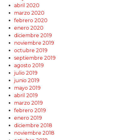
abril 2020
marzo 2020
febrero 2020
enero 2020
diciembre 2019
noviembre 2019
octubre 2019
septiembre 2019
agosto 2019
julio 2019
junio 2019
mayo 2019
abril 2019
marzo 2019
febrero 2019
enero 2019
diciembre 2018
noviembre 2018