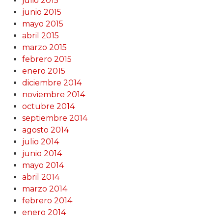
julio 2015
junio 2015
mayo 2015
abril 2015
marzo 2015
febrero 2015
enero 2015
diciembre 2014
noviembre 2014
octubre 2014
septiembre 2014
agosto 2014
julio 2014
junio 2014
mayo 2014
abril 2014
marzo 2014
febrero 2014
enero 2014