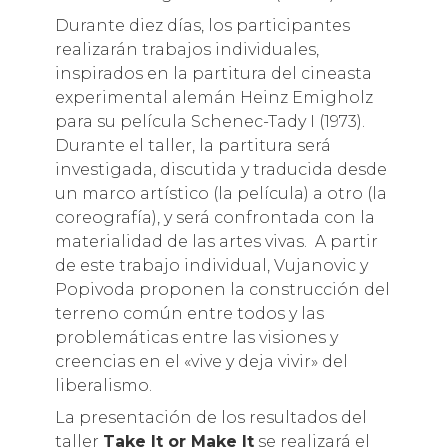
Durante diez días, los participantes
realizarán trabajos individuales,
inspirados en la partitura del cineasta
experimental alemán Heinz Emigholz
para su película Schenec-Tady I (1973).
Durante el taller, la partitura será
investigada, discutida y traducida desde
un marco artístico (la película) a otro (la
coreografía), y será confrontada con la
materialidad de las artes vivas. A partir
de este trabajo individual, Vujanovic y
Popivoda proponen la construcción del
terreno común entre todos y las
problemáticas entre las visiones y
creencias en el «vive y deja vivir» del
liberalismo.
La presentación de los resultados del
taller
Take It or Make It
se realizará el