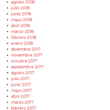
agosto 2018
julio 2018
junio 2018
mayo 2018
abril 2018
marzo 2018
febrero 2018
enero 2018
diciembre 2017
noviembre 2017
octubre 2017
septiembre 2017
agosto 2017
julio 2017
junio 2017
mayo 2017
abril 2017
marzo 2017
febrero 2017