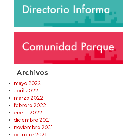
Archivos
mayo 2022
abril 2022
marzo 2022
febrero 2022
enero 2022
diciembre 2021
noviembre 2021
octubre 2021