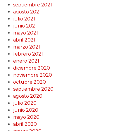
septiembre 2021
agosto 2021
julio 2021
junio 2021
mayo 2021
abril 2021
marzo 2021
febrero 2021
enero 2021
diciembre 2020
noviembre 2020
octubre 2020
septiembre 2020
agosto 2020
julio 2020
junio 2020
mayo 2020
abril 2020