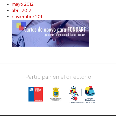
mayo 2012
abril 2012
noviembre 2011
Participan en el directorio