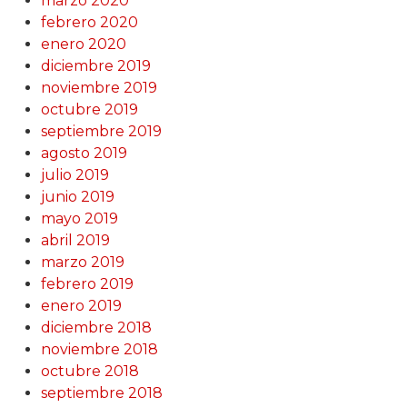
marzo 2020
febrero 2020
enero 2020
diciembre 2019
noviembre 2019
octubre 2019
septiembre 2019
agosto 2019
julio 2019
junio 2019
mayo 2019
abril 2019
marzo 2019
febrero 2019
enero 2019
diciembre 2018
noviembre 2018
octubre 2018
septiembre 2018