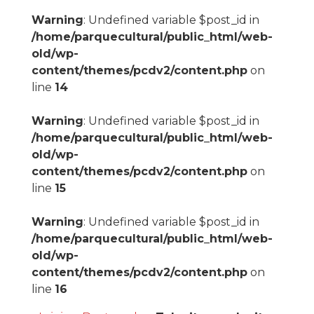
Warning
: Undefined variable $post_id in
/home/parquecultural/public_html/web-
old/wp-
content/themes/pcdv2/content.php
on
line
14
Warning
: Undefined variable $post_id in
/home/parquecultural/public_html/web-
old/wp-
content/themes/pcdv2/content.php
on
line
15
Warning
: Undefined variable $post_id in
/home/parquecultural/public_html/web-
old/wp-
content/themes/pcdv2/content.php
on
line
16