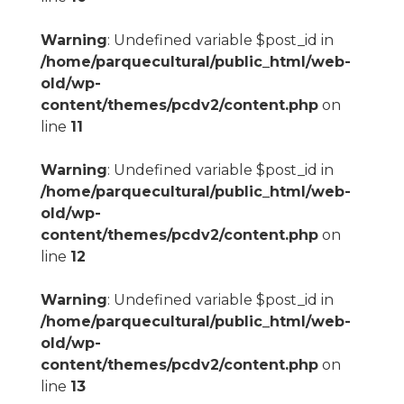
Warning
: Undefined variable $post_id in
/home/parquecultural/public_html/web-
old/wp-
content/themes/pcdv2/content.php
on
line
11
Warning
: Undefined variable $post_id in
/home/parquecultural/public_html/web-
old/wp-
content/themes/pcdv2/content.php
on
line
12
Warning
: Undefined variable $post_id in
/home/parquecultural/public_html/web-
old/wp-
content/themes/pcdv2/content.php
on
line
13