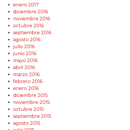
enero 2017
diciembre 2016
noviembre 2016
octubre 2016
septiembre 2016
agosto 2016
julio 2016
junio 2016
mayo 2016
abril 2016
marzo 2016
febrero 2016
enero 2016
diciembre 2015
noviembre 2015
octubre 2015
septiembre 2015
agosto 2015