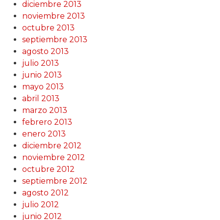
diciembre 2013
noviembre 2013
octubre 2013
septiembre 2013
agosto 2013
julio 2013
junio 2013
mayo 2013
abril 2013
marzo 2013
febrero 2013
enero 2013
diciembre 2012
noviembre 2012
octubre 2012
septiembre 2012
agosto 2012
julio 2012
junio 2012