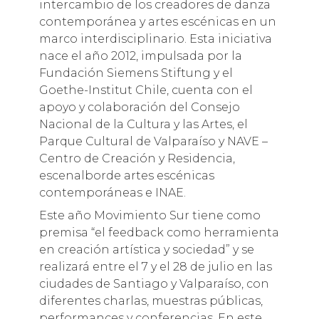
intercambio de los creadores de danza
contemporánea y artes escénicas en un
marco interdisciplinario. Esta iniciativa
nace el año 2012, impulsada por la
Fundación Siemens Stiftung y el
Goethe-Institut Chile, cuenta con el
apoyo y colaboración del Consejo
Nacional de la Cultura y las Artes, el
Parque Cultural de Valparaíso y NAVE –
Centro de Creación y Residencia,
escenalborde artes escénicas
contemporáneas e INAE.
Este año Movimiento Sur tiene como
premisa “el feedback como herramienta
en creación artística y sociedad” y se
realizará entre el 7 y el 28 de julio en las
ciudades de Santiago y Valparaíso, con
diferentes charlas, muestras públicas,
performances y conferencias. En este