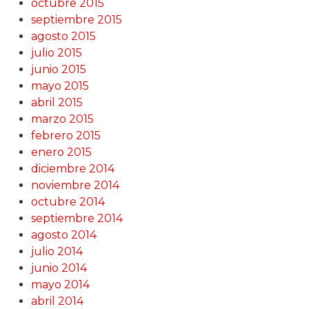
octubre 2015
septiembre 2015
agosto 2015
julio 2015
junio 2015
mayo 2015
abril 2015
marzo 2015
febrero 2015
enero 2015
diciembre 2014
noviembre 2014
octubre 2014
septiembre 2014
agosto 2014
julio 2014
junio 2014
mayo 2014
abril 2014