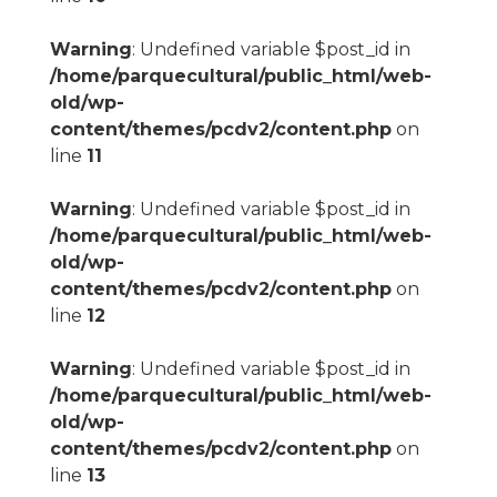
Warning
: Undefined variable $post_id in
/home/parquecultural/public_html/web-
old/wp-
content/themes/pcdv2/content.php
on
line
11
Warning
: Undefined variable $post_id in
/home/parquecultural/public_html/web-
old/wp-
content/themes/pcdv2/content.php
on
line
12
Warning
: Undefined variable $post_id in
/home/parquecultural/public_html/web-
old/wp-
content/themes/pcdv2/content.php
on
line
13