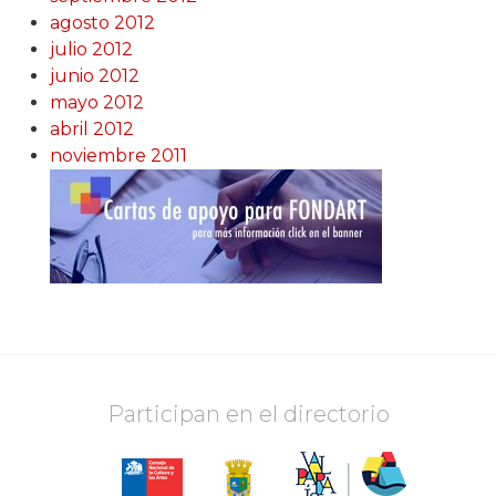
agosto 2012
julio 2012
junio 2012
mayo 2012
abril 2012
noviembre 2011
Participan en el directorio