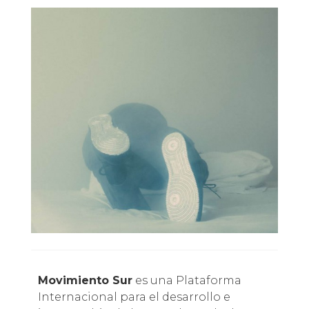
Movimiento Sur
es una Plataforma
Internacional para el desarrollo e