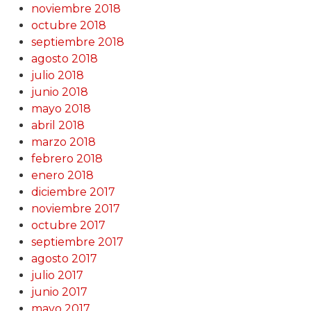
noviembre 2018
octubre 2018
septiembre 2018
agosto 2018
julio 2018
junio 2018
mayo 2018
abril 2018
marzo 2018
febrero 2018
enero 2018
diciembre 2017
noviembre 2017
octubre 2017
septiembre 2017
agosto 2017
julio 2017
junio 2017
mayo 2017