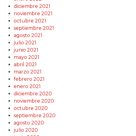
diciembre 2021
noviembre 2021
octubre 2021
septiembre 2021
agosto 2021
julio 2021
junio 2021
mayo 2021
abril 2021
marzo 2021
febrero 2021
enero 2021
diciembre 2020
noviembre 2020
octubre 2020
septiembre 2020
agosto 2020
julio 2020