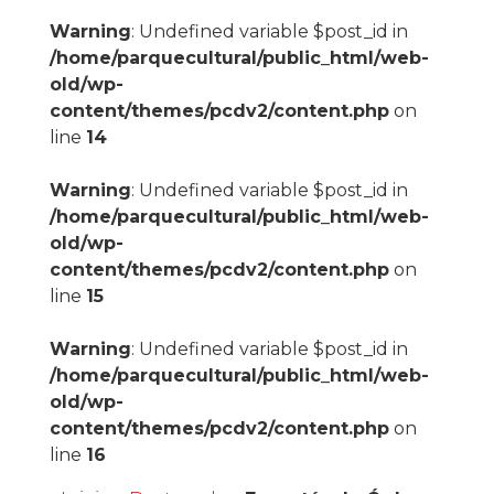
Warning
: Undefined variable $post_id in
/home/parquecultural/public_html/web-
old/wp-
content/themes/pcdv2/content.php
on
line
14
Warning
: Undefined variable $post_id in
/home/parquecultural/public_html/web-
old/wp-
content/themes/pcdv2/content.php
on
line
15
Warning
: Undefined variable $post_id in
/home/parquecultural/public_html/web-
old/wp-
content/themes/pcdv2/content.php
on
line
16