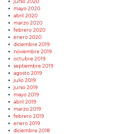
junio 2020
mayo 2020
abril 2020
marzo 2020
febrero 2020
enero 2020
diciembre 2019
noviembre 2019
octubre 2019
septiembre 2019
agosto 2019
julio 2019
junio 2019
mayo 2019
abril 2019
marzo 2019
febrero 2019
enero 2019
diciembre 2018