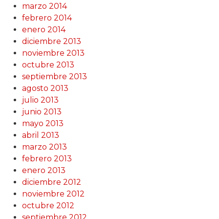
marzo 2014
febrero 2014
enero 2014
diciembre 2013
noviembre 2013
octubre 2013
septiembre 2013
agosto 2013
julio 2013
junio 2013
mayo 2013
abril 2013
marzo 2013
febrero 2013
enero 2013
diciembre 2012
noviembre 2012
octubre 2012
septiembre 2012