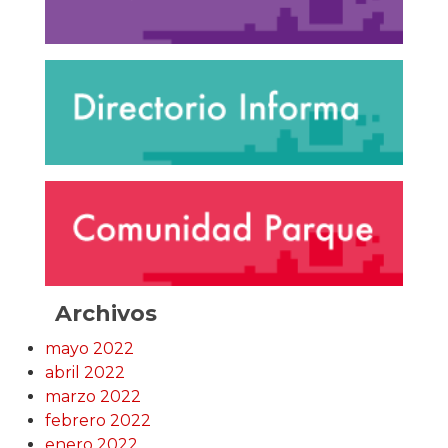
Archivos
mayo 2022
abril 2022
marzo 2022
febrero 2022
enero 2022