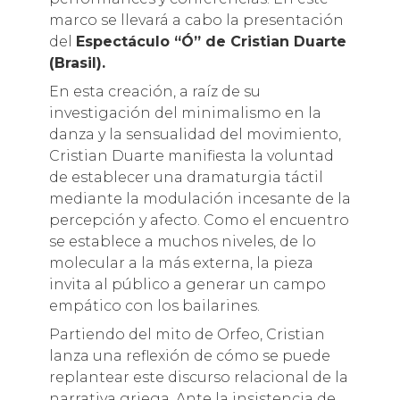
marco se llevará a cabo la presentación
del
Espectáculo “Ó” de Cristian Duarte
(Brasil).
En esta creación, a raíz de su
investigación del minimalismo en la
danza y la sensualidad del movimiento,
Cristian Duarte manifiesta la voluntad
de establecer una dramaturgia táctil
mediante la modulación incesante de la
percepción y afecto. Como el encuentro
se establece a muchos niveles, de lo
molecular a la más externa, la pieza
invita al público a generar un campo
empático con los bailarines.
Partiendo del mito de Orfeo, Cristian
lanza una reflexión de cómo se puede
replantear este discurso relacional de la
narrativa griega. Ante la insistencia de