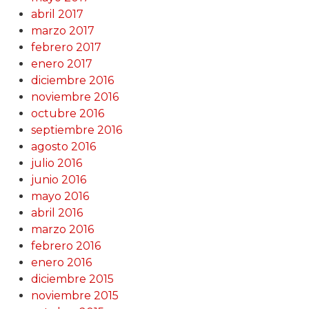
abril 2017
marzo 2017
febrero 2017
enero 2017
diciembre 2016
noviembre 2016
octubre 2016
septiembre 2016
agosto 2016
julio 2016
junio 2016
mayo 2016
abril 2016
marzo 2016
febrero 2016
enero 2016
diciembre 2015
noviembre 2015