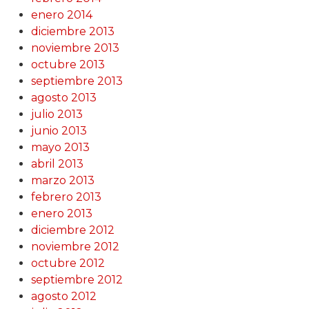
enero 2014
diciembre 2013
noviembre 2013
octubre 2013
septiembre 2013
agosto 2013
julio 2013
junio 2013
mayo 2013
abril 2013
marzo 2013
febrero 2013
enero 2013
diciembre 2012
noviembre 2012
octubre 2012
septiembre 2012
agosto 2012