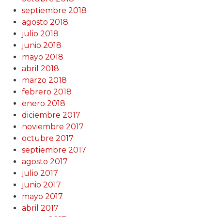
septiembre 2018
agosto 2018
julio 2018
junio 2018
mayo 2018
abril 2018
marzo 2018
febrero 2018
enero 2018
diciembre 2017
noviembre 2017
octubre 2017
septiembre 2017
agosto 2017
julio 2017
junio 2017
mayo 2017
abril 2017