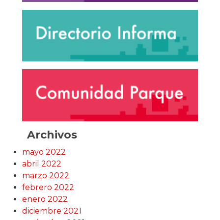
Archivos
mayo 2022
abril 2022
marzo 2022
febrero 2022
enero 2022
diciembre 2021