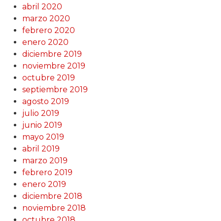
abril 2020
marzo 2020
febrero 2020
enero 2020
diciembre 2019
noviembre 2019
octubre 2019
septiembre 2019
agosto 2019
julio 2019
junio 2019
mayo 2019
abril 2019
marzo 2019
febrero 2019
enero 2019
diciembre 2018
noviembre 2018
octubre 2018