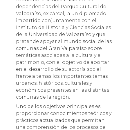
dependencias del Parque Cultural de
Valparaíso, ex cárcel, a un diplomado
impartido conjuntamente con el
Instituto de Historia y Ciencias Sociales
de la Universidad de Valparaíso y que
pretende apoyar al mundo social de las
comunas del Gran Valparaíso sobre
temáticas asociadas a la cultura y el
patrimonio, con el objetivo de aportar
en el desarrollo de su actoría social
frente a temas los importantes temas
urbanos, históricos, culturales y
económicos presentes en las distintas
comunas de la región.
Uno de los objetivos principales es
proporcionar conocimientos teóricos y
prácticos actualizados que permitan
una comprensión de los procesos de