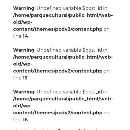
Warning
: Undefined variable $post_id in
/home/parquecultural/public_html/web-
old/wp-
content/themes/pcdv2/content.php
on
line
14
Warning
: Undefined variable $post_id in
/home/parquecultural/public_html/web-
old/wp-
content/themes/pcdv2/content.php
on
line
15
Warning
: Undefined variable $post_id in
/home/parquecultural/public_html/web-
old/wp-
content/themes/pcdv2/content.php
on
line
16