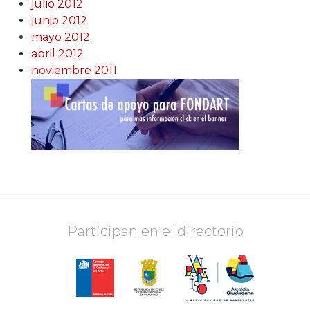
julio 2012
junio 2012
mayo 2012
abril 2012
noviembre 2011
Participan en el directorio