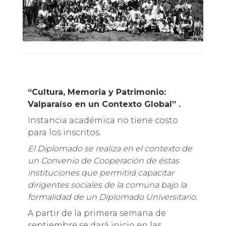
“Cultura, Memoria y Patrimonio:
Valparaíso en un Contexto Global” .
Instancia académica no tiene costo
para los inscritos.
El Diplomado se realiza en el contexto de
un Convenio de Cooperación de éstas
instituciones que permitirá capacitar
dirigentes sociales de la comuna bajo la
formalidad de un Diplomado Universitario.
A partir de la primera semana de
septiembre se dará inicio en las