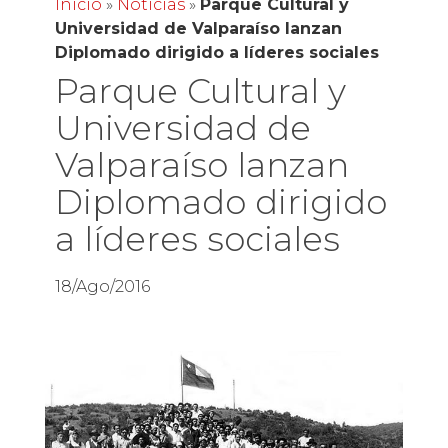
Inicio
»
Noticias
»
Parque Cultural y
Universidad de Valparaíso lanzan
Diplomado dirigido a líderes sociales
Parque Cultural y
Universidad de
Valparaíso lanzan
Diplomado dirigido
a líderes sociales
18/Ago/2016