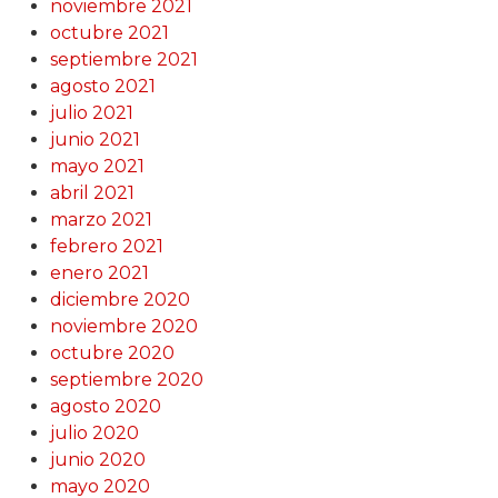
noviembre 2021
octubre 2021
septiembre 2021
agosto 2021
julio 2021
junio 2021
mayo 2021
abril 2021
marzo 2021
febrero 2021
enero 2021
diciembre 2020
noviembre 2020
octubre 2020
septiembre 2020
agosto 2020
julio 2020
junio 2020
mayo 2020