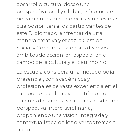
desarrollo cultural desde una
perspectiva local y global, así como de
herramientas metodológicas necesarias
que posibiliten a los participantes de
este Diplomado, enfrentar de una
manera creativa y eficaz la Gestión
Social y Comunitaria en sus diversos
ámbitos de acción, en especial en el
campo de la cultura y el patrimonio.
La escuela considera una metodología
presencial, con académicos y
profesionales de vasta experiencia en el
campo de la cultura y el patrimonio,
quienes dictarán sus cátedras desde una
perspectiva interdisciplinaria,
proponiendo una visión integrada y
contextualizada de los diversos temas a
tratar.