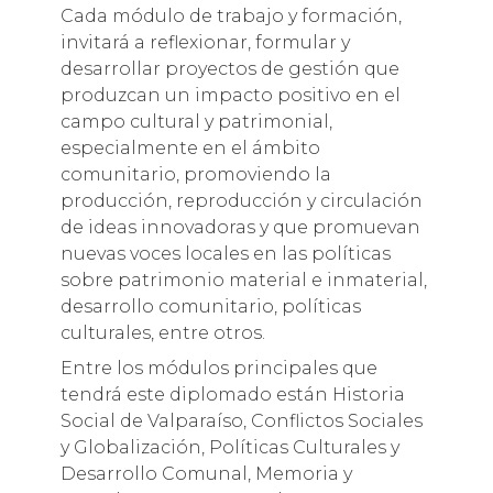
Cada módulo de trabajo y formación,
invitará a reflexionar, formular y
desarrollar proyectos de gestión que
produzcan un impacto positivo en el
campo cultural y patrimonial,
especialmente en el ámbito
comunitario, promoviendo la
producción, reproducción y circulación
de ideas innovadoras y que promuevan
nuevas voces locales en las políticas
sobre patrimonio material e inmaterial,
desarrollo comunitario, políticas
culturales, entre otros.
Entre los módulos principales que
tendrá este diplomado están Historia
Social de Valparaíso, Conflictos Sociales
y Globalización, Políticas Culturales y
Desarrollo Comunal, Memoria y