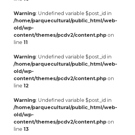
Warning
: Undefined variable $post_id in
/home/parquecultural/public_html/web-
old/wp-
content/themes/pcdv2/content.php
on
line
11
Warning
: Undefined variable $post_id in
/home/parquecultural/public_html/web-
old/wp-
content/themes/pcdv2/content.php
on
line
12
Warning
: Undefined variable $post_id in
/home/parquecultural/public_html/web-
old/wp-
content/themes/pcdv2/content.php
on
line
13