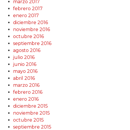
marzo 2017
febrero 2017
enero 2017
diciembre 2016
noviembre 2016
octubre 2016
septiembre 2016
agosto 2016
julio 2016
junio 2016
mayo 2016
abril 2016
marzo 2016
febrero 2016
enero 2016
diciembre 2015
noviembre 2015
octubre 2015
septiembre 2015