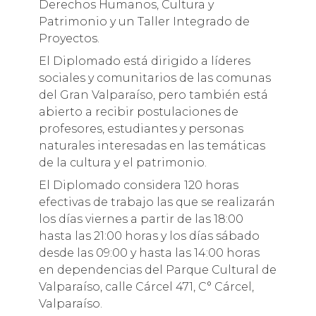
Derechos Humanos, Cultura y
Patrimonio y un Taller Integrado de
Proyectos.
El Diplomado está dirigido a líderes
sociales y comunitarios de las comunas
del Gran Valparaíso, pero también está
abierto a recibir postulaciones de
profesores, estudiantes y personas
naturales interesadas en las temáticas
de la cultura y el patrimonio.
El Diplomado considera 120 horas
efectivas de trabajo las que se realizarán
los días viernes a partir de las 18:00
hasta las 21:00 horas y los días sábado
desde las 09:00 y hasta las 14:00 horas
en dependencias del Parque Cultural de
Valparaíso, calle Cárcel 471, C° Cárcel,
Valparaíso.