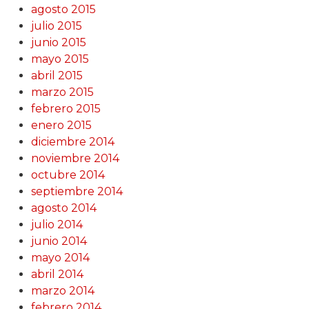
agosto 2015
julio 2015
junio 2015
mayo 2015
abril 2015
marzo 2015
febrero 2015
enero 2015
diciembre 2014
noviembre 2014
octubre 2014
septiembre 2014
agosto 2014
julio 2014
junio 2014
mayo 2014
abril 2014
marzo 2014
febrero 2014