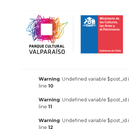
Warning
: Undefined variable $post_id 
line
10
Warning
: Undefined variable $post_id 
line
11
Warning
: Undefined variable $post_id 
line
12