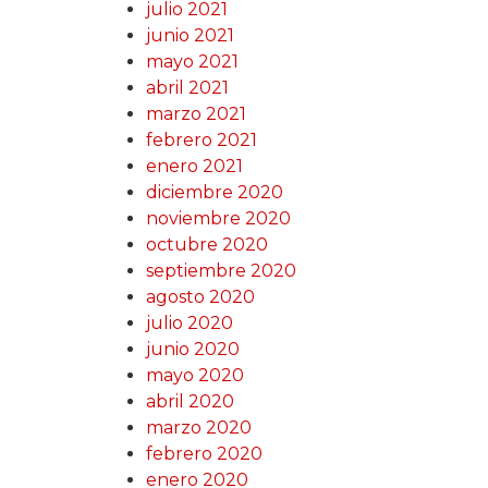
julio 2021
junio 2021
mayo 2021
abril 2021
marzo 2021
febrero 2021
enero 2021
diciembre 2020
noviembre 2020
octubre 2020
septiembre 2020
agosto 2020
julio 2020
junio 2020
mayo 2020
abril 2020
marzo 2020
febrero 2020
enero 2020