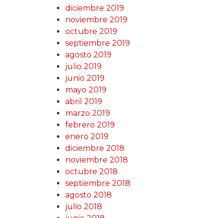
diciembre 2019
noviembre 2019
octubre 2019
septiembre 2019
agosto 2019
julio 2019
junio 2019
mayo 2019
abril 2019
marzo 2019
febrero 2019
enero 2019
diciembre 2018
noviembre 2018
octubre 2018
septiembre 2018
agosto 2018
julio 2018