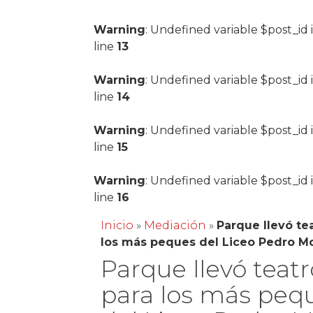
Warning
: Undefined variable $post_id 
line
13
Warning
: Undefined variable $post_id 
line
14
Warning
: Undefined variable $post_id 
line
15
Warning
: Undefined variable $post_id 
line
16
Inicio
»
Mediación
»
Parque llevó te
los más peques del Liceo Pedro M
Parque llevó teatr
para los más peq