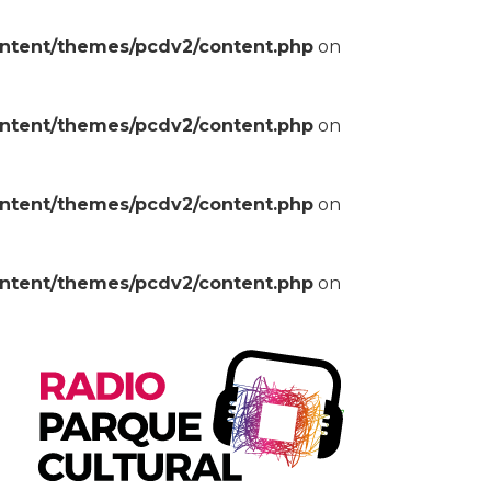
ontent/themes/pcdv2/content.php
on
ontent/themes/pcdv2/content.php
on
ontent/themes/pcdv2/content.php
on
ontent/themes/pcdv2/content.php
on