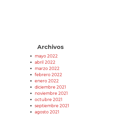
Archivos
mayo 2022
abril 2022
marzo 2022
febrero 2022
enero 2022
diciembre 2021
noviembre 2021
octubre 2021
septiembre 2021
agosto 2021