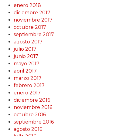
enero 2018
diciembre 2017
noviembre 2017
octubre 2017
septiembre 2017
agosto 2017
julio 2017
junio 2017
mayo 2017
abril 2017
marzo 2017
febrero 2017
enero 2017
diciembre 2016
noviembre 2016
octubre 2016
septiembre 2016
agosto 2016