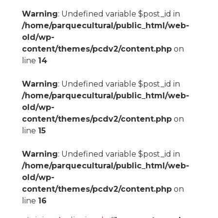
Warning
: Undefined variable $post_id in
/home/parquecultural/public_html/web-
old/wp-
content/themes/pcdv2/content.php
on
line
14
Warning
: Undefined variable $post_id in
/home/parquecultural/public_html/web-
old/wp-
content/themes/pcdv2/content.php
on
line
15
Warning
: Undefined variable $post_id in
/home/parquecultural/public_html/web-
old/wp-
content/themes/pcdv2/content.php
on
line
16