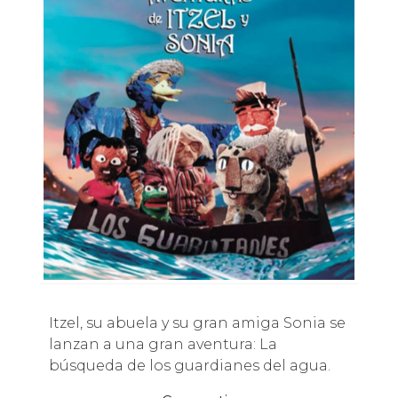
Itzel, su abuela y su gran amiga Sonia se
lanzan a una gran aventura: La
búsqueda de los guardianes del agua.