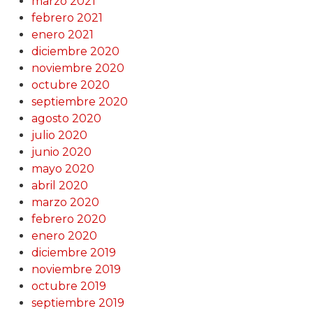
marzo 2021
febrero 2021
enero 2021
diciembre 2020
noviembre 2020
octubre 2020
septiembre 2020
agosto 2020
julio 2020
junio 2020
mayo 2020
abril 2020
marzo 2020
febrero 2020
enero 2020
diciembre 2019
noviembre 2019
octubre 2019
septiembre 2019