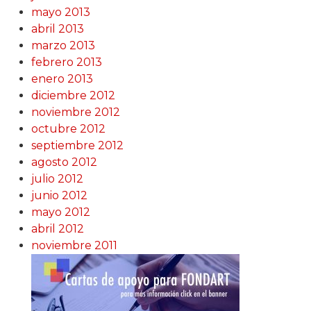
mayo 2013
abril 2013
marzo 2013
febrero 2013
enero 2013
diciembre 2012
noviembre 2012
octubre 2012
septiembre 2012
agosto 2012
julio 2012
junio 2012
mayo 2012
abril 2012
noviembre 2011