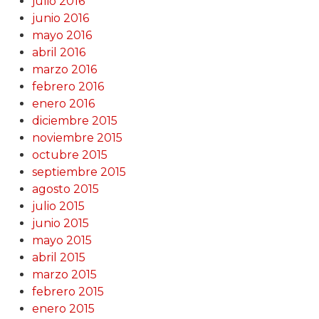
julio 2016
junio 2016
mayo 2016
abril 2016
marzo 2016
febrero 2016
enero 2016
diciembre 2015
noviembre 2015
octubre 2015
septiembre 2015
agosto 2015
julio 2015
junio 2015
mayo 2015
abril 2015
marzo 2015
febrero 2015
enero 2015