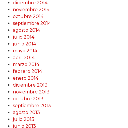
diciembre 2014
noviembre 2014
octubre 2014
septiembre 2014
agosto 2014
julio 2014
junio 2014
mayo 2014
abril 2014
marzo 2014
febrero 2014
enero 2014
diciembre 2013
noviembre 2013
octubre 2013
septiembre 2013
agosto 2013
julio 2013
junio 2013