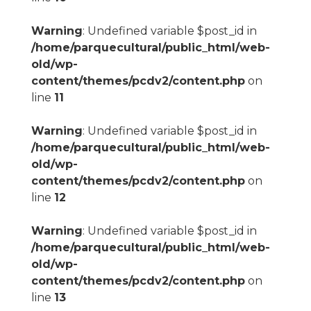
Warning
: Undefined variable $post_id in
/home/parquecultural/public_html/web-
old/wp-
content/themes/pcdv2/content.php
on
line
11
Warning
: Undefined variable $post_id in
/home/parquecultural/public_html/web-
old/wp-
content/themes/pcdv2/content.php
on
line
12
Warning
: Undefined variable $post_id in
/home/parquecultural/public_html/web-
old/wp-
content/themes/pcdv2/content.php
on
line
13