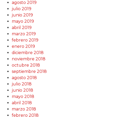
agosto 2019
julio 2019
junio 2019
mayo 2019
abril 2019
marzo 2019
febrero 2019
enero 2019
diciembre 2018
noviembre 2018
octubre 2018
septiembre 2018
agosto 2018
julio 2018
junio 2018
mayo 2018
abril 2018
marzo 2018
febrero 2018