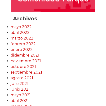
Archivos
mayo 2022
abril 2022
marzo 2022
febrero 2022
enero 2022
diciembre 2021
noviembre 2021
octubre 2021
septiembre 2021
agosto 2021
julio 2021
junio 2021
mayo 2021
abril 2021