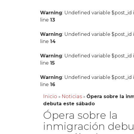
Warning
: Undefined variable $post_id 
line
13
Warning
: Undefined variable $post_id 
line
14
Warning
: Undefined variable $post_id 
line
15
Warning
: Undefined variable $post_id 
line
16
Inicio
»
Noticias
»
Ópera sobre la in
debuta este sábado
Ópera sobre la
inmigración debu