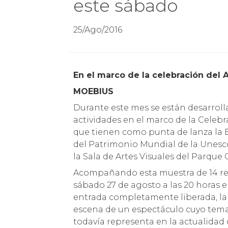
este sábado
25/Ago/2016
En el marco de la celebración del 
MOEBIUS
Durante este mes se están desarroll
actividades en el marco de la Celebr
que tienen como punta de lanza la 
del Patrimonio Mundial de la Unesc
la Sala de Artes Visuales del Parque C
Acompañando esta muestra de 14 rec
sábado 27 de agosto a las 20 horas e
entrada completamente liberada, la
escena de un espectáculo cuyo tema 
todavía representa en la actualid