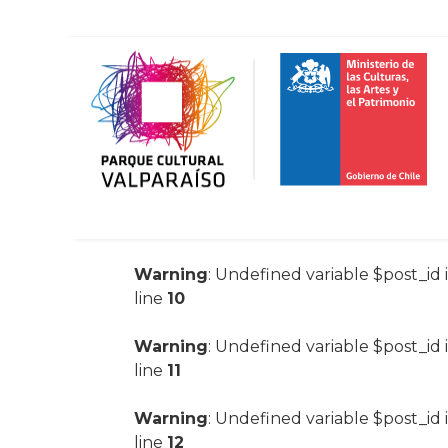
Warning
: Undefined variable $post_id 
line
10
Warning
: Undefined variable $post_id 
line
11
Warning
: Undefined variable $post_id 
line
12