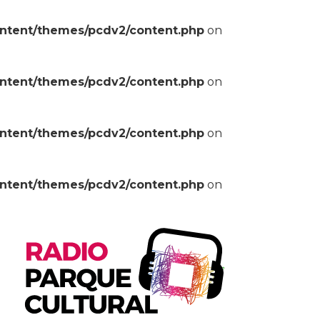
ontent/themes/pcdv2/content.php
on
ontent/themes/pcdv2/content.php
on
ontent/themes/pcdv2/content.php
on
ontent/themes/pcdv2/content.php
on