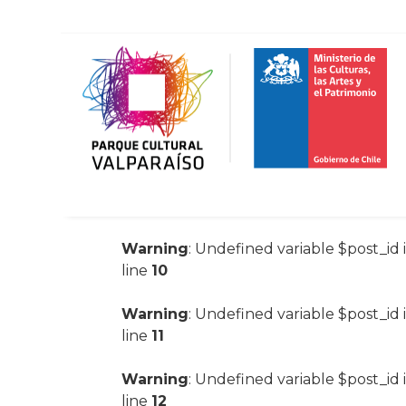
Warning
: Undefined variable $post_id 
line
10
Warning
: Undefined variable $post_id 
line
11
Warning
: Undefined variable $post_id 
line
12