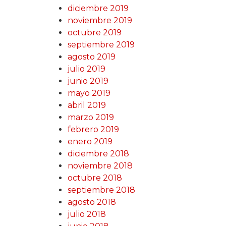
diciembre 2019
noviembre 2019
octubre 2019
septiembre 2019
agosto 2019
julio 2019
junio 2019
mayo 2019
abril 2019
marzo 2019
febrero 2019
enero 2019
diciembre 2018
noviembre 2018
octubre 2018
septiembre 2018
agosto 2018
julio 2018