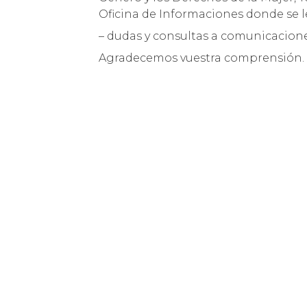
Oficina de Informaciones donde se le
– dudas y consultas a comunicaciones
Agradecemos vuestra comprensión.