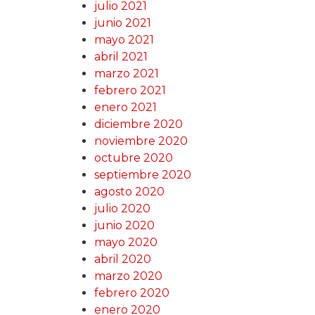
julio 2021
junio 2021
mayo 2021
abril 2021
marzo 2021
febrero 2021
enero 2021
diciembre 2020
noviembre 2020
octubre 2020
septiembre 2020
agosto 2020
julio 2020
junio 2020
mayo 2020
abril 2020
marzo 2020
febrero 2020
enero 2020