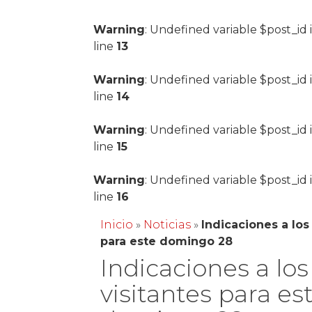
Warning
: Undefined variable $post_id 
line
13
Warning
: Undefined variable $post_id 
line
14
Warning
: Undefined variable $post_id 
line
15
Warning
: Undefined variable $post_id 
line
16
Inicio
»
Noticias
»
Indicaciones a los
para este domingo 28
Indicaciones a los
visitantes para es