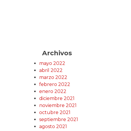
Archivos
mayo 2022
abril 2022
marzo 2022
febrero 2022
enero 2022
diciembre 2021
noviembre 2021
octubre 2021
septiembre 2021
agosto 2021