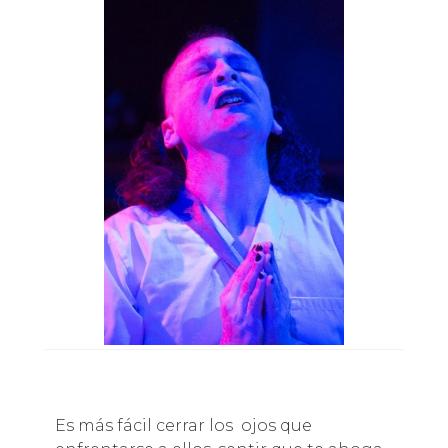
Es más fácil cerrar los ojos que