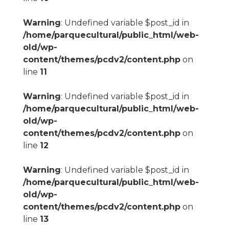
Warning
: Undefined variable $post_id in
/home/parquecultural/public_html/web-
old/wp-
content/themes/pcdv2/content.php
on
line
11
Warning
: Undefined variable $post_id in
/home/parquecultural/public_html/web-
old/wp-
content/themes/pcdv2/content.php
on
line
12
Warning
: Undefined variable $post_id in
/home/parquecultural/public_html/web-
old/wp-
content/themes/pcdv2/content.php
on
line
13