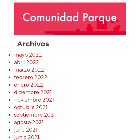
Archivos
mayo 2022
abril 2022
marzo 2022
febrero 2022
enero 2022
diciembre 2021
noviembre 2021
octubre 2021
septiembre 2021
agosto 2021
julio 2021
junio 2021