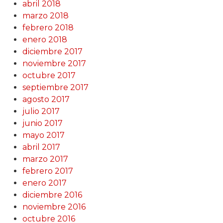
abril 2018
marzo 2018
febrero 2018
enero 2018
diciembre 2017
noviembre 2017
octubre 2017
septiembre 2017
agosto 2017
julio 2017
junio 2017
mayo 2017
abril 2017
marzo 2017
febrero 2017
enero 2017
diciembre 2016
noviembre 2016
octubre 2016