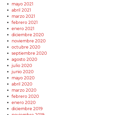
mayo 2021
abril 2021
marzo 2021
febrero 2021
enero 2021
diciembre 2020
noviembre 2020
octubre 2020
septiembre 2020
agosto 2020
julio 2020
junio 2020
mayo 2020
abril 2020
marzo 2020
febrero 2020
enero 2020
diciembre 2019
noviembre 2019