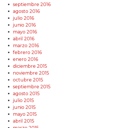
septiembre 2016
agosto 2016
julio 2016
junio 2016
mayo 2016
abril 2016
marzo 2016
febrero 2016
enero 2016
diciembre 2015
noviembre 2015
octubre 2015
septiembre 2015
agosto 2015
julio 2015
junio 2015
mayo 2015
abril 2015
marzo 2015