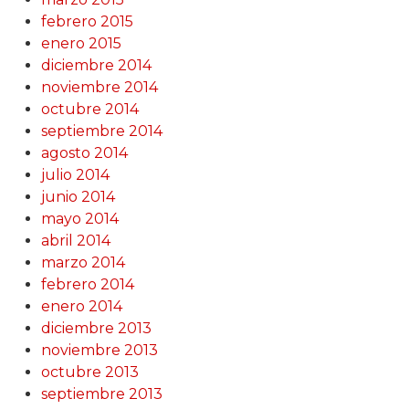
febrero 2015
enero 2015
diciembre 2014
noviembre 2014
octubre 2014
septiembre 2014
agosto 2014
julio 2014
junio 2014
mayo 2014
abril 2014
marzo 2014
febrero 2014
enero 2014
diciembre 2013
noviembre 2013
octubre 2013
septiembre 2013