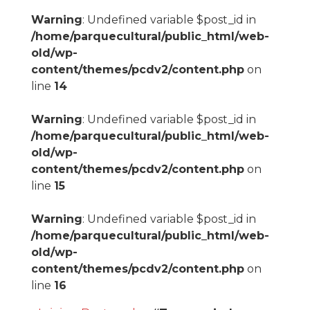
Warning
: Undefined variable $post_id in
/home/parquecultural/public_html/web-
old/wp-
content/themes/pcdv2/content.php
on
line
14
Warning
: Undefined variable $post_id in
/home/parquecultural/public_html/web-
old/wp-
content/themes/pcdv2/content.php
on
line
15
Warning
: Undefined variable $post_id in
/home/parquecultural/public_html/web-
old/wp-
content/themes/pcdv2/content.php
on
line
16