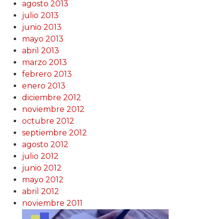
agosto 2013
julio 2013
junio 2013
mayo 2013
abril 2013
marzo 2013
febrero 2013
enero 2013
diciembre 2012
noviembre 2012
octubre 2012
septiembre 2012
agosto 2012
julio 2012
junio 2012
mayo 2012
abril 2012
noviembre 2011