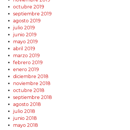
octubre 2019
septiembre 2019
agosto 2019
julio 2019
junio 2019
mayo 2019
abril 2019
marzo 2019
febrero 2019
enero 2019
diciembre 2018
noviembre 2018
octubre 2018
septiembre 2018
agosto 2018
julio 2018
junio 2018
mayo 2018