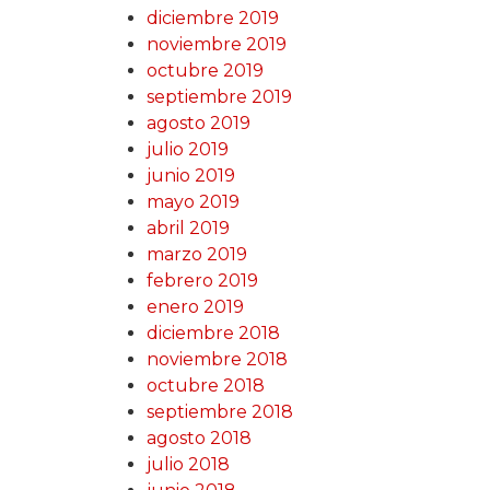
diciembre 2019
noviembre 2019
octubre 2019
septiembre 2019
agosto 2019
julio 2019
junio 2019
mayo 2019
abril 2019
marzo 2019
febrero 2019
enero 2019
diciembre 2018
noviembre 2018
octubre 2018
septiembre 2018
agosto 2018
julio 2018