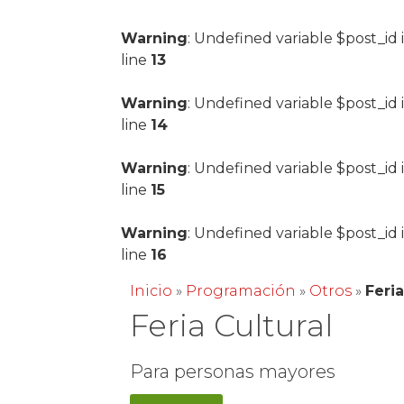
Warning
: Undefined variable $post_id 
line
13
Warning
: Undefined variable $post_id 
line
14
Warning
: Undefined variable $post_id 
line
15
Warning
: Undefined variable $post_id 
line
16
Inicio
»
Programación
»
Otros
»
Feria
Feria Cultural
Para personas mayores