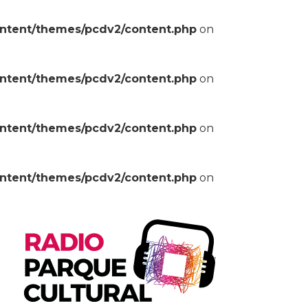
ontent/themes/pcdv2/content.php
on
ontent/themes/pcdv2/content.php
on
ontent/themes/pcdv2/content.php
on
ontent/themes/pcdv2/content.php
on