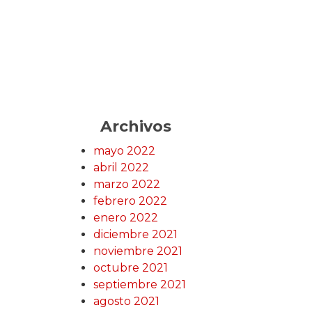
Archivos
mayo 2022
abril 2022
marzo 2022
febrero 2022
enero 2022
diciembre 2021
noviembre 2021
octubre 2021
septiembre 2021
agosto 2021