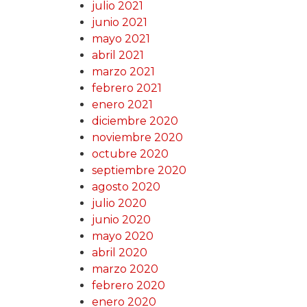
julio 2021
junio 2021
mayo 2021
abril 2021
marzo 2021
febrero 2021
enero 2021
diciembre 2020
noviembre 2020
octubre 2020
septiembre 2020
agosto 2020
julio 2020
junio 2020
mayo 2020
abril 2020
marzo 2020
febrero 2020
enero 2020