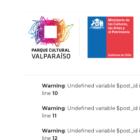
Warning
: Undefined variable $post_id 
line
10
Warning
: Undefined variable $post_id 
line
11
Warning
: Undefined variable $post_id 
line
12