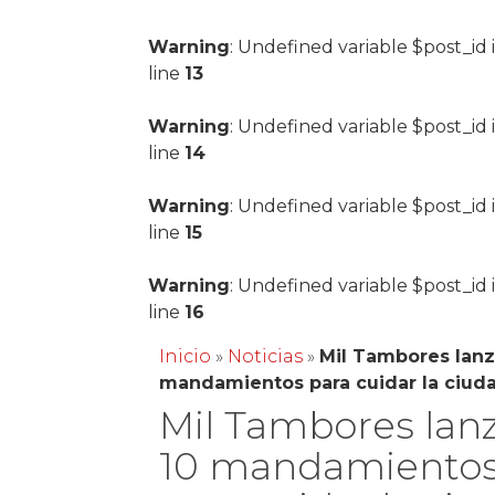
Warning
: Undefined variable $post_id 
line
13
Warning
: Undefined variable $post_id 
line
14
Warning
: Undefined variable $post_id 
line
15
Warning
: Undefined variable $post_id 
line
16
Inicio
»
Noticias
»
Mil Tambores lanz
mandamientos para cuidar la ciud
Mil Tambores lanz
10 mandamiento