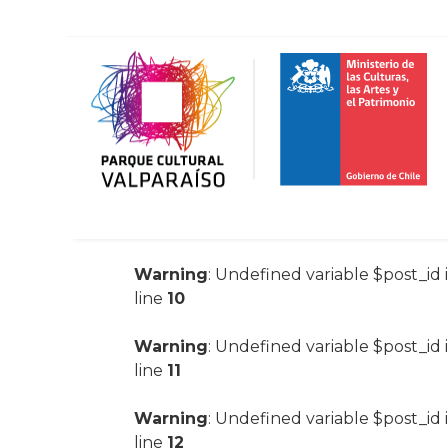
Warning
: Undefined variable $post_id 
line
10
Warning
: Undefined variable $post_id 
line
11
Warning
: Undefined variable $post_id 
line
12