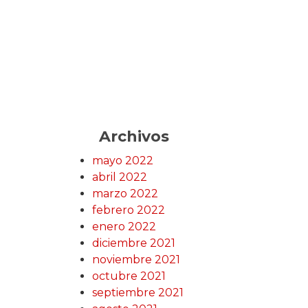
Archivos
mayo 2022
abril 2022
marzo 2022
febrero 2022
enero 2022
diciembre 2021
noviembre 2021
octubre 2021
septiembre 2021