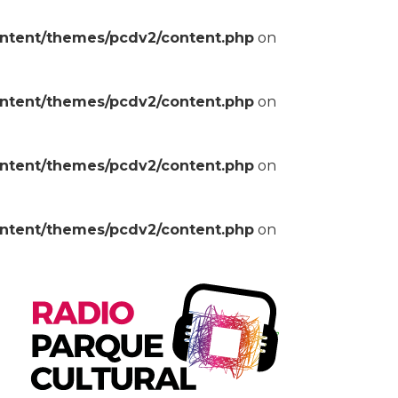
ontent/themes/pcdv2/content.php
on
ontent/themes/pcdv2/content.php
on
ontent/themes/pcdv2/content.php
on
ontent/themes/pcdv2/content.php
on