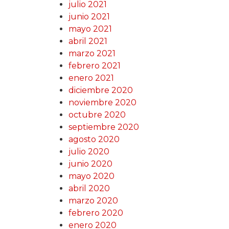
julio 2021
junio 2021
mayo 2021
abril 2021
marzo 2021
febrero 2021
enero 2021
diciembre 2020
noviembre 2020
octubre 2020
septiembre 2020
agosto 2020
julio 2020
junio 2020
mayo 2020
abril 2020
marzo 2020
febrero 2020
enero 2020