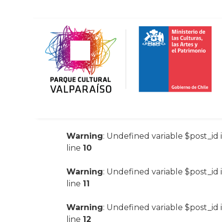
Warning
: Undefined variable $post_id 
line
10
Warning
: Undefined variable $post_id 
line
11
Warning
: Undefined variable $post_id 
line
12