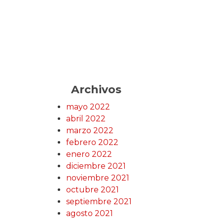
Archivos
mayo 2022
abril 2022
marzo 2022
febrero 2022
enero 2022
diciembre 2021
noviembre 2021
octubre 2021
septiembre 2021
agosto 2021