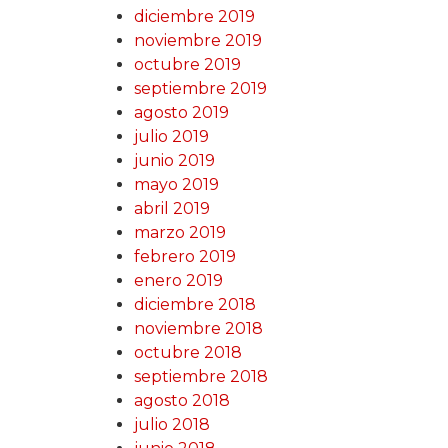
diciembre 2019
noviembre 2019
octubre 2019
septiembre 2019
agosto 2019
julio 2019
junio 2019
mayo 2019
abril 2019
marzo 2019
febrero 2019
enero 2019
diciembre 2018
noviembre 2018
octubre 2018
septiembre 2018
agosto 2018
julio 2018