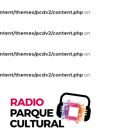
ontent/themes/pcdv2/content.php
on
ontent/themes/pcdv2/content.php
on
ontent/themes/pcdv2/content.php
on
ontent/themes/pcdv2/content.php
on