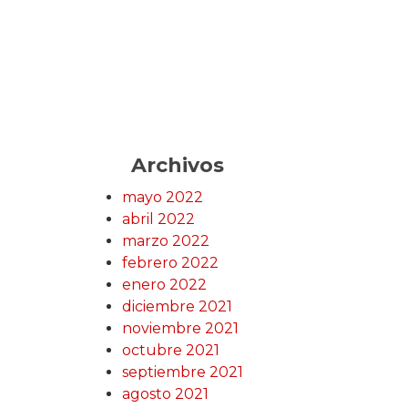
Archivos
mayo 2022
abril 2022
marzo 2022
febrero 2022
enero 2022
diciembre 2021
noviembre 2021
octubre 2021
septiembre 2021
agosto 2021