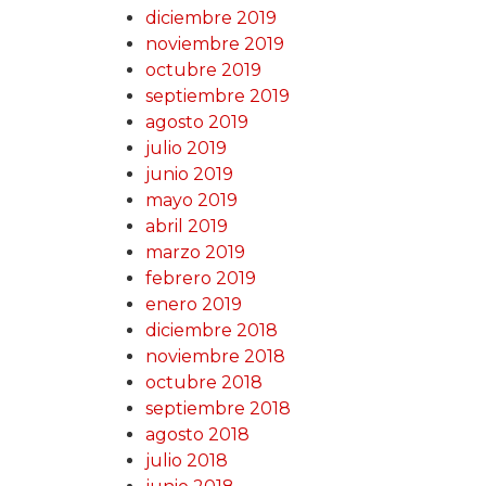
diciembre 2019
noviembre 2019
octubre 2019
septiembre 2019
agosto 2019
julio 2019
junio 2019
mayo 2019
abril 2019
marzo 2019
febrero 2019
enero 2019
diciembre 2018
noviembre 2018
octubre 2018
septiembre 2018
agosto 2018
julio 2018