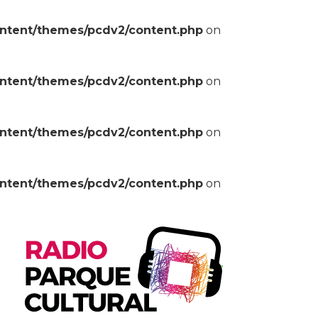
ontent/themes/pcdv2/content.php
on
ontent/themes/pcdv2/content.php
on
ontent/themes/pcdv2/content.php
on
ontent/themes/pcdv2/content.php
on