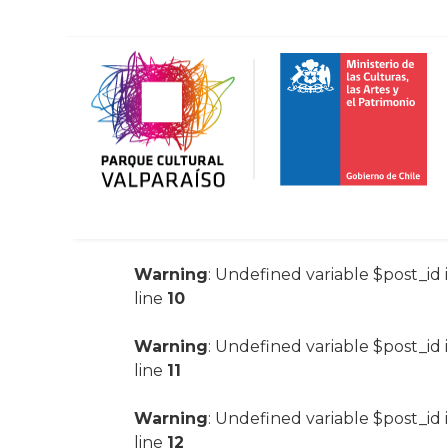
Warning
: Undefined variable $post_id 
line
10
Warning
: Undefined variable $post_id 
line
11
Warning
: Undefined variable $post_id 
line
12