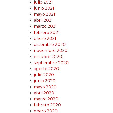
julio 2021
junio 2021
mayo 2021
abril 2021
marzo 2021
febrero 2021
enero 2021
diciembre 2020
noviembre 2020
octubre 2020
septiembre 2020
agosto 2020
julio 2020
junio 2020
mayo 2020
abril 2020
marzo 2020
febrero 2020
enero 2020