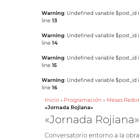
Warning
: Undefined variable $post_id 
line
13
Warning
: Undefined variable $post_id 
line
14
Warning
: Undefined variable $post_id 
line
15
Warning
: Undefined variable $post_id 
line
16
Inicio
»
Programación
»
Mesas Redo
«Jornada Rojiana»
«Jornada Rojiana
Conversatorio entorno a la obra